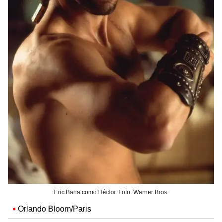
Eric Bana como Héctor. Foto: Warner Bros.
Orlando Bloom/Paris