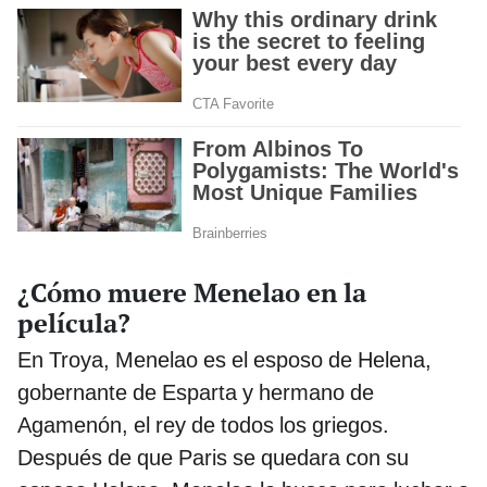
¿Cómo muere Menelao en la
película?
En Troya, Menelao es el esposo de Helena,
gobernante de Esparta y hermano de
Agamenón, el rey de todos los griegos.
Después de que Paris se quedara con su