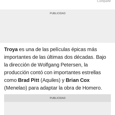
Compartir
Troya
es una de las películas épicas más
importantes de las últimas dos décadas. Bajo
la dirección de Wolfgang Petersen, la
producción contó con importantes estrellas
como
Brad Pitt
(Aquiles) y
Brian Cox
(Menelao) para adaptar la obra de Homero.