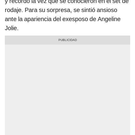
y recordó la vez que se conocieron en el set de
rodaje. Para su sorpresa, se sintió ansioso
ante la apariencia del exesposo de Angeline
Jolie.