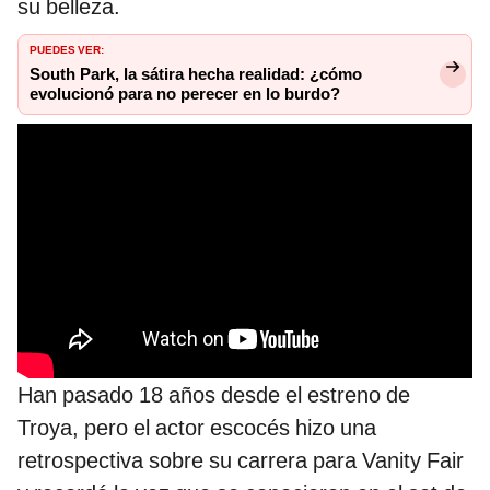
su belleza.
PUEDES VER:
South Park, la sátira hecha realidad: ¿cómo
evolucionó para no perecer en lo burdo?
Han pasado 18 años desde el estreno de
Troya, pero el actor escocés hizo una
retrospectiva sobre su carrera para Vanity Fair