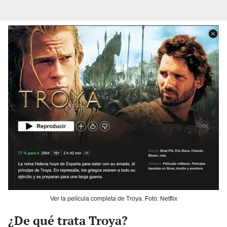
Ver la película completa de Troya. Foto: Netflix
¿De qué trata Troya?