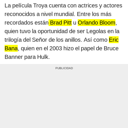
La película Troya cuenta con actrices y actores
reconocidos a nivel mundial. Entre los más
recordados están
Brad Pitt
u
Orlando Bloom
,
quien tuvo la oportunidad de ser Legolas en la
trilogía del Señor de los anillos. Así como
Eric
Bana
, quien en el 2003 hizo el papel de Bruce
Banner para Hulk.