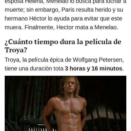
esposa Helena, Menelao lo busca para luchar a
muerte; sin embargo, Paris resulta herido y su
hermano Héctor lo ayuda para evitar que este
muera. Finalmente, Hector mata a Menelao.
¿Cuánto tiempo dura la película de
Troya?
Troya, la película épica de Wolfgang Petersen,
tiene una duración tota
3 horas y 16 minutos
.