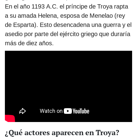
En el año 1193 A.C. el príncipe de Troya rapta
a su amada Helena, esposa de Menelao (rey
de Esparta). Esto desencadena una guerra y el
asedio por parte del ejército griego que duraría
más de diez años.
¿Qué actores aparecen en Troya?