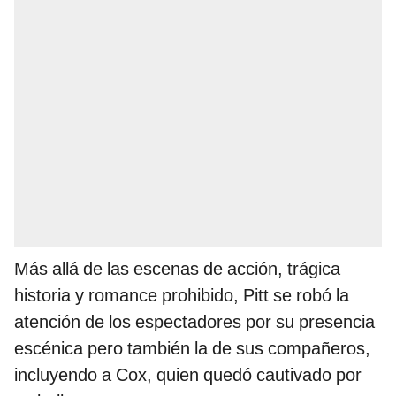
Más allá de las escenas de acción, trágica
historia y romance prohibido, Pitt se robó la
atención de los espectadores por su presencia
escénica pero también la de sus compañeros,
incluyendo a Cox, quien quedó cautivado por