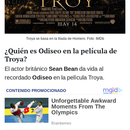
Troya se basa en la Ilíada de Homero. Foto: IMDb
¿Quién es Odiseo en la película de
Troya?
El actor británico
Sean Bean
da vida al
recordado
Odiseo
en la película Troya.