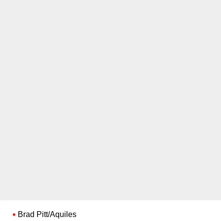
Brad Pitt/Aquiles