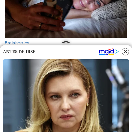
ANTES DE IRSE