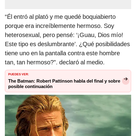
“Él entró al plató y me quedé boquiabierto
porque era increíblemente hermoso. Soy
heterosexual, pero pensé: ‘¡Guau, Dios mío!
Este tipo es deslumbrante’. ¿Qué posibilidades
tiene uno en la pantalla contra este hombre
tan, tan hermoso?”. declaró al medio.
PUEDES VER:
The Batman: Robert Pattinson habla del final y sobre
posible continuación