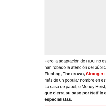
Pero la adaptación de HBO no es 
han robado la atención del público
Fleabag, The crown,
Stranger 
más de un popular nombre en este
La casa de papel, o Money Heist
que cierra su paso por Netflix
especialistas
.