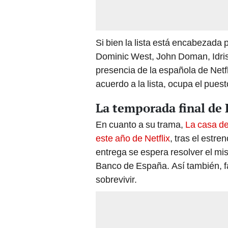
Si bien la lista está encabezada
Dominic West, John Doman, Idris 
presencia de la española de Netfl
acuerdo a la lista, ocupa el puest
La temporada final de 
En cuanto a su trama,
La casa de
este año de Netflix
, tras el estre
entrega se espera resolver el mis
Banco de España. Así también, fa
sobrevivir.