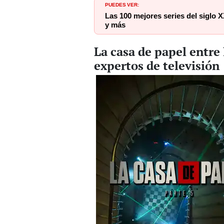
PUEDES VER:
Las 100 mejores series del siglo
y más
La casa de papel entre l
expertos de televisión