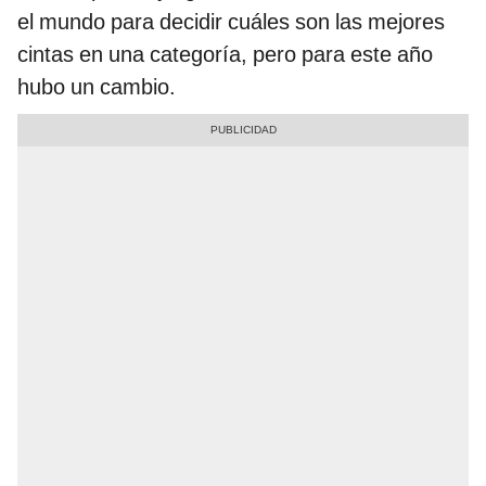
el mundo para decidir cuáles son las mejores
cintas en una categoría, pero para este año
hubo un cambio.