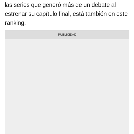
las series que generó más de un debate al
estrenar su capítulo final, está también en este
ranking.