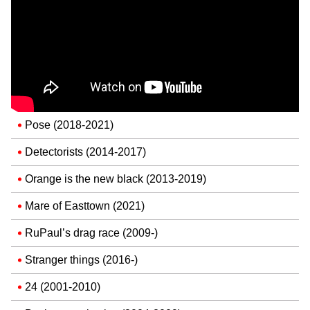
Pose (2018-2021)
Detectorists (2014-2017)
Orange is the new black (2013-2019)
Mare of Easttown (2021)
RuPaul’s drag race (2009-)
Stranger things (2016-)
24 (2001-2010)