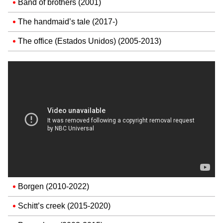
Band of brothers (2001)
The handmaid’s tale (2017-)
The office (Estados Unidos) (2005-2013)
Borgen (2010-2022)
Schitt’s creek (2015-2020)