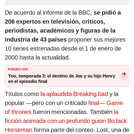
De acuerdo al informe de la BBC,
se pidió a
206 expertos en televisión, críticos,
periodistas, académicos y figuras de la
industria de 43 países
proponer sus mejores
10 series estrenadas desde el 1 de enero de
2000 hasta la actualidad.
PUEDES VER:
You, temporada 3: el destino de Joe y su hijo Henry
en el episodio final
Títulos como
la aplaudida Breaking bad
y la
popular —pero con un criticado
final— Game
of thrones
fueron mencionadas. También
la
ficción animada con un profundo guion BoJack
Horseman
forma parte del conteo. Lost, una de