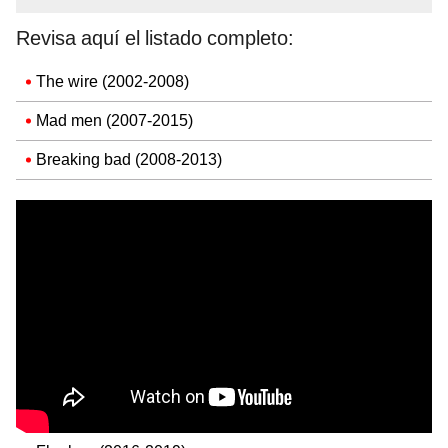
Revisa aquí el listado completo:
The wire (2002-2008)
Mad men (2007-2015)
Breaking bad (2008-2013)