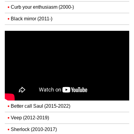
Curb your enthusiasm (2000-)
Black mirror (2011-)
Better call Saul (2015-2022)
Veep (2012-2019)
Sherlock (2010-2017)