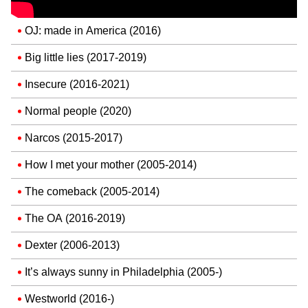
OJ: made in America (2016)
Big little lies (2017-2019)
Insecure (2016-2021)
Normal people (2020)
Narcos (2015-2017)
How I met your mother (2005-2014)
The comeback (2005-2014)
The OA (2016-2019)
Dexter (2006-2013)
It’s always sunny in Philadelphia (2005-)
Westworld (2016-)