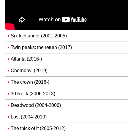
Six feet under (2001-2005)
Twin peaks: the return (2017)
Atlanta (2016-)
Chernobyl (2019)
The crown (2016-)
30 Rock (2006-2013)
Deadwood (2004-2006)
Lost (2004-2010)
The thick of it (2005-2012)