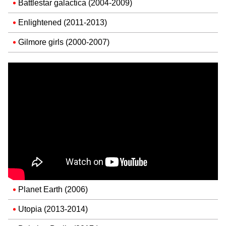
Battlestar galactica (2004-2009)
Enlightened (2011-2013)
Gilmore girls (2000-2007)
Planet Earth (2006)
Utopia (2013-2014)