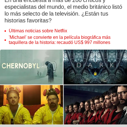
En una encuesta a más de 200 críticos y
especialistas del mundo, el medio británico listó
lo más selecto de la televisión. ¿Están tus
historias favoritas?
Últimas noticias sobre Netflix
'Michael' se convierte en la película biográfica más
taquillera de la historia: recaudó US$ 997 millones