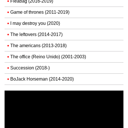
Fleabag (2016-2019)
Game of thrones (2011-2019)
I may destroy you (2020)
The leftovers (2014-2017)
The americans (2013-2018)
The office (Reino Unido) (2001-2003)
Succession (2018-)
BoJack Horseman (2014-2020)