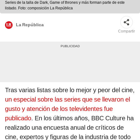
Series de la talla de Dark, Game of thrones y más forman parte de este
listado. Foto: composición La República
La República
Compartir
Tras varias listas sobre lo mejor y peor del cine,
un especial sobre las series que se llevaron el
gusto y atención de los televidentes fue
publicado
. En los últimos años, BBC Culture ha
realizado una encuesta anual de críticos de
cine, expertos y figuras de la industria de todo