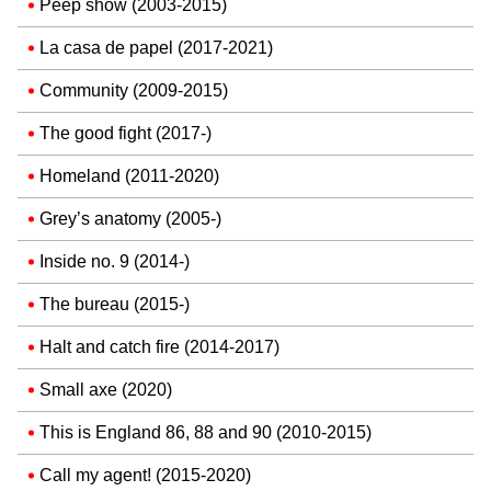
Peep show (2003-2015)
La casa de papel (2017-2021)
Community (2009-2015)
The good fight (2017-)
Homeland (2011-2020)
Grey’s anatomy (2005-)
Inside no. 9 (2014-)
The bureau (2015-)
Halt and catch fire (2014-2017)
Small axe (2020)
This is England 86, 88 and 90 (2010-2015)
Call my agent! (2015-2020)