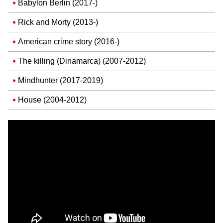
Babylon Berlin (2017-)
Rick and Morty (2013-)
American crime story (2016-)
The killing (Dinamarca) (2007-2012)
Mindhunter (2017-2019)
House (2004-2012)