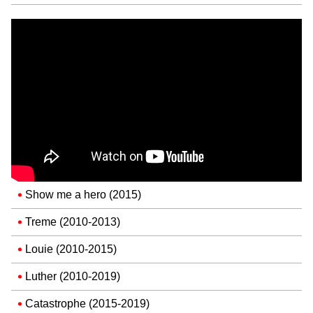
Show me a hero (2015)
Treme (2010-2013)
Louie (2010-2015)
Luther (2010-2019)
Catastrophe (2015-2019)