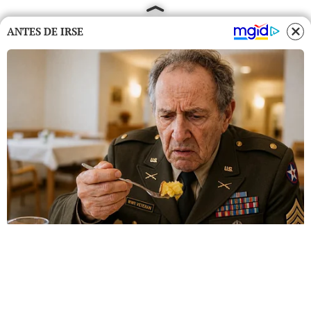
ANTES DE IRSE