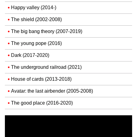
Happy valley (2014-)
The shield (2002-2008)
The big bang theory (2007-2019)
The young pope (2016)
Dark (2017-2020)
The underground railroad (2021)
House of cards (2013-2018)
Avatar: the last airbender (2005-2008)
The good place (2016-2020)