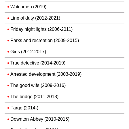
Watchmen (2019)
Line of duty (2012-2021)
Friday night lights (2006-2011)
Parks and recreation (2009-2015)
Girls (2012-2017)
True detective (2014-2019)
Arrested development (2003-2019)
The good wife (2009-2016)
The bridge (2011-2018)
Fargo (2014-)
Downton Abbey (2010-2015)