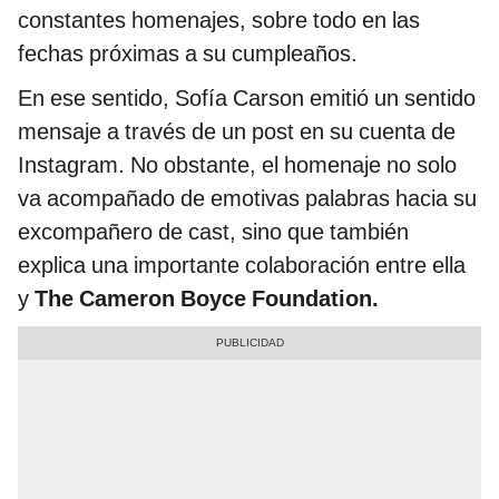
constantes homenajes, sobre todo en las
fechas próximas a su cumpleaños.
En ese sentido, Sofía Carson emitió un sentido
mensaje a través de un post en su cuenta de
Instagram. No obstante, el homenaje no solo
va acompañado de emotivas palabras hacia su
excompañero de cast, sino que también
explica una importante colaboración entre ella
y
The Cameron Boyce Foundation.