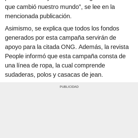
que cambió nuestro mundo”, se lee en la
mencionada publicación.
Asimismo, se explica que todos los fondos
generados por esta campaña servirán de
apoyo para la citada ONG. Además, la revista
People informó que esta campaña consta de
una línea de ropa, la cual comprende
sudaderas, polos y casacas de jean.