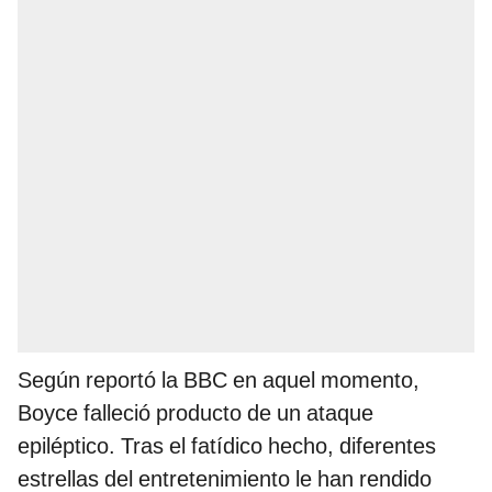
Según reportó la BBC en aquel momento,
Boyce falleció producto de un ataque
epiléptico. Tras el fatídico hecho, diferentes
estrellas del entretenimiento le han rendido