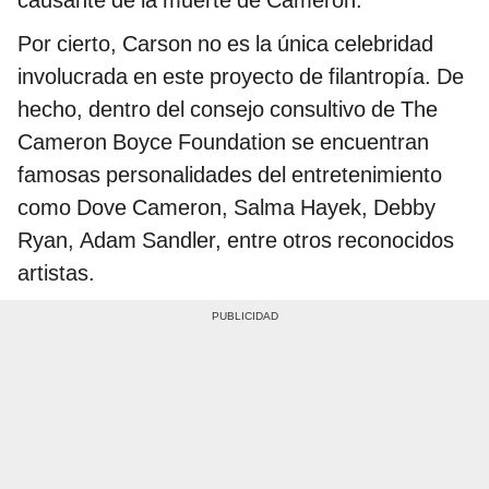
Por cierto, Carson no es la única celebridad
involucrada en este proyecto de filantropía. De
hecho, dentro del consejo consultivo de The
Cameron Boyce Foundation se encuentran
famosas personalidades del entretenimiento
como Dove Cameron, Salma Hayek, Debby
Ryan, Adam Sandler, entre otros reconocidos
artistas.