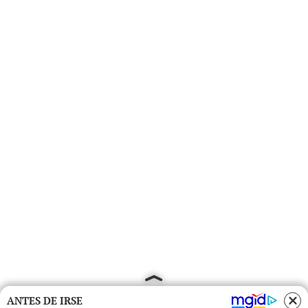
ANTES DE IRSE