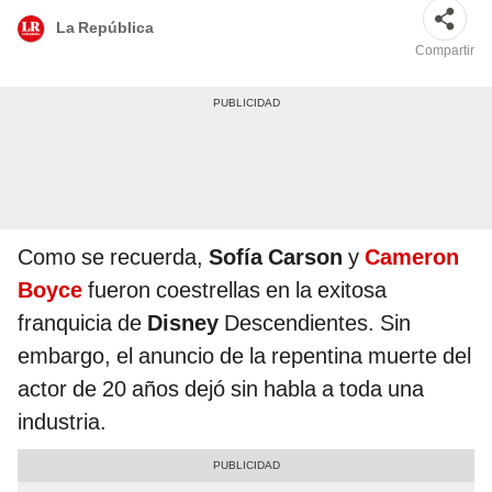
La República
Compartir
Como se recuerda,
Sofía Carson
y
Cameron
Boyce
fueron coestrellas en la exitosa
franquicia de
Disney
Descendientes. Sin
embargo, el anuncio de la repentina muerte del
actor de 20 años dejó sin habla a toda una
industria.