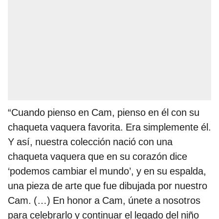
“Cuando pienso en Cam, pienso en él con su
chaqueta vaquera favorita. Era simplemente él.
Y así, nuestra colección nació con una
chaqueta vaquera que en su corazón dice
‘podemos cambiar el mundo’, y en su espalda,
una pieza de arte que fue dibujada por nuestro
Cam. (…) En honor a Cam, únete a nosotros
para celebrarlo y continuar el legado del niño