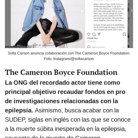
Sofía Carson anuncia colaboración con The Cameron Boyce Foundation.
Foto: Instagram/@sofiacarson
The Cameron Boyce Foundation
La ONG del recordado actor tiene como
principal objetivo recaudar fondos en pro
de investigaciones relacionadas con la
epilepsia.
Asimismo, busca acabar con la
SUDEP, siglas en inglés con las que se conoce
a la muerte súbita inesperada en la epilepsia,
causante de la muerte de Cameron.