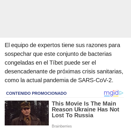
El equipo de expertos tiene sus razones para
sospechar que este conjunto de bacterias
congeladas en el Tíbet puede ser el
desencadenante de próximas crisis sanitarias,
como la actual pandemia de SARS-CoV-2.