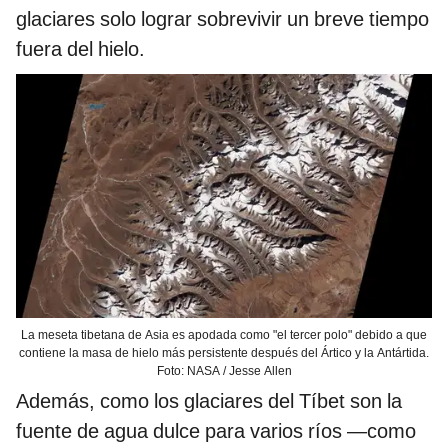
glaciares solo lograr sobrevivir un breve tiempo
fuera del hielo.
La meseta tibetana de Asia es apodada como "el tercer polo" debido a que
contiene la masa de hielo más persistente después del Ártico y la Antártida.
Foto: NASA / Jesse Allen
Además, como los glaciares del Tíbet son la
fuente de agua dulce para varios ríos —como