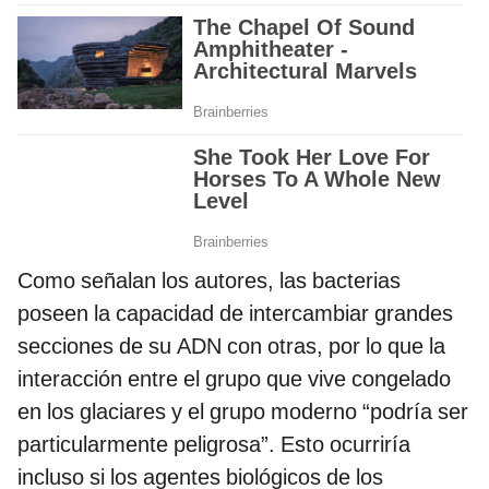
Como señalan los autores, las bacterias
poseen la capacidad de intercambiar grandes
secciones de su ADN con otras, por lo que la
interacción entre el grupo que vive congelado
en los glaciares y el grupo moderno “podría ser
particularmente peligrosa”. Esto ocurriría
incluso si los agentes biológicos de los