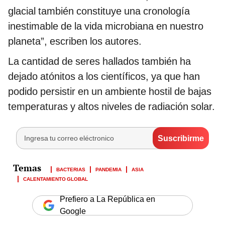
glacial también constituye una cronología
inestimable de la vida microbiana en nuestro
planeta”, escriben los autores.
La cantidad de seres hallados también ha
dejado atónitos a los científicos, ya que han
podido persistir en un ambiente hostil de bajas
temperaturas y altos niveles de radiación solar.
BACTERIAS
PANDEMIA
ASIA
CALENTAMIENTO GLOBAL
Prefiero a La República en
Google