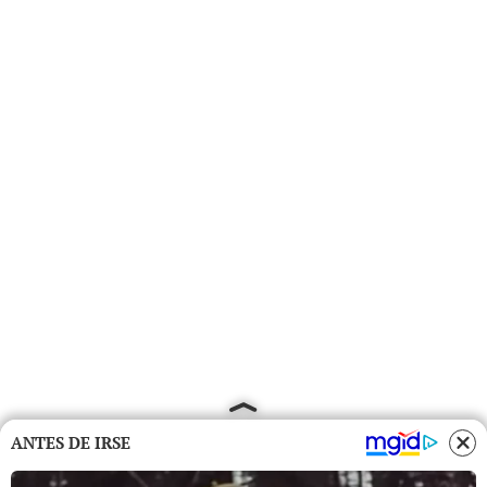
ANTES DE IRSE