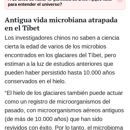
para entender el universo?
Antigua vida microbiana atrapada
en el Tíbet
Los investigadores chinos no saben a ciencia
cierta la edad de varios de los microbios
encontrados en los glaciares del Tíbet, pero
estiman a la luz de estudios anteriores que
pueden haber persistido hasta 10.000 años
conservados en el hielo.
“El hielo de los glaciares también puede actuar
como un registro de microorganismos del
pasado, con microorganismos aéreos antiguos
(de más de 10.000 años) que han sido
revividos con éxito. Por lo tanto, el microbioma