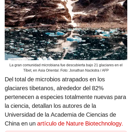
La gran comunidad microbiana fue descubierta bajo 21 glaciares en el
Tíbet, en Asia Oriental. Foto: Jonathan Nackstra / AFP
Del total de microbios atrapados en los
glaciares tibetanos, alrededor del 82%
pertenecen a especies totalmente nuevas para
la ciencia, detallan los autores de la
Universidad de la Academia de Ciencias de
China en un
artículo de Nature Biotechnology.