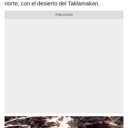
norte, con el desierto del Taklamakan.