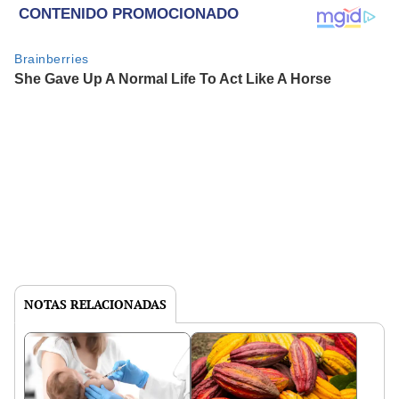
NOTAS RELACIONADAS