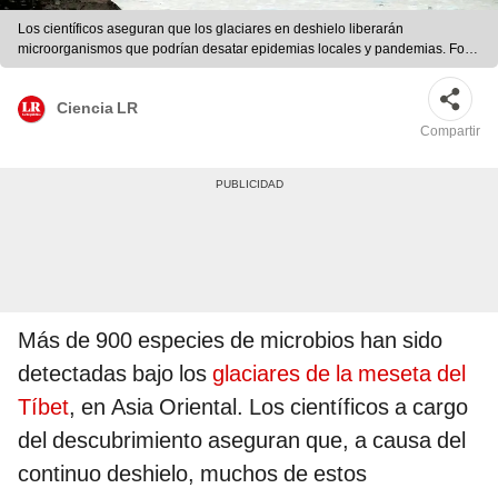
Los científicos aseguran que los glaciares en deshielo liberarán
microorganismos que podrían desatar epidemias locales y pandemias. Foto:
AFP / Walter Díaz / referencial
Ciencia LR
Compartir
Más de 900 especies de microbios han sido
detectadas bajo los
glaciares de la meseta del
Tíbet
, en Asia Oriental. Los científicos a cargo
del descubrimiento aseguran que, a causa del
continuo deshielo, muchos de estos