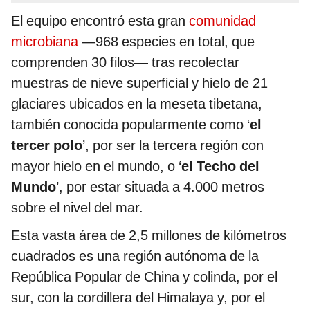
El equipo encontró esta gran
comunidad
microbiana
—968 especies en total, que
comprenden 30 filos— tras recolectar
muestras de nieve superficial y hielo de 21
glaciares ubicados en la meseta tibetana,
también conocida popularmente como ‘
el
tercer polo
’, por ser la tercera región con
mayor hielo en el mundo, o ‘
el Techo del
Mundo
’, por estar situada a 4.000 metros
sobre el nivel del mar.
Esta vasta área de 2,5 millones de kilómetros
cuadrados es una región autónoma de la
República Popular de China y colinda, por el
sur, con la cordillera del Himalaya y, por el