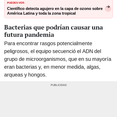
PUEDES VER:
Científico detecta agujero en la capa de ozono sobre
América Latina y toda la zona tropical
Bacterias que podrían causar una
futura pandemia
Para encontrar rasgos potencialmente
peligrosos, el equipo secuenció el ADN del
grupo de microorganismos, que en su mayoría
eran bacterias y, en menor medida, algas,
arqueas y hongos.