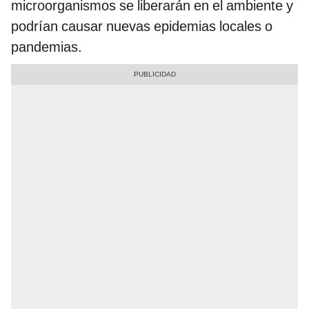
microorganismos se liberarán en el ambiente y
podrían causar nuevas epidemias locales o
pandemias.