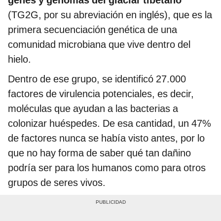
(TG2G, por su abreviación en inglés), que es la
primera secuenciación genética de una
comunidad microbiana que vive dentro del
hielo.
Dentro de ese grupo, se identificó 27.000
factores de virulencia potenciales, es decir,
moléculas que ayudan a las bacterias a
colonizar huéspedes. De esa cantidad, un 47%
de factores nunca se había visto antes, por lo
que no hay forma de saber qué tan dañino
podría ser para los humanos como para otros
grupos de seres vivos.