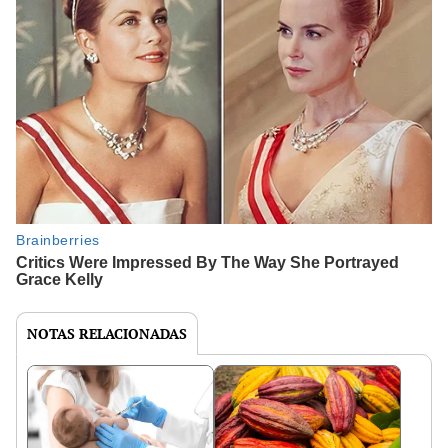
NOTAS RELACIONADAS