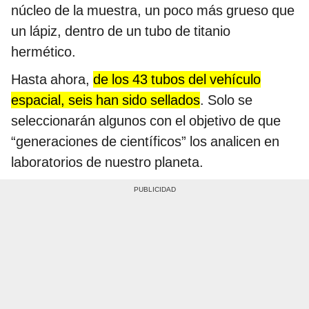
núcleo de la muestra, un poco más grueso que
un lápiz, dentro de un tubo de titanio
hermético.
Hasta ahora,
de los 43 tubos del vehículo
espacial, seis han sido sellados
. Solo se
seleccionarán algunos con el objetivo de que
“generaciones de científicos” los analicen en
laboratorios de nuestro planeta.