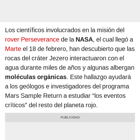
Los científicos involucrados en la misión del
rover Perseverance
de la
NASA
, el cual llegó a
Marte
el 18 de febrero, han descubierto que las
rocas del cráter Jezero interactuaron con el
agua durante miles de años y algunas albergan
moléculas orgánicas
. Este hallazgo ayudará
a los geólogos e investigadores del programa
Mars Sample Return a estudiar “los eventos
críticos” del resto del planeta rojo.