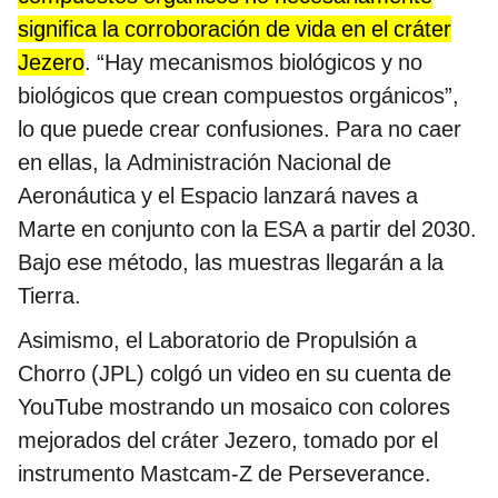
significa la corroboración de vida en el cráter
Jezero
. “Hay mecanismos biológicos y no
biológicos que crean compuestos orgánicos”,
lo que puede crear confusiones. Para no caer
en ellas, la Administración Nacional de
Aeronáutica y el Espacio lanzará naves a
Marte en conjunto con la ESA a partir del 2030.
Bajo ese método, las muestras llegarán a la
Tierra.
Asimismo, el Laboratorio de Propulsión a
Chorro (JPL) colgó un video en su cuenta de
YouTube mostrando un mosaico con colores
mejorados del cráter Jezero, tomado por el
instrumento Mastcam-Z de Perseverance.