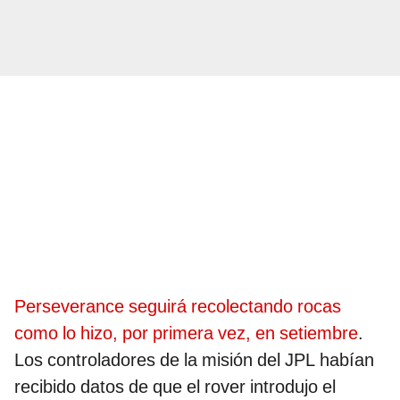
Perseverance seguirá recolectando rocas
como lo hizo, por primera vez, en setiembre
.
Los controladores de la misión del JPL habían
recibido datos de que el rover introdujo el