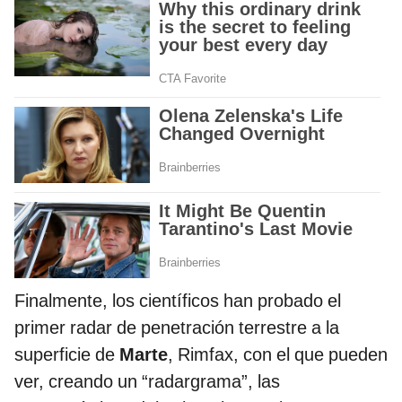
Finalmente, los científicos han probado el
primer radar de penetración terrestre a la
superficie de
Marte
, Rimfax, con el que pueden
ver, creando un “radargrama”, las