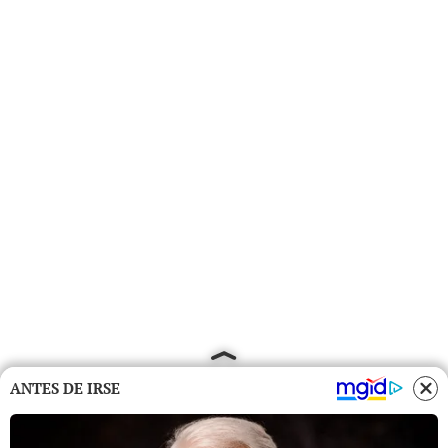
ANTES DE IRSE