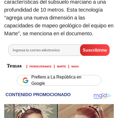
características del subsuelo marciano a una
profundidad de 10 metros. Esta tecnología
“agrega una nueva dimensión a las
capacidades de mapeo geológico del equipo en
Marte”, se menciona en el documento.
PERSEVERANCE
MARTE
NASA
Prefiero a La República en
Google