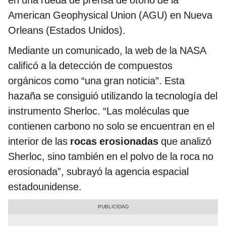
en una rueda de prensa de otoño de la
American Geophysical Union (AGU) en Nueva
Orleans (Estados Unidos).
Mediante un comunicado, la web de la NASA
calificó a la detección de compuestos
orgánicos como “una gran noticia”. Esta
hazaña se consiguió utilizando la tecnología del
instrumento Sherloc. “Las moléculas que
contienen carbono no solo se encuentran en el
interior de las
rocas erosionadas
que analizó
Sherloc, sino también en el polvo de la roca no
erosionada”, subrayó la agencia espacial
estadounidense.