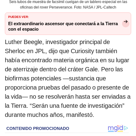
Seis tubos de muestra de facsímil cuelgan de un tablero especial en las
oficinas del rover Perseverance. Foto: NASA / JPL-Caltech
PUEDES VER:
El extraordinario ascensor que conectará a la Tierra
con el espacio
Luther Beegle, investigador principal de
Sherloc en JPL, dijo que Curiosity también
había encontrado materia orgánica en su lugar
de aterrizaje dentro del cráter Gale. Pero las
biofirmas potenciales —sustancia que
proporciona pruebas del pasado o presente de
la vida— no se resolverán hasta ser enviadas a
la Tierra. “Serán una fuente de investigación”
durante muchos años, manifestó.