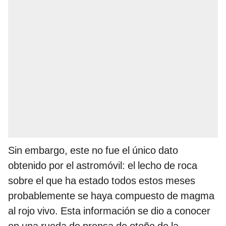
Sin embargo, este no fue el único dato
obtenido por el astromóvil: el lecho de roca
sobre el que ha estado todos estos meses
probablemente se haya compuesto de magma
al rojo vivo. Esta información se dio a conocer