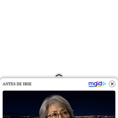
ANTES DE IRSE