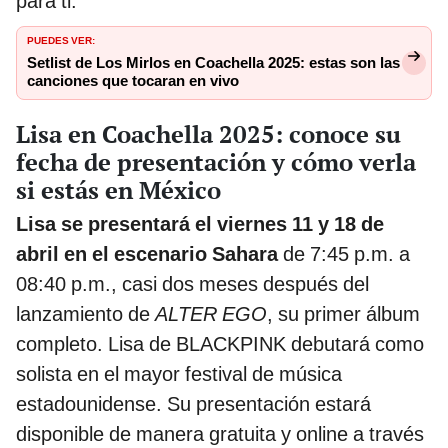
para ti.
PUEDES VER:
Setlist de Los Mirlos en Coachella 2025: estas son las
canciones que tocaran en vivo
Lisa en Coachella 2025: conoce su
fecha de presentación y cómo verla
si estás en México
Lisa se presentará el viernes 11 y 18 de
abril en el escenario Sahara
de 7:45 p.m. a
08:40 p.m., casi dos meses después del
lanzamiento de
ALTER EGO
, su primer álbum
completo. Lisa de BLACKPINK debutará como
solista en el mayor festival de música
estadounidense. Su presentación estará
disponible de manera gratuita y online a través