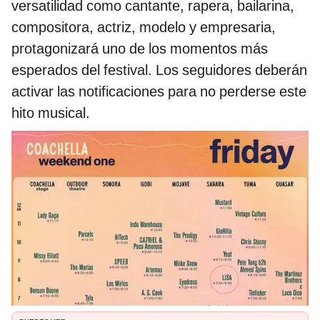
versatilidad como cantante, rapera, bailarina,
compositora, actriz, modelo y empresaria,
protagonizará uno de los momentos más
esperados del festival. Los seguidores deberán
activar las notificaciones para no perderse este
hito musical.