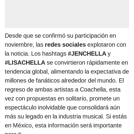
Desde que se confirmó su participación en
noviembre, las
redes sociales
explotaron con
la noticia. Los hashtags
#JENCHELLA
y
#LISACHELLA
se convirtieron rápidamente en
tendencia global, alimentando la expectativa de
millones de fanáticos alrededor del mundo. El
regreso de ambas artistas a Coachella, esta
vez con propuestas en solitario, promete un
espectáculo inolvidable que consolidará aún
más su legado en la industria musical. Si estás
en México, esta información será importante