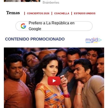
CONCIERTOS 2026
COACHELLA
ESTADOS UNIDOS
Prefiero a La República en
Google