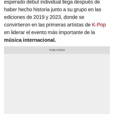
esperado debut individual llega después de
haber hecho historia junto a su grupo en las
ediciones de 2019 y 2023, donde se
convirtieron en las primeras artistas de
K-Pop
en liderar el evento más importante de la
música internacional.