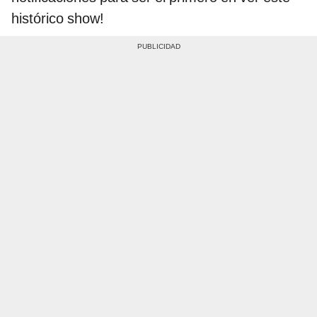
histórico show!