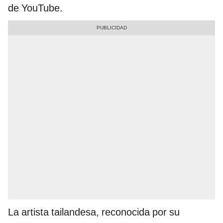
de YouTube.
La artista tailandesa, reconocida por su