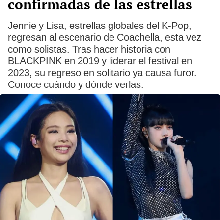
confirmadas de las estrellas
Jennie y Lisa, estrellas globales del K-Pop,
regresan al escenario de Coachella, esta vez
como solistas. Tras hacer historia con
BLACKPINK en 2019 y liderar el festival en
2023, su regreso en solitario ya causa furor.
Conoce cuándo y dónde verlas.