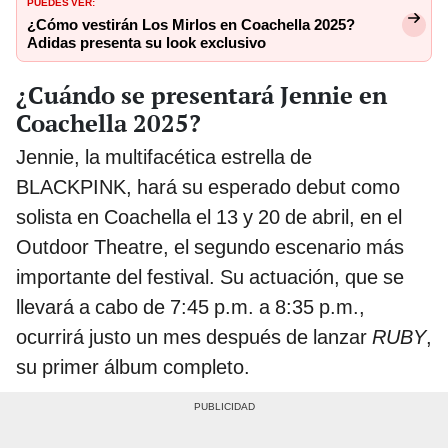
PUEDES VER:
¿Cómo vestirán Los Mirlos en Coachella 2025?
Adidas presenta su look exclusivo
¿Cuándo se presentará Jennie en
Coachella 2025?
Jennie, la multifacética estrella de
BLACKPINK, hará su esperado debut como
solista en Coachella el 13 y 20 de abril, en el
Outdoor Theatre, el segundo escenario más
importante del festival. Su actuación, que se
llevará a cabo de 7:45 p.m. a 8:35 p.m.,
ocurrirá justo un mes después de lanzar
RUBY
,
su primer álbum completo.