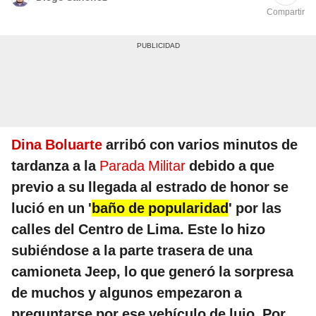
Compartir
Dina Boluarte
arribó con varios minutos de
tardanza a la
Parada Militar
debido a que
previo a su llegada al estrado de honor se
lució en un '
baño de popularidad
' por las
calles del Centro de Lima. Este lo hizo
subiéndose a la parte trasera de una
camioneta Jeep, lo que generó la sorpresa
de muchos y algunos empezaron a
preguntarse por ese vehículo de lujo. Por