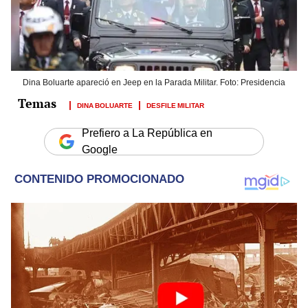
Dina Boluarte apareció en Jeep en la Parada Militar. Foto: Presidencia
DINA BOLUARTE
DESFILE MILITAR
Prefiero a La República en
Google