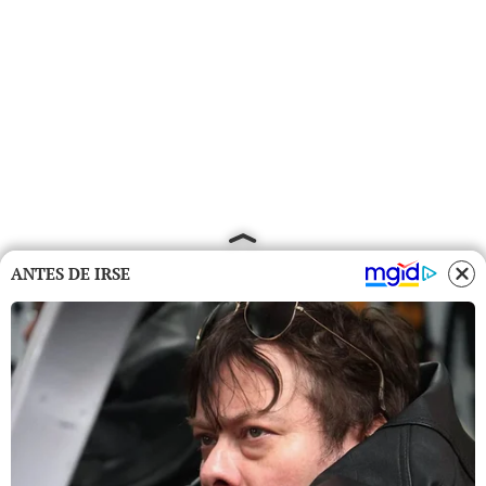
ANTES DE IRSE