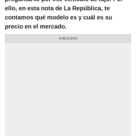
ello, en esta nota de La República, te
contamos qué modelo es y cuál es su
precio en el mercado.