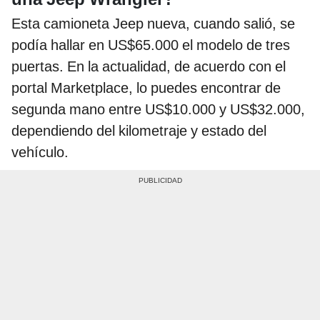
Esta camioneta Jeep nueva, cuando salió, se
podía hallar en US$65.000 el modelo de tres
puertas. En la actualidad, de acuerdo con el
portal Marketplace, lo puedes encontrar de
segunda mano entre US$10.000 y US$32.000,
dependiendo del kilometraje y estado del
vehículo.