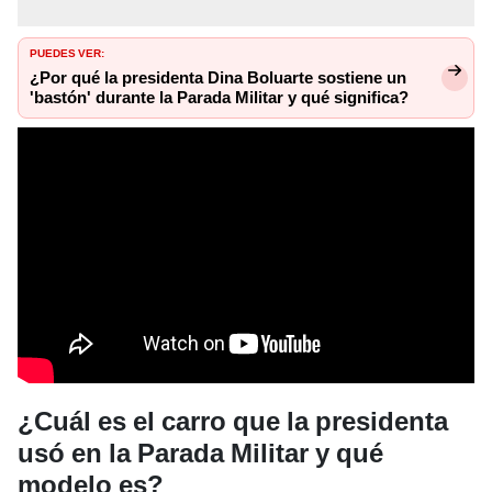
PUEDES VER:
¿Por qué la presidenta Dina Boluarte sostiene un
'bastón' durante la Parada Militar y qué significa?
¿Cuál es el carro que la presidenta
usó en la Parada Militar y qué
modelo es?