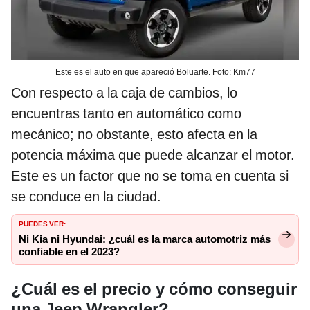
Este es el auto en que apareció Boluarte. Foto: Km77
Con respecto a la caja de cambios, lo
encuentras tanto en automático como
mecánico; no obstante, esto afecta en la
potencia máxima que puede alcanzar el motor.
Este es un factor que no se toma en cuenta si
se conduce en la ciudad.
PUEDES VER:
Ni Kia ni Hyundai: ¿cuál es la marca automotriz más
confiable en el 2023?
¿Cuál es el precio y cómo conseguir
una Jeep Wrangler?