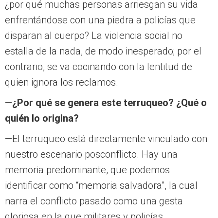
¿por qué muchas personas arriesgan su vida
enfrentándose con una piedra a policías que
disparan al cuerpo? La violencia social no
estalla de la nada, de modo inesperado; por el
contrario, se va cocinando con la lentitud de
quien ignora los reclamos.
—
¿Por qué se genera este terruqueo? ¿Qué o
quién lo origina?
—El terruqueo está directamente vinculado con
nuestro escenario posconflicto. Hay una
memoria predominante, que podemos
identificar como “memoria salvadora”, la cual
narra el conflicto pasado como una gesta
gloriosa en la que militares y policías