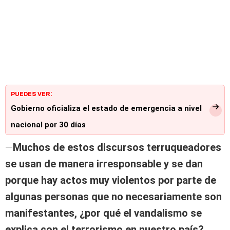
PUEDES VER:
Gobierno oficializa el estado de emergencia a nivel
nacional por 30 días
—
Muchos de estos discursos terruqueadores
se usan de manera irresponsable y se dan
porque hay actos muy violentos por parte de
algunas personas que no necesariamente son
manifestantes, ¿por qué el vandalismo se
explica con el terrorismo en nuestro país?