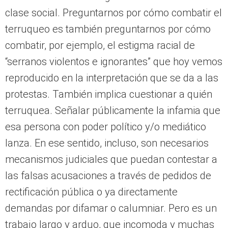
clase social. Preguntarnos por cómo combatir el
terruqueo es también preguntarnos por cómo
combatir, por ejemplo, el estigma racial de
“serranos violentos e ignorantes” que hoy vemos
reproducido en la interpretación que se da a las
protestas. También implica cuestionar a quién
terruquea. Señalar públicamente la infamia que
esa persona con poder político y/o mediático
lanza. En ese sentido, incluso, son necesarios
mecanismos judiciales que puedan contestar a
las falsas acusaciones a través de pedidos de
rectificación pública o ya directamente
demandas por difamar o calumniar. Pero es un
trabajo largo y arduo, que incomoda y muchas