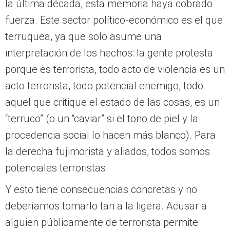
la última década, esta memoria haya cobrado
fuerza. Este sector político-económico es el que
terruquea, ya que solo asume una
interpretación de los hechos: la gente protesta
porque es terrorista, todo acto de violencia es un
acto terrorista, todo potencial enemigo, todo
aquel que critique el estado de las cosas, es un
“terruco” (o un “caviar” si el tono de piel y la
procedencia social lo hacen más blanco). Para
la derecha fujimorista y aliados, todos somos
potenciales terroristas.
Y esto tiene consecuencias concretas y no
deberíamos tomarlo tan a la ligera. Acusar a
alguien públicamente de terrorista permite