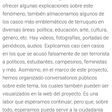
ofrecer algunas explicaciones sobre este
fenómeno, también almacenamos algunos de
los casos más emblemáticos de terruqueo en
diversas áreas: política, educación, arte, cultura,
género, etc. Hay videos, fotografías, portadas de
periódicos, audios. Explicamos casi cien casos
en los que se acusó falsamente de ser terrorista
a políticos, estudiantes, campesinos, feministas
y más. Asimismo, en el marco de este proyecto,
hemos organizado conversatorios públicos
sobre este tema, los cuales también pueden ser
visualizados en la web del proyecto. Es una
labor que esperamos continuar, pero que, sobre
todo, esperamos pueda servir a la ciudadanía