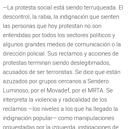
—La protesta social está siendo terruqueada. El
descontrol, la rabia, la indignación que sienten
las personas que hoy protestan no son
entendidas por todos los sectores políticos y
algunos grandes medios de comunicación o la
dirección policial. Sus reclamos y acciones de
protestas terminan siendo deslegitimados,
acusados de ser terroristas. Se dice que están
azuzados por grupos cercanos a Sendero
Luminoso, por el Movadef, por el MRTA. Se
interpreta la violencia y radicalidad de los
reclamos —los niveles a los que ha llegado la
indignación popular— como manipulaciones
orquestadas por la izquierda, instigaciones de