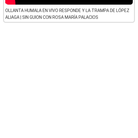
OLLANTA HUMALA EN VIVO RESPONDE Y LA TRAMPA DE LÓPEZ
ALIAGA | SIN GUION CON ROSA MARÍA PALACIOS