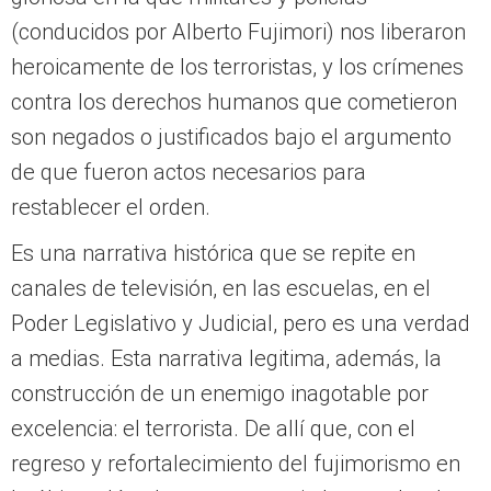
(conducidos por Alberto Fujimori) nos liberaron
heroicamente de los terroristas, y los crímenes
contra los derechos humanos que cometieron
son negados o justificados bajo el argumento
de que fueron actos necesarios para
restablecer el orden.
Es una narrativa histórica que se repite en
canales de televisión, en las escuelas, en el
Poder Legislativo y Judicial, pero es una verdad
a medias. Esta narrativa legitima, además, la
construcción de un enemigo inagotable por
excelencia: el terrorista. De allí que, con el
regreso y refortalecimiento del fujimorismo en