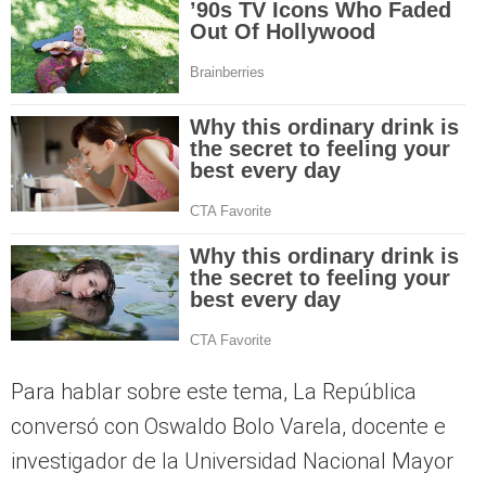
Para hablar sobre este tema, La República
conversó con Oswaldo Bolo Varela, docente e
investigador de la Universidad Nacional Mayor