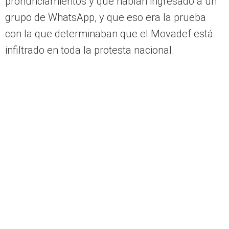
pronunciamientos y que habían ingresado a un
grupo de WhatsApp, y que eso era la prueba
con la que determinaban que el Movadef está
infiltrado en toda la protesta nacional.