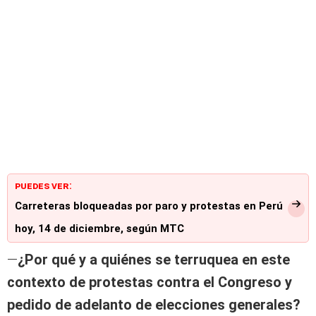
PUEDES VER:
Carreteras bloqueadas por paro y protestas en Perú
hoy, 14 de diciembre, según MTC
—
¿Por qué y a quiénes se terruquea en este
contexto de protestas contra el Congreso y
pedido de adelanto de elecciones generales?