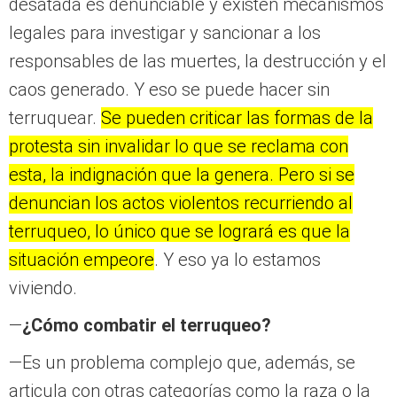
desatada es denunciable y existen mecanismos
legales para investigar y sancionar a los
responsables de las muertes, la destrucción y el
caos generado. Y eso se puede hacer sin
terruquear.
Se pueden criticar las formas de la
protesta sin invalidar lo que se reclama con
esta, la indignación que la genera. Pero si se
denuncian los actos violentos recurriendo al
terruqueo, lo único que se logrará es que la
situación empeore
. Y eso ya lo estamos
viviendo.
—
¿Cómo combatir el terruqueo?
—Es un problema complejo que, además, se
articula con otras categorías como la raza o la