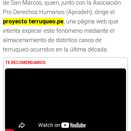
de San Marcos, quien, junto con la Asociación
Pro Derechos Humanos (Aprodeh), dirige el
proyecto terruqueo.pe
, una página web que
intenta explicar este fenómeno mediante el
almacenamiento de distintos casos de
terruqueo ocurridos en la última década.
TE RECOMENDAMOS