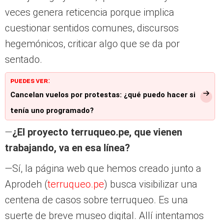
veces genera reticencia porque implica
cuestionar sentidos comunes, discursos
hegemónicos, criticar algo que se da por
sentado.
PUEDES VER:
Cancelan vuelos por protestas: ¿qué puedo hacer si
tenía uno programado?
—
¿El proyecto terruqueo.pe, que vienen
trabajando, va en esa línea?
—Sí, la página web que hemos creado junto a
Aprodeh (
terruqueo.pe
) busca visibilizar una
centena de casos sobre terruqueo. Es una
suerte de breve museo digital. Allí intentamos