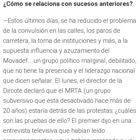
¿Cómo se relaciona con sucesos anteriores?
—Estos últimos días, se ha reducido el problema
de la convulsión en las calles, los paros de
carretera, la toma de instituciones y más, a la
supuesta influencia y azuzamiento del
Movadef… un grupo político marginal, debilitado,
que no tiene la presencia y el liderazgo nacional
que dicen señalar. El lunes, el director de la
Dircote declaró que el MRTA (un grupo
subversivo que está desactivado hace más de
20 años) estaría detrás de las protestas: ¿cuáles
son las pruebas de ello? El premier dijo en una
entrevista televisiva que habían leído