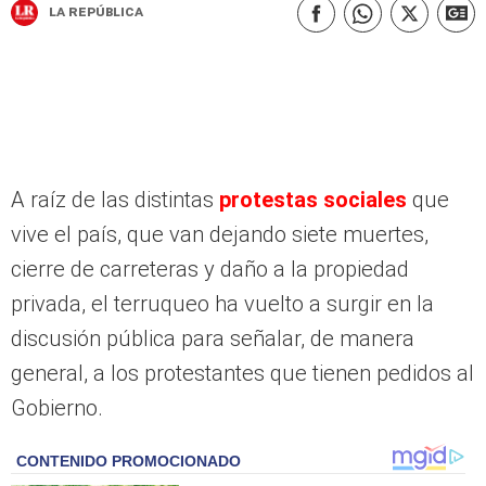
La República
A raíz de las distintas
protestas sociales
que
vive el país, que van dejando siete muertes,
cierre de carreteras y daño a la propiedad
privada, el terruqueo ha vuelto a surgir en la
discusión pública para señalar, de manera
general, a los protestantes que tienen pedidos al
Gobierno.