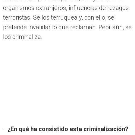
organismos extranjeros, influencias de rezagos
terroristas. Se los terruquea y, con ello, se
pretende invalidar lo que reclaman. Peor aún, se
los criminaliza.
—
¿En qué ha consistido esta criminalización?