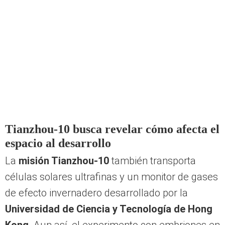
Tianzhou-10 busca revelar cómo afecta el
espacio al desarrollo
La
misión Tianzhou-10
también transporta
células solares ultrafinas y un monitor de gases
de efecto invernadero desarrollado por la
Universidad de Ciencia y Tecnología de Hong