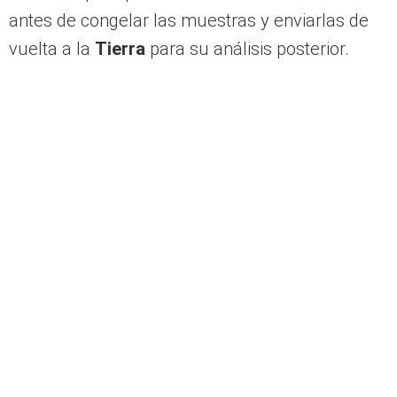
antes de congelar las muestras y enviarlas de
vuelta a la
Tierra
para su análisis posterior.