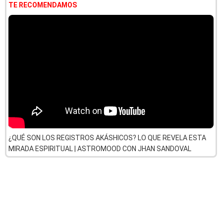
TE RECOMENDAMOS
¿QUÉ SON LOS REGISTROS AKÁSHICOS? LO QUE REVELA ESTA
MIRADA ESPIRITUAL | ASTROMOOD CON JHAN SANDOVAL