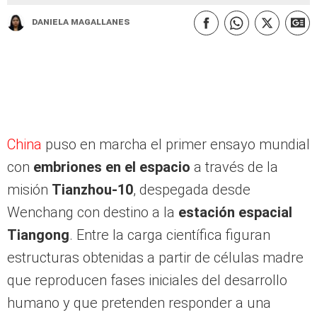
Daniela Magallanes
China
puso en marcha el primer ensayo mundial
con
embriones en el espacio
a través de la
misión
Tianzhou-10
, despegada desde
Wenchang con destino a la
estación espacial
Tiangong
. Entre la carga científica figuran
estructuras obtenidas a partir de células madre
que reproducen fases iniciales del desarrollo
humano y que pretenden responder a una