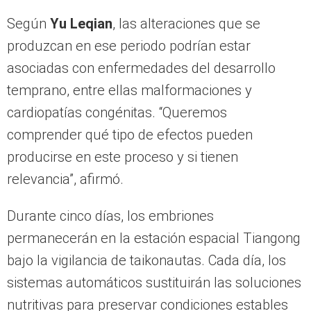
Según
Yu Leqian
, las alteraciones que se
produzcan en ese periodo podrían estar
asociadas con enfermedades del desarrollo
temprano, entre ellas malformaciones y
cardiopatías congénitas. “Queremos
comprender qué tipo de efectos pueden
producirse en este proceso y si tienen
relevancia”, afirmó.
Durante cinco días, los embriones
permanecerán en la estación espacial Tiangong
bajo la vigilancia de taikonautas. Cada día, los
sistemas automáticos sustituirán las soluciones
nutritivas para preservar condiciones estables