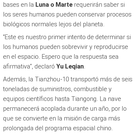
bases en la
Luna o Marte
requerirán saber si
los seres humanos pueden conservar procesos
biológicos normales lejos del planeta.
“Este es nuestro primer intento de determinar si
los humanos pueden sobrevivir y reproducirse
en el espacio. Espero que la respuesta sea
afirmativa”, declaró
Yu Leqian
.
Además, la Tianzhou-10 transportó más de seis
toneladas de suministros, combustible y
equipos científicos hasta Tiangong. La nave
permanecerá acoplada durante un año, por lo
que se convierte en la misión de carga más
prolongada del programa espacial chino.