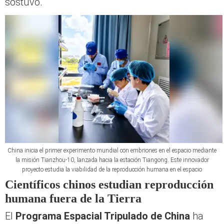
sostuvo.
China inicia el primer experimento mundial con embriones en el espacio mediante
la misión Tianzhou-10, lanzada hacia la estación Tiangong. Este innovador
proyecto estudia la viabilidad de la reproducción humana en el espacio
Científicos chinos estudian reproducción
humana fuera de la Tierra
El
Programa Espacial Tripulado de China
ha