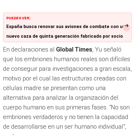
PUEDES VER:
España busca renovar sus aviones de combate con un
nuevo caza de quinta generación fabricado por socio
europeo: rival del F-35 de EE. UU.
En declaraciones al
Global Times
, Yu señaló
que los embriones humanos reales son difíciles
de conseguir para investigaciones a gran escala,
motivo por el cual las estructuras creadas con
células madre se presentan como una
alternativa para analizar la organización del
cuerpo humano en sus primeras fases. “No son
embriones verdaderos y no tienen la capacidad
de desarrollarse en un ser humano individual”,