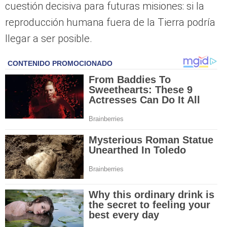
cuestión decisiva para futuras misiones: si la
reproducción humana fuera de la Tierra podría
llegar a ser posible.