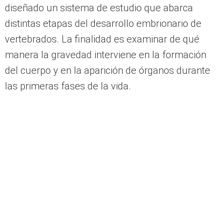
diseñado un sistema de estudio que abarca
distintas etapas del desarrollo embrionario de
vertebrados. La finalidad es examinar de qué
manera la gravedad interviene en la formación
del cuerpo y en la aparición de órganos durante
las primeras fases de la vida.