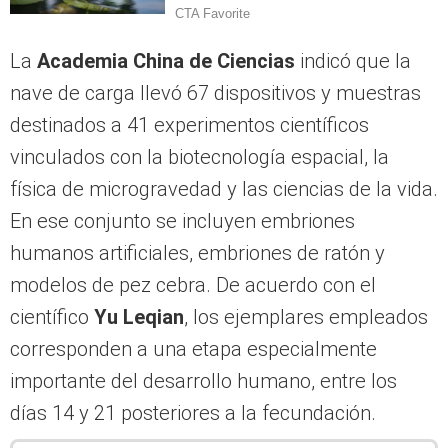
La
Academia China de Ciencias
indicó que la
nave de carga llevó 67 dispositivos y muestras
destinados a 41 experimentos científicos
vinculados con la biotecnología espacial, la
física de microgravedad y las ciencias de la vida.
En ese conjunto se incluyen embriones
humanos artificiales, embriones de ratón y
modelos de pez cebra. De acuerdo con el
científico
Yu Leqian
, los ejemplares empleados
corresponden a una etapa especialmente
importante del desarrollo humano, entre los
días 14 y 21 posteriores a la fecundación.