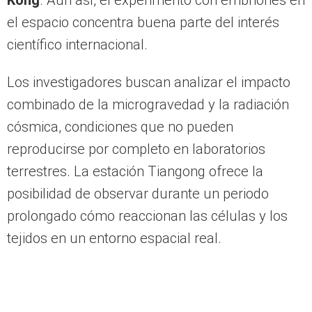
Kong
. Aun así, el experimento con embriones en
el espacio concentra buena parte del interés
científico internacional.
Los investigadores buscan analizar el impacto
combinado de la microgravedad y la radiación
cósmica, condiciones que no pueden
reproducirse por completo en laboratorios
terrestres. La estación Tiangong ofrece la
posibilidad de observar durante un periodo
prolongado cómo reaccionan las células y los
tejidos en un entorno espacial real.