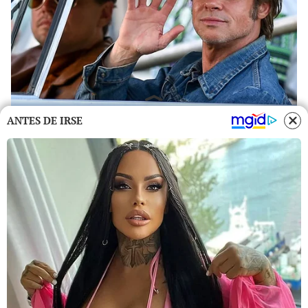
ANTES DE IRSE