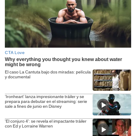
El caso La Cantuta bajo dos miradas: película
y documental
‘Ironheart’ lanza impresionante tráiler y se
prepara para debutar en el streaming: serie
sale a fines de junio en Disney
'El conjuro 4': se revela el impactante tráiler
con Ed y Lorraine Warren