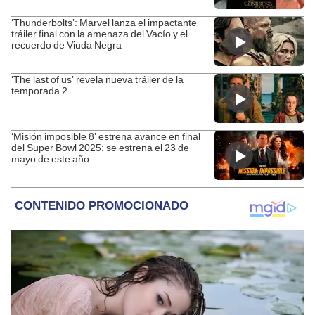
‘Thunderbolts’: Marvel lanza el impactante
tráiler final con la amenaza del Vacío y el
recuerdo de Viuda Negra
‘The last of us’ revela nueva tráiler de la
temporada 2
‘Misión imposible 8’ estrena avance en final
del Super Bowl 2025: se estrena el 23 de
mayo de este año