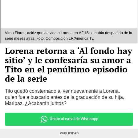
Virna Flores, actriz que da vida a Lorena en AFHS se había despedido de la
serie meses atrás. Foto: Composición LR/América Tv.
Lorena retorna a ‘Al fondo hay
sitio’ y le confesaría su amor a
Tito en el penúltimo episodio
de la serie
Tito quedó consternado al ver nuevamente a Lorena,
quien fue a buscarlo antes de la graduación de su hija,
Maripaz. ¿Acabarán juntos?
Únete al canal de Whatsapp