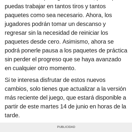
puedas trabajar en tantos tiros y tantos
paquetes como sea necesario. Ahora, los
jugadores podrán tomar un descanso y
regresar sin la necesidad de reiniciar los
paquetes desde cero. Asimismo, ahora se
podrá ponerle pausa a los paquetes de práctica
sin perder el progreso que se haya avanzado
en cualquier otro momento.
Si te interesa disfrutar de estos nuevos
cambios, solo tienes que actualizar a la versión
más reciente del juego, que estará disponible a
partir de este martes 14 de junio en horas de la
tarde.