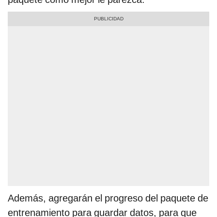
Además, agregarán el progreso del paquete de
entrenamiento para guardar datos, para que