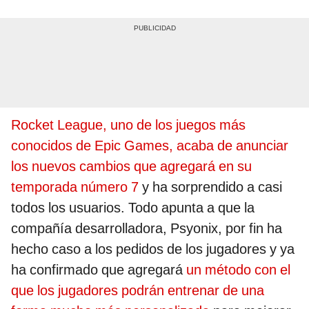
Rocket League, uno de los juegos más
conocidos de Epic Games, acaba de anunciar
los nuevos cambios que agregará en su
temporada número 7
y ha sorprendido a casi
todos los usuarios. Todo apunta a que la
compañía desarrolladora, Psyonix, por fin ha
hecho caso a los pedidos de los jugadores y ya
ha confirmado que agregará
un método con el
que los jugadores podrán entrenar de una