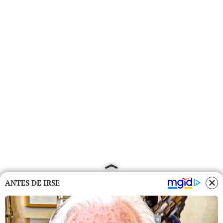
ANTES DE IRSE