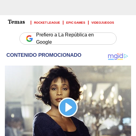
ROCKET LEAGUE
EPIC GAMES
VIDEOJUEGOS
Prefiero a La República en
Google