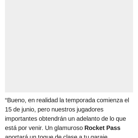
“Bueno, en realidad la temporada comienza el
15 de junio, pero nuestros jugadores
importantes obtendrán un adelanto de lo que
está por venir. Un glamuroso
Rocket Pass
aportará un toque de clase a tu garaje,