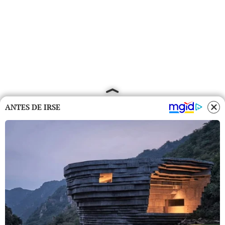
ANTES DE IRSE