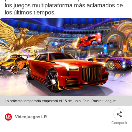
los juegos multiplataforma más aclamados de
los últimos tiempos.
La próxima temporada empezará el 15 de junio. Foto: Rocket League
Videojuegos LR
Compartir