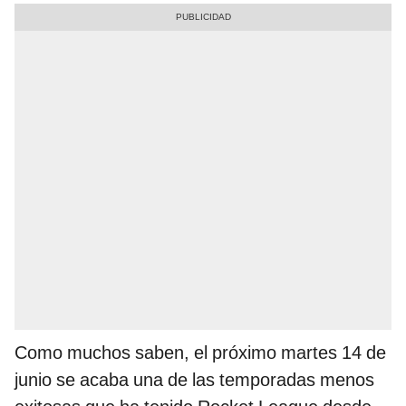
Como muchos saben, el próximo martes 14 de
junio se acaba una de las temporadas menos