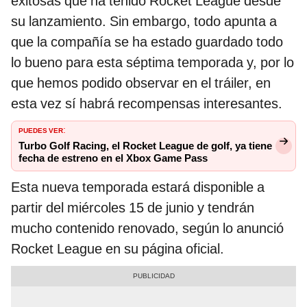
exitosas que ha tenido Rocket League desde
su lanzamiento. Sin embargo, todo apunta a
que la compañía se ha estado guardado todo
lo bueno para esta séptima temporada y, por lo
que hemos podido observar en el tráiler, en
esta vez sí habrá recompensas interesantes.
PUEDES VER
:
Turbo Golf Racing, el Rocket League de golf, ya tiene
fecha de estreno en el Xbox Game Pass
Esta nueva temporada estará disponible a
partir del miércoles 15 de junio y tendrán
mucho contenido renovado, según lo anunció
Rocket League en su página oficial.