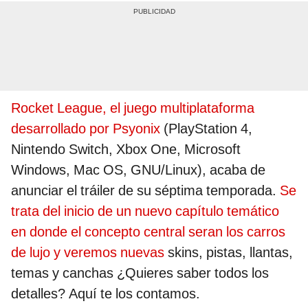
Rocket League, el juego multiplataforma
desarrollado por Psyonix
(PlayStation 4,
Nintendo Switch, Xbox One, Microsoft
Windows, Mac OS, GNU/Linux), acaba de
anunciar el tráiler de su séptima temporada.
Se
trata del inicio de un nuevo capítulo temático
en donde el concepto central seran los carros
de lujo y veremos nuevas
skins, pistas, llantas,
temas y canchas ¿Quieres saber todos los
detalles? Aquí te los contamos.