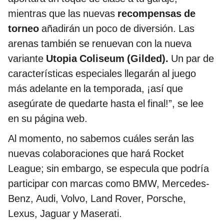
mientras que las nuevas
recompensas de
torneo
añadirán un poco de diversión. Las
arenas también se renuevan con la nueva
variante
Utopia Coliseum (Gilded).
Un par de
características especiales llegarán al juego
más adelante en la temporada, ¡así que
asegúrate de quedarte hasta el final!”, se lee
en su página web.
Al momento, no sabemos cuáles serán las
nuevas colaboraciones que hará Rocket
League; sin embargo, se especula que podría
participar con marcas como BMW, Mercedes-
Benz, Audi, Volvo, Land Rover, Porsche,
Lexus, Jaguar y Maserati.