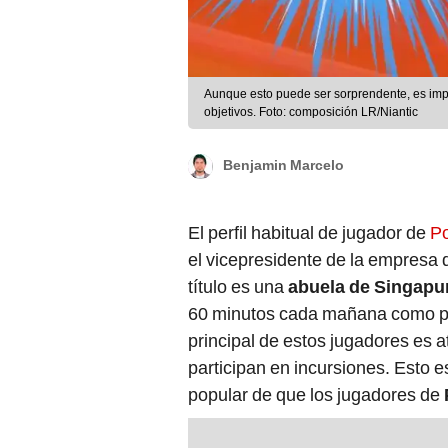
Aunque esto puede ser sorprendente, es impo
objetivos. Foto: composición LR/Niantic
Benjamin Marcelo
El perfil habitual de jugador de
P
el vicepresidente de la empresa 
título es una
abuela de Singapu
60 minutos cada mañana como parte
principal de estos jugadores es 
participan en incursiones. Esto e
popular de que los jugadores de