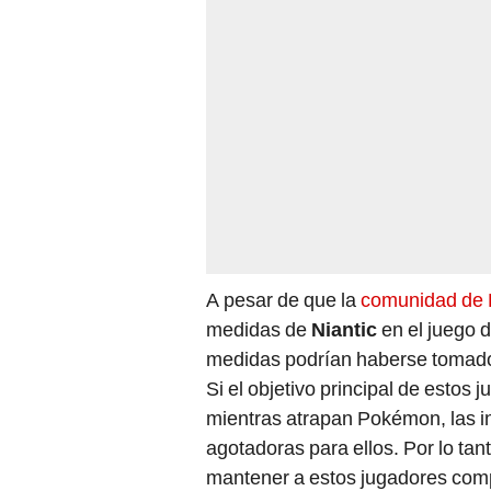
A pesar de que la
comunidad de
medidas de
Niantic
en el juego 
medidas podrían haberse tomado p
Si el objetivo principal de estos
mientras atrapan Pokémon, las i
agotadoras para ellos. Por lo tan
mantener a estos jugadores com