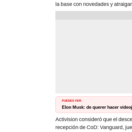
la base con novedades y atraiga
PUEDES VER:
Elon Musk: de querer hacer video
Activision consideró que el desc
recepción de CoD: Vanguard, jue