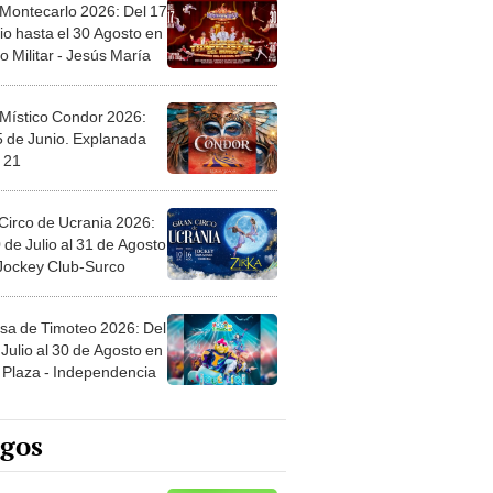
 Montecarlo 2026: Del 17
io hasta el 30 Agosto en
o Militar - Jesús María
 Místico Condor 2026:
5 de Junio. Explanada
 21
Circo de Ucrania 2026:
 de Julio al 31 de Agosto
 Jockey Club-Surco
sa de Timoteo 2026: Del
Julio al 30 de Agosto en
Plaza - Independencia
egos