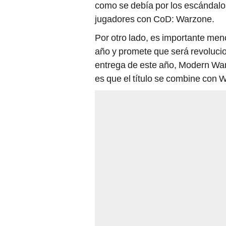
como se debía por los escándalos
jugadores con CoD: Warzone.
Por otro lado, es importante men
año y promete que será revolucio
entrega de este año, Modern Warfa
es que el título se combine con 