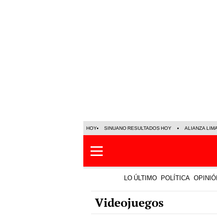
HOY
SINUANO RESULTADOS HOY
ALIANZA LIM
LO ÚLTIMO
POLÍTICA
OPINIÓ
Videojuegos