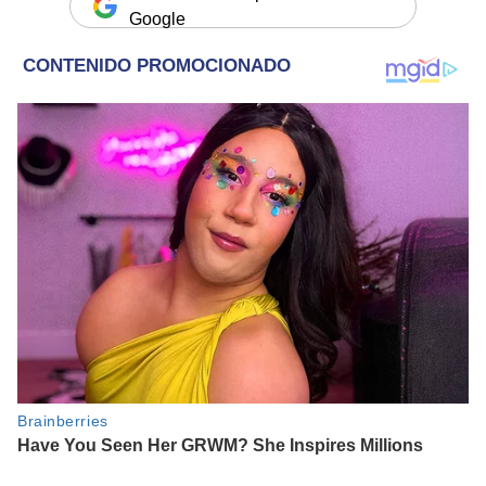
Google