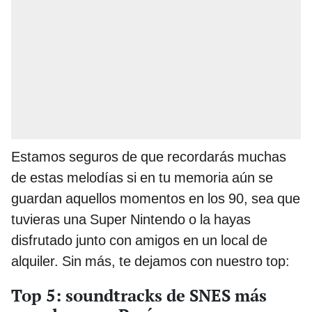
Estamos seguros de que recordarás muchas
de estas melodías si en tu memoria aún se
guardan aquellos momentos en los 90, sea que
tuvieras una Super Nintendo o la hayas
disfrutado junto con amigos en un local de
alquiler. Sin más, te dejamos con nuestro top:
Top 5: soundtracks de SNES más