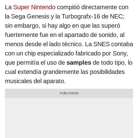
La
Super Nintendo
compitió directamente con
la Sega Genesis y la Turbografx-16 de NEC;
sin embargo, si hay algo en que las superó
fuertemente fue en el apartado de sonido, al
menos desde el lado técnico. La SNES contaba
con un chip especializado fabricado por Sony,
que permitía el uso de
samples
de todo tipo, lo
cual extendía grandemente las posibilidades
musicales del aparato.