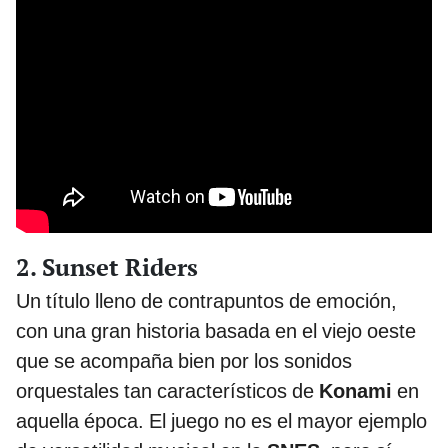
2. Sunset Riders
Un título lleno de contrapuntos de emoción,
con una gran historia basada en el viejo oeste
que se acompaña bien por los sonidos
orquestales tan característicos de
Konami
en
aquella época. El juego no es el mayor ejemplo