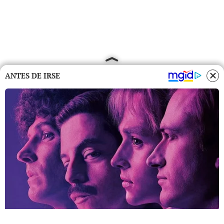
ANTES DE IRSE