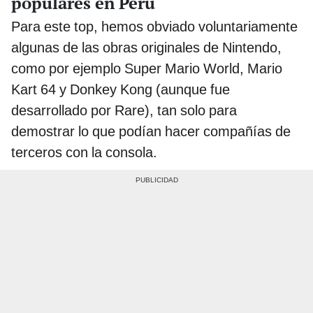
populares en Perú
Para este top, hemos obviado voluntariamente
algunas de las obras originales de Nintendo,
como por ejemplo Super Mario World, Mario
Kart 64 y Donkey Kong (aunque fue
desarrollado por Rare), tan solo para
demostrar lo que podían hacer compañías de
terceros con la consola.