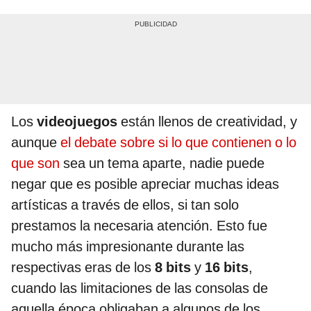
Los
videojuegos
están llenos de creatividad, y
aunque
el debate sobre si lo que contienen o lo
que son
sea un tema aparte, nadie puede
negar que es posible apreciar muchas ideas
artísticas a través de ellos, si tan solo
prestamos la necesaria atención. Esto fue
mucho más impresionante durante las
respectivas eras de los
8 bits
y
16 bits
,
cuando las limitaciones de las consolas de
aquella época obligaban a algunos de los