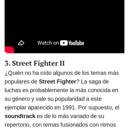
3. Street Fighter II
¿Quién no ha oído algunos de los temas más
populares de
Street Fighter
? La saga de
luchas es probablemente la más conocida en
su género y vale su popularidad a este
ejemplar aparecido en 1991. Por supuesto, el
soundtrack
es de lo más variado de su
repertorio, con temas fusionados con ritmos