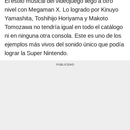
El estilo musical del videojuego llegó a otro
nivel con Megaman X. Lo logrado por Kinuyo
Yamashita, Toshihijo Horiyama y Makoto
Tomozawa no tendría igual en todo el catálogo
ni en ninguna otra consola. Este es uno de los
ejemplos más vivos del sonido único que podía
lograr la Super Nintendo.