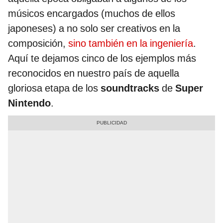
músicos encargados (muchos de ellos
japoneses) a no solo ser creativos en la
composición,
sino también en la ingeniería
.
Aquí te dejamos cinco de los ejemplos más
reconocidos en nuestro país de aquella
gloriosa etapa de los
soundtracks
de
Super
Nintendo
.