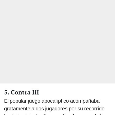
5. Contra III
El popular juego apocalíptico acompañaba
gratamente a dos jugadores por su recorrido