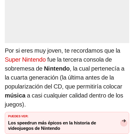
Por si eres muy joven, te recordamos que la
Super Nintendo
fue la tercera consola de
sobremesa de
Nintendo
, la cual pertenecía a
la cuarta generación (la última antes de la
popularización del CD, que permitiría colocar
música
a casi cualquier calidad dentro de los
juegos).
PUEDES VER:
Los speedrun más épicos en la historia de
videojuegos de Nintendo