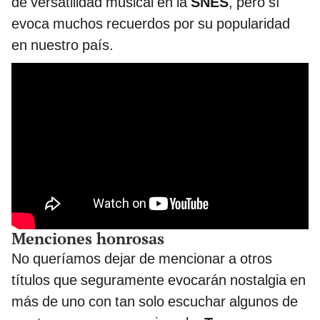
de versatilidad musical en la
SNES
, pero sí
evoca muchos recuerdos por su popularidad
en nuestro país.
Menciones honrosas
No queríamos dejar de mencionar a otros
títulos que seguramente evocarán nostalgia en
más de uno con tan solo escuchar algunos de