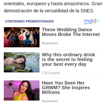
orientales, europeos y hasta amazónicos. Gran
demostración de la versatilidad de la SNES.