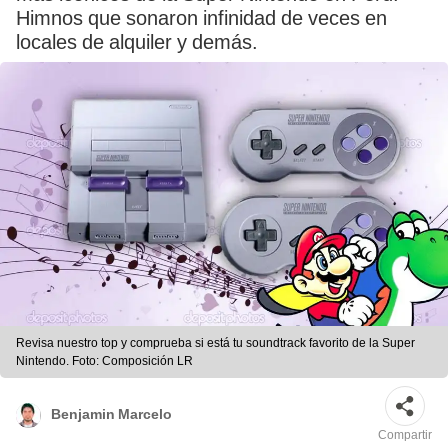
Himnos que sonaron infinidad de veces en
locales de alquiler y demás.
Revisa nuestro top y comprueba si está tu soundtrack favorito de la Super
Nintendo. Foto: Composición LR
Benjamin Marcelo
Compartir