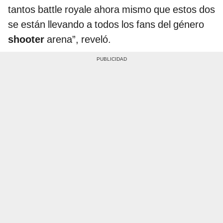
tantos battle royale ahora mismo que estos dos
se están llevando a todos los fans del género
shooter
arena”, reveló.