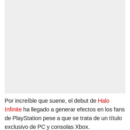
Por increíble que suene, el debut de
Halo
Infinite
ha llegado a generar efectos en los fans
de PlayStation pese a que se trata de un título
exclusivo de PC y consolas Xbox.