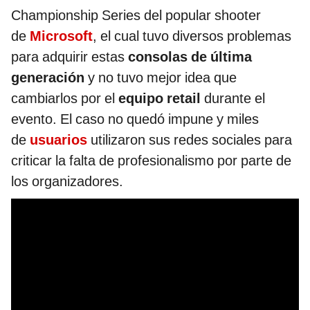
Championship Series del popular shooter
de
Microsoft
, el cual tuvo diversos problemas
para adquirir estas
consolas de última
generación
y no tuvo mejor idea que
cambiarlos por el
equipo retail
durante el
evento. El caso no quedó impune y miles
de
usuarios
utilizaron sus redes sociales para
criticar la falta de profesionalismo por parte de
los organizadores.