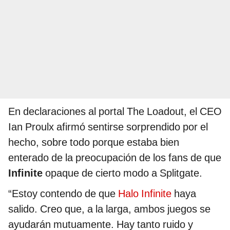
En declaraciones al portal The Loadout, el CEO
Ian Proulx afirmó sentirse sorprendido por el
hecho, sobre todo porque estaba bien
enterado de la preocupación de los fans de que
Infinite
opaque de cierto modo a Splitgate.
“Estoy contendo de que
Halo Infinite
haya
salido. Creo que, a la larga, ambos juegos se
ayudarán mutuamente. Hay tanto ruido y