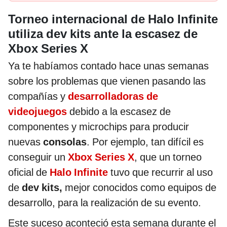
Torneo internacional de Halo Infinite
utiliza dev kits ante la escasez de
Xbox Series X
Ya te habíamos contado hace unas semanas
sobre los problemas que vienen pasando las
compañías y
desarrolladoras de
videojuegos
debido a la escasez de
componentes y microchips para producir
nuevas
consolas
. Por ejemplo, tan difícil es
conseguir un
Xbox Series X
, que un torneo
oficial de
Halo Infinite
tuvo que recurrir al uso
de
dev kits,
mejor conocidos como equipos de
desarrollo, para la realización de su evento.
Este suceso aconteció esta semana durante el