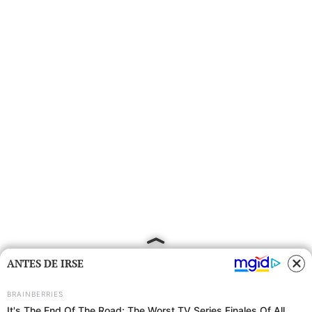
ANTES DE IRSE