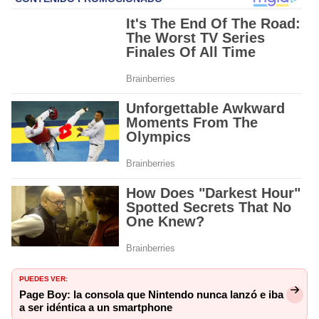
PUEDES VER:
Page Boy: la consola que Nintendo nunca lanzó e iba
a ser idéntica a un smartphone