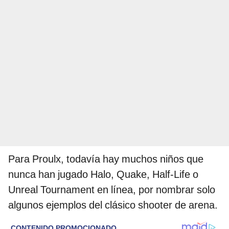
Para Proulx, todavía hay muchos niños que
nunca han jugado Halo, Quake, Half-Life o
Unreal Tournament en línea, por nombrar solo
algunos ejemplos del clásico shooter de arena.