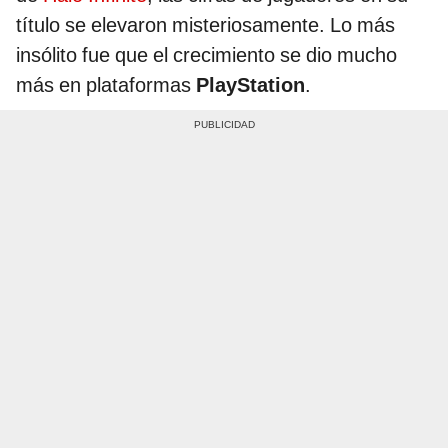
título se elevaron misteriosamente. Lo más
insólito fue que el crecimiento se dio mucho
más en plataformas
PlayStation
.