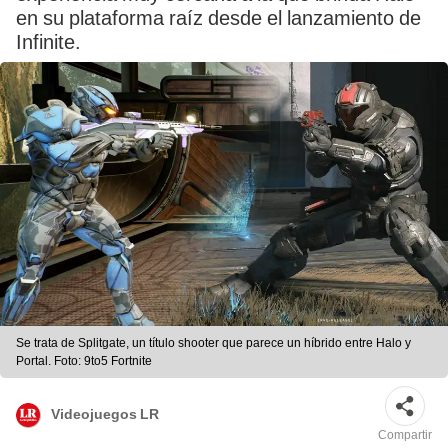
en su plataforma raíz desde el lanzamiento de
Infinite.
Se trata de Splitgate, un título shooter que parece un híbrido entre Halo y
Portal. Foto: 9to5 Fortnite
Videojuegos LR
Compartir