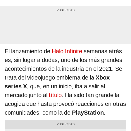
El lanzamiento de
Halo Infinite
semanas atrás
es, sin lugar a dudas, uno de los más grandes
acontecimientos de la industria en el 2021. Se
trata del videojuego emblema de la
Xbox
series X
, que, en un inicio, iba a salir al
mercado junto al
título
. Ha sido tan grande la
acogida que hasta provocó reacciones en otras
comunidades, como la de
PlayStation
.