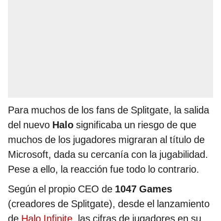
Para muchos de los fans de Splitgate, la salida
del nuevo
Halo
significaba un riesgo de que
muchos de los jugadores migraran al título de
Microsoft, dada su cercanía con la jugabilidad.
Pese a ello, la reacción fue todo lo contrario.
Según el propio CEO de
1047 Games
(creadores de Splitgate), desde el lanzamiento
de
Halo Infinite
, las cifras de jugadores en su