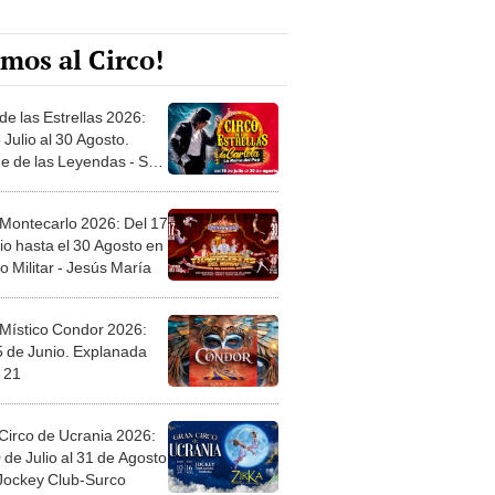
mos al Circo!
de las Estrellas 2026:
 Julio al 30 Agosto.
e de las Leyendas - San
l
 Montecarlo 2026: Del 17
io hasta el 30 Agosto en
o Militar - Jesús María
 Místico Condor 2026:
5 de Junio. Explanada
 21
Circo de Ucrania 2026:
 de Julio al 31 de Agosto
 Jockey Club-Surco