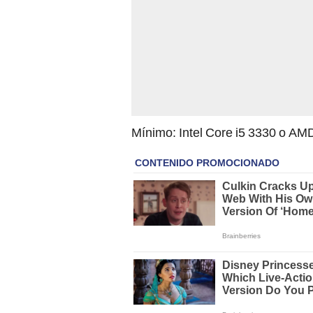
Mínimo: Intel Core i5 3330 o A