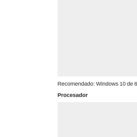
Recomendado: Windows 10 de 64
Procesador