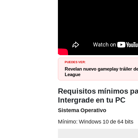
PUEDES VER:
Revelan nuevo gameplay tráiler de
League
Requisitos mínimos pa
Intergrade en tu PC
Sistema Operativo
Mínimo: Windows 10 de 64 bits