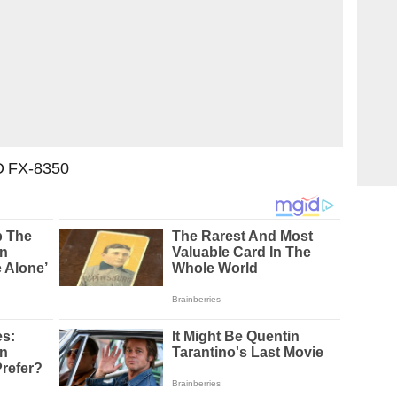
MD FX-8350