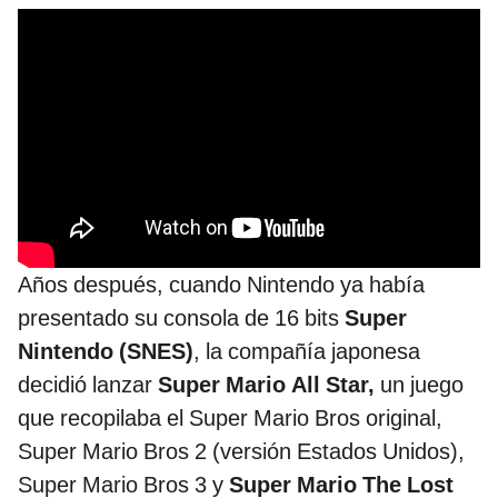
Años después, cuando Nintendo ya había
presentado su consola de 16 bits
Super
Nintendo (SNES)
, la compañía japonesa
decidió lanzar
Super Mario All Star,
un juego
que recopilaba el Super Mario Bros original,
Super Mario Bros 2 (versión Estados Unidos),
Super Mario Bros 3 y
Super Mario The Lost