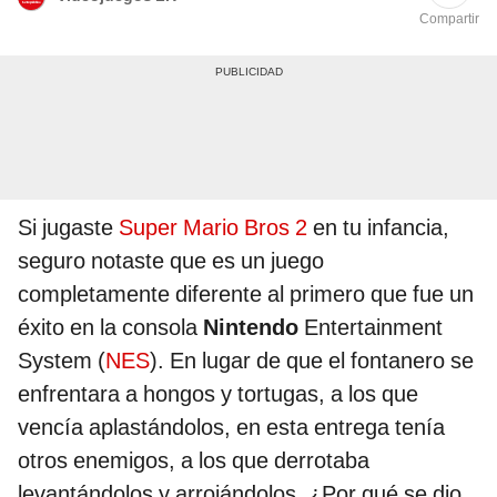
Compartir
Si jugaste
Super Mario Bros 2
en tu infancia,
seguro notaste que es un juego
completamente diferente al primero que fue un
éxito en la consola
Nintendo
Entertainment
System (
NES
). En lugar de que el fontanero se
enfrentara a hongos y tortugas, a los que
vencía aplastándolos, en esta entrega tenía
otros enemigos, a los que derrotaba
levantándolos y arrojándolos. ¿Por qué se dio