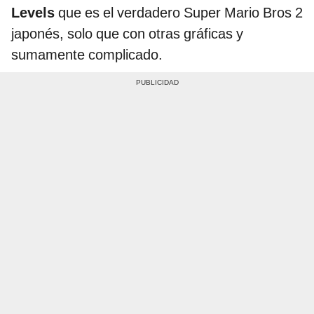
Levels
que es el verdadero Super Mario Bros 2
japonés, solo que con otras gráficas y
sumamente complicado.