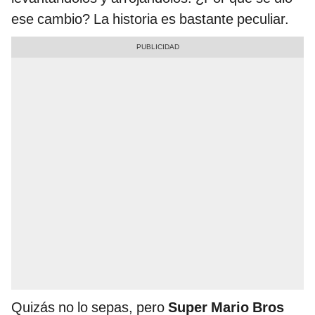
ese cambio? La historia es bastante peculiar.
Quizás no lo sepas, pero
Super Mario Bros