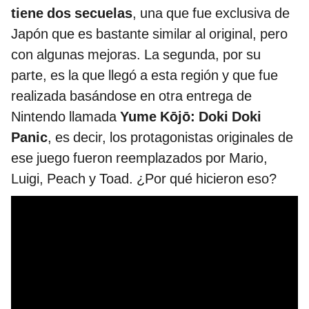
tiene dos secuelas
, una que fue exclusiva de
Japón que es bastante similar al original, pero
con algunas mejoras. La segunda, por su
parte, es la que llegó a esta región y que fue
realizada basándose en otra entrega de
Nintendo llamada
Yume Kōjō: Doki Doki
Panic
, es decir, los protagonistas originales de
ese juego fueron reemplazados por Mario,
Luigi, Peach y Toad. ¿Por qué hicieron eso?