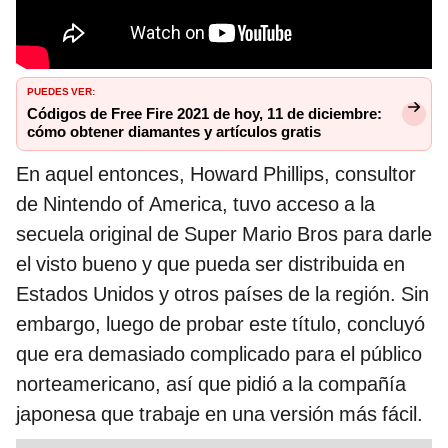
PUEDES VER:
Códigos de Free Fire 2021 de hoy, 11 de diciembre:
cómo obtener diamantes y artículos gratis
En aquel entonces, Howard Phillips, consultor
de Nintendo of America, tuvo acceso a la
secuela original de Super Mario Bros para darle
el visto bueno y que pueda ser distribuida en
Estados Unidos y otros países de la región. Sin
embargo, luego de probar este título, concluyó
que era demasiado complicado para el público
norteamericano, así que pidió a la compañía
japonesa que trabaje en una versión más fácil.