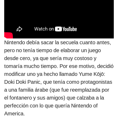
Nintendo debía sacar la secuela cuanto antes,
pero no tenía tiempo de elaborar un juego
desde cero, ya que sería muy costoso y
tomaría mucho tiempo. Por ese motivo, decidió
modificar uno ya hecho llamado Yume Kōjō:
Doki Doki Panic, que tenía como protagonistas
a una familia árabe (que fue reemplazada por
el fontanero y sus amigos) que calzaba a la
perfección con lo que quería Nintendo of
America.