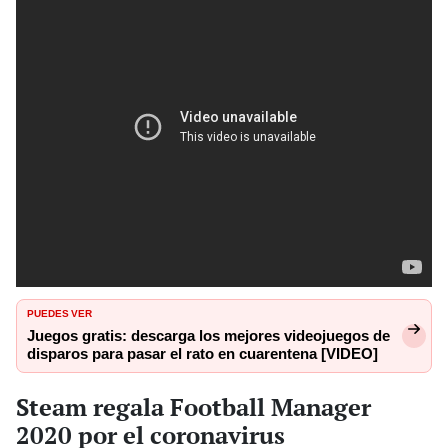
PUEDES VER
Juegos gratis: descarga los mejores videojuegos de
disparos para pasar el rato en cuarentena [VIDEO]
Steam regala Football Manager
2020 por el coronavirus