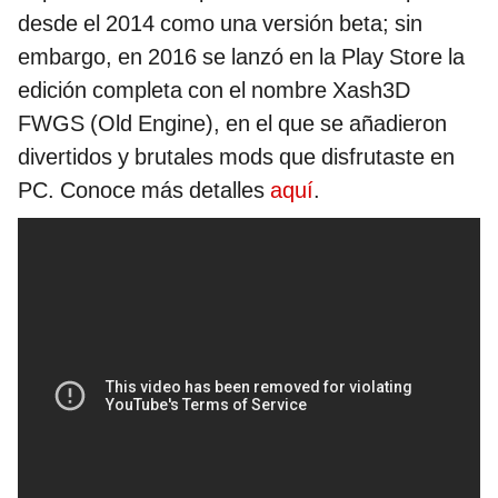
desde el 2014 como una versión beta; sin
embargo, en 2016 se lanzó en la Play Store la
edición completa con el nombre Xash3D
FWGS (Old Engine), en el que se añadieron
divertidos y brutales mods que disfrutaste en
PC. Conoce más detalles
aquí
.