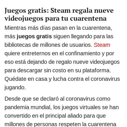
Juegos gratis: Steam regala nueve
videojuegos para tu cuarentena
Mientras más días pasan en la cuarentena,
más
juegos gratis
siguen llegando para las
bibliotecas de millones de usuarios.
Steam
quiere entreternos en el confinamiento y por
eso está dejando de regalo nueve videojuegos
para descargar sin costo en su plataforma.
Quédate en casa y lucha contra el coronavirus
jugando.
Desde que se declaró al coronavirus como
pandemia mundial, los juegos virtuales se han
convertido en el principal aliado para que
millones de personas respeten la cuarentena