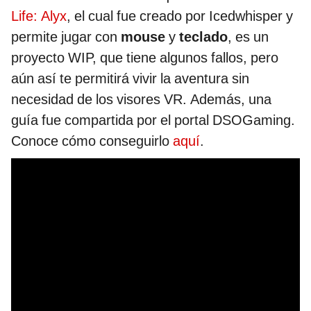
Life: Alyx
, el cual fue creado por Icedwhisper y
permite jugar con
mouse
y
teclado
, es un
proyecto WIP, que tiene algunos fallos, pero
aún así te permitirá vivir la aventura sin
necesidad de los visores VR. Además, una
guía fue compartida por el portal DSOGaming.
Conoce cómo conseguirlo
aquí
.