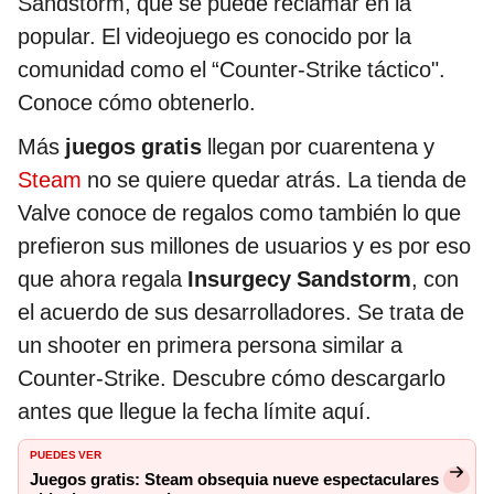
Sandstorm, que se puede reclamar en la
popular. El videojuego es conocido por la
comunidad como el “Counter-Strike táctico".
Conoce cómo obtenerlo.
Más
juegos gratis
llegan por cuarentena y
Steam
no se quiere quedar atrás. La tienda de
Valve conoce de regalos como también lo que
prefieron sus millones de usuarios y es por eso
que ahora regala
Insurgecy Sandstorm
, con
el acuerdo de sus desarrolladores. Se trata de
un shooter en primera persona similar a
Counter-Strike. Descubre cómo descargarlo
antes que llegue la fecha límite aquí.
PUEDES VER
Juegos gratis: Steam obsequia nueve espectaculares