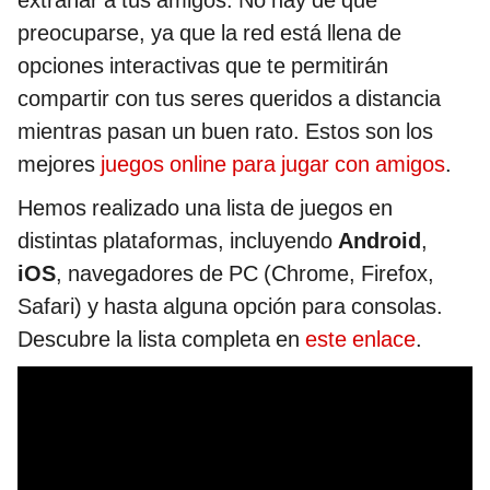
preocuparse, ya que la red está llena de
opciones interactivas que te permitirán
compartir con tus seres queridos a distancia
mientras pasan un buen rato. Estos son los
mejores
juegos online para jugar con amigos
.
Hemos realizado una lista de juegos en
distintas plataformas, incluyendo
Android
,
iOS
, navegadores de PC (Chrome, Firefox,
Safari) y hasta alguna opción para consolas.
Descubre la lista completa en
este enlace
.