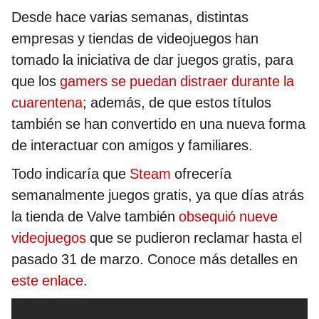
Desde hace varias semanas, distintas
empresas y tiendas de videojuegos han
tomado la iniciativa de dar juegos gratis, para
que los
gamers se puedan distraer durante la
cuarentena
; además, de que estos títulos
también se han convertido en una nueva forma
de interactuar con amigos y familiares.
Todo indicaría que
Steam
ofrecería
semanalmente juegos gratis, ya que días atrás
la tienda de Valve también
obsequió nueve
videojuegos
que se pudieron reclamar hasta el
pasado 31 de marzo. Conoce más detalles en
este enlace
.