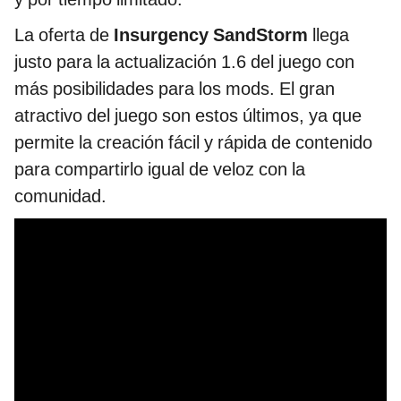
La oferta de
Insurgency SandStorm
llega
justo para la actualización 1.6 del juego con
más posibilidades para los mods. El gran
atractivo del juego son estos últimos, ya que
permite la creación fácil y rápida de contenido
para compartirlo igual de veloz con la
comunidad.