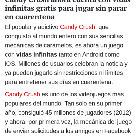
infinitas gratis para jugar sin parar
en cuarentena
El popular y adictivo
Candy Crush
, que
conquistó al mundo entero con sus sencillas
mecánicas de caramelos, es ahora un juego
con
vidas infinitas
tanto en Android como
iOS. Millones de usuarios celebran la noticia y
ya pueden jugarlo sin restricciones ni límites
para entretener sus días en cuarentena.
Candy Crush
es uno de los videojuegos más
populares del mundo. Tan solo en su primer
año, consiguió 45 millones de jugadores (2012)
y ahora, por primera vez, la mecánica del juego
de enviar solicitudes a los amigos en Facebook