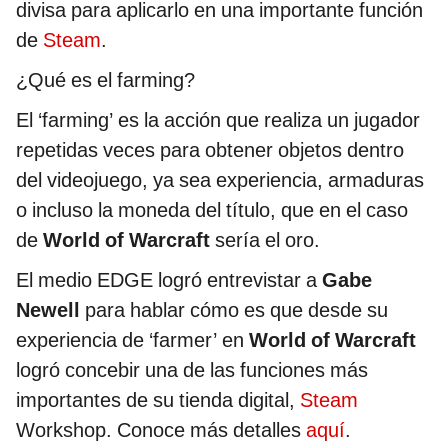
divisa para aplicarlo en una importante función
de
Steam
.
¿Qué es el farming?
El ‘farming’ es la acción que realiza un jugador
repetidas veces para obtener objetos dentro
del videojuego, ya sea experiencia, armaduras
o incluso la moneda del título, que en el caso
de
World of Warcraft
sería el oro.
El medio EDGE logró entrevistar a
Gabe
Newell
para hablar cómo es que desde su
experiencia de ‘farmer’ en
World of Warcraft
logró concebir una de las funciones más
importantes de su tienda digital,
Steam
Workshop. Conoce más detalles
aquí
.