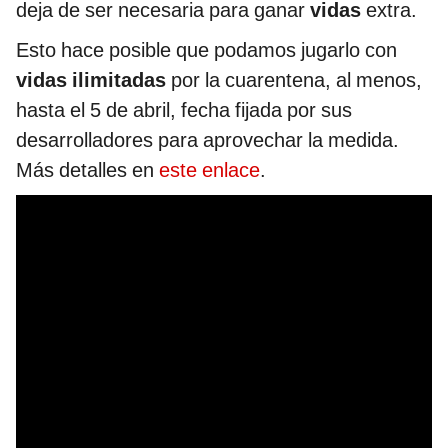
deja de ser necesaria para ganar
vidas
extra.
Esto hace posible que podamos jugarlo con
vidas ilimitadas
por la cuarentena, al menos,
hasta el 5 de abril, fecha fijada por sus
desarrolladores para aprovechar la medida.
Más detalles en
este enlace
.