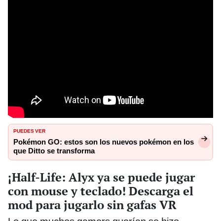
PUEDES VER
Pokémon GO: estos son los nuevos pokémon en los
que Ditto se transforma
¡Half-Life: Alyx ya se puede jugar
con mouse y teclado! Descarga el
mod para jugarlo sin gafas VR