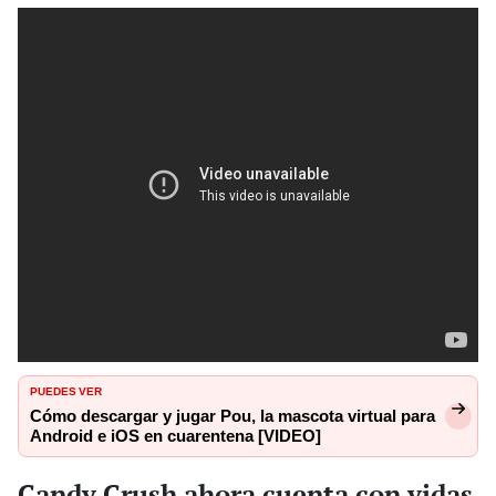
PUEDES VER
Cómo descargar y jugar Pou, la mascota virtual para
Android e iOS en cuarentena [VIDEO]
Candy Crush ahora cuenta con vidas