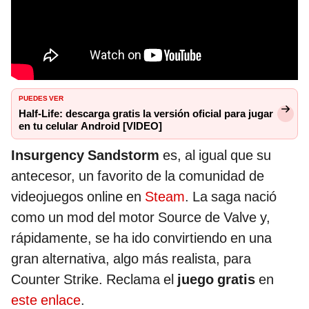
PUEDES VER
Half-Life: descarga gratis la versión oficial para jugar
en tu celular Android [VIDEO]
Insurgency Sandstorm
es, al igual que su
antecesor, un favorito de la comunidad de
videojuegos online en
Steam
. La saga nació
como un mod del motor Source de Valve y,
rápidamente, se ha ido convirtiendo en una
gran alternativa, algo más realista, para
Counter Strike. Reclama el
juego gratis
en
este enlace
.