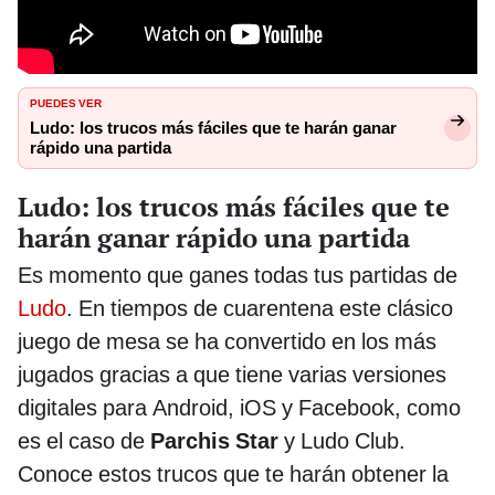
PUEDES VER
Ludo: los trucos más fáciles que te harán ganar
rápido una partida
Ludo: los trucos más fáciles que te
harán ganar rápido una partida
Es momento que ganes todas tus partidas de
Ludo
. En tiempos de cuarentena este clásico
juego de mesa se ha convertido en los más
jugados gracias a que tiene varias versiones
digitales para Android, iOS y Facebook, como
es el caso de
Parchis Star
y Ludo Club.
Conoce estos trucos que te harán obtener la