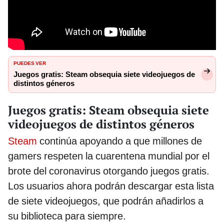
PUEDES VER
Juegos gratis: Steam obsequia siete videojuegos de
distintos géneros
Juegos gratis: Steam obsequia siete
videojuegos de distintos géneros
Steam
continúa apoyando a que millones de
gamers respeten la cuarentena mundial por el
brote del coronavirus otorgando juegos gratis.
Los usuarios ahora podrán descargar esta lista
de siete videojuegos, que podrán añadirlos a
su biblioteca para siempre.