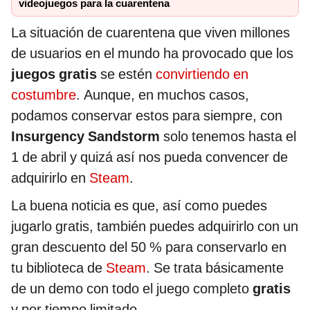
videojuegos para la cuarentena
La situación de cuarentena que viven millones
de usuarios en el mundo ha provocado que los
juegos gratis
se estén
convirtiendo en
costumbre
. Aunque, en muchos casos,
podamos conservar estos para siempre, con
Insurgency Sandstorm
solo tenemos hasta el
1 de abril y quizá así nos pueda convencer de
adquirirlo en
Steam
.
La buena noticia es que, así como puedes
jugarlo gratis, también puedes adquirirlo con un
gran descuento del 50 % para conservarlo en
tu biblioteca de
Steam
. Se trata básicamente
de un demo con todo el juego completo
gratis
y por tiempo limitado.