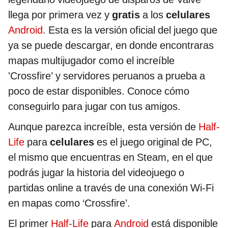
llega por primera vez y
gratis
a los
celulares
Android
. Esta es la versión oficial del juego que
ya se puede descargar, en donde encontraras
mapas multijugador como el increíble
'Crossfire’ y servidores peruanos a prueba a
poco de estar disponibles. Conoce cómo
conseguirlo para jugar con tus amigos.
Aunque parezca increíble, esta versión de
Half-
Life
para
celulares
es el juego original de PC,
el mismo que encuentras en Steam, en el que
podrás jugar la historia del videojuego o
partidas online a través de una conexión Wi-Fi
en mapas como ‘Crossfire’.
El primer
Half-Life
para
Android
está disponible