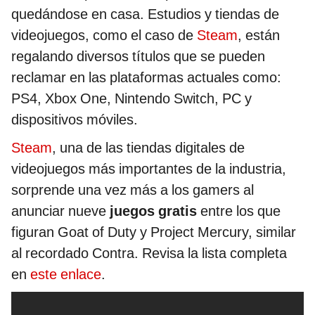
quedándose en casa. Estudios y tiendas de
videojuegos, como el caso de
Steam
, están
regalando diversos títulos que se pueden
reclamar en las plataformas actuales como:
PS4, Xbox One, Nintendo Switch, PC y
dispositivos móviles.
Steam
, una de las tiendas digitales de
videojuegos más importantes de la industria,
sorprende una vez más a los gamers al
anunciar nueve
juegos gratis
entre los que
figuran Goat of Duty y Project Mercury, similar
al recordado Contra. Revisa la lista completa
en
este enlace
.