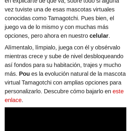
en explicarte de qué va, sobre todo si alguna
vez tuviste una de esas mascotas virtuales
conocidas como Tamagotchi. Pues bien, el
juego va de lo mismo y con muchas más
opciones, pero ahora en nuestro
celular
.
Alímentalo, límpialo, juega con él y obsérvalo
mientras crece y sube de nivel desbloqueando
así fondos para su habitación, trajes y mucho
más.
Pou
es la evolución natural de la mascota
virtual Tamagotchi con amplias opciones para
personalizarlo. Descubre cómo bajarlo en
este
enlace
.