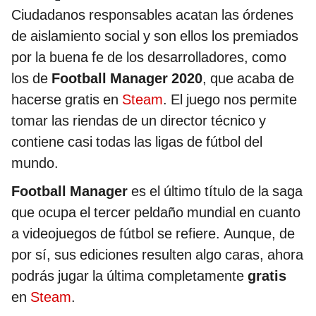
Ciudadanos responsables acatan las órdenes
de aislamiento social y son ellos los premiados
por la buena fe de los desarrolladores, como
los de
Football Manager 2020
, que acaba de
hacerse gratis en
Steam
. El juego nos permite
tomar las riendas de un director técnico y
contiene casi todas las ligas de fútbol del
mundo.
Football Manager
es el último título de la saga
que ocupa el tercer peldaño mundial en cuanto
a videojuegos de fútbol se refiere. Aunque, de
por sí, sus ediciones resulten algo caras, ahora
podrás jugar la última completamente
gratis
en
Steam
.