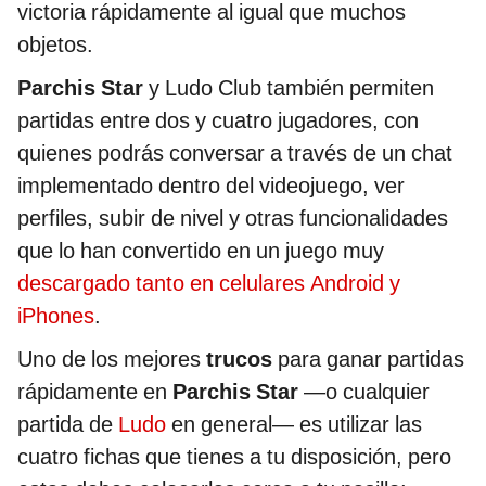
victoria rápidamente al igual que muchos
objetos.
Parchis Star
y Ludo Club también permiten
partidas entre dos y cuatro jugadores, con
quienes podrás conversar a través de un chat
implementado dentro del videojuego, ver
perfiles, subir de nivel y otras funcionalidades
que lo han convertido en un juego muy
descargado tanto en celulares Android y
iPhones
.
Uno de los mejores
trucos
para ganar partidas
rápidamente en
Parchis Star
—o cualquier
partida de
Ludo
en general— es utilizar las
cuatro fichas que tienes a tu disposición, pero