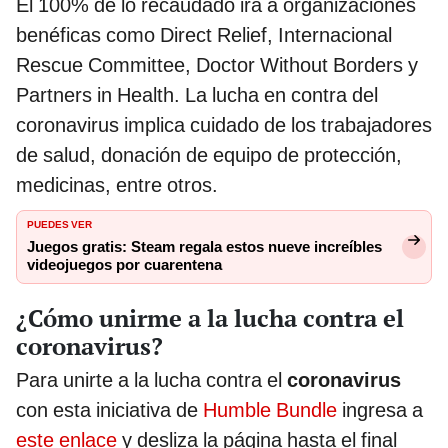
El 100% de lo recaudado irá a organizaciones
benéficas como Direct Relief, Internacional
Rescue Committee, Doctor Without Borders y
Partners in Health. La lucha en contra del
coronavirus implica cuidado de los trabajadores
de salud, donación de equipo de protección,
medicinas, entre otros.
PUEDES VER
Juegos gratis: Steam regala estos nueve increíbles
videojuegos por cuarentena
¿Cómo unirme a la lucha contra el
coronavirus?
Para unirte a la lucha contra el
coronavirus
con esta iniciativa de
Humble Bundle
ingresa a
este enlace
y desliza la página hasta el final