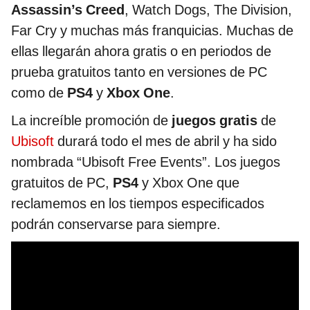
Assassin’s Creed
, Watch Dogs, The Division,
Far Cry y muchas más franquicias. Muchas de
ellas llegarán ahora gratis o en periodos de
prueba gratuitos tanto en versiones de PC
como de
PS4
y
Xbox One
.
La increíble promoción de
juegos gratis
de
Ubisoft
durará todo el mes de abril y ha sido
nombrada “Ubisoft Free Events”. Los juegos
gratuitos de PC,
PS4
y Xbox One que
reclamemos en los tiempos especificados
podrán conservarse para siempre.