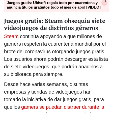
Juegos gratis: Ubisoft regala todo por cuarentena y
anuncia títulos gratuitos todo el mes de abril [VIDEO]
Juegos gratis: Steam obsequia siete
videojuegos de distintos géneros
Steam
continúa apoyando a que millones de
gamers respeten la cuarentena mundial por el
brote del coronavirus otorgando juegos gratis.
Los usuarios ahora podrán descargar esta lista
de siete videojuegos, que podrán añadirlos a
su biblioteca para siempre.
Desde hace varias semanas, distintas
empresas y tiendas de videojuegos han
tomado la iniciativa de dar juegos gratis, para
que los
gamers se puedan distraer durante la