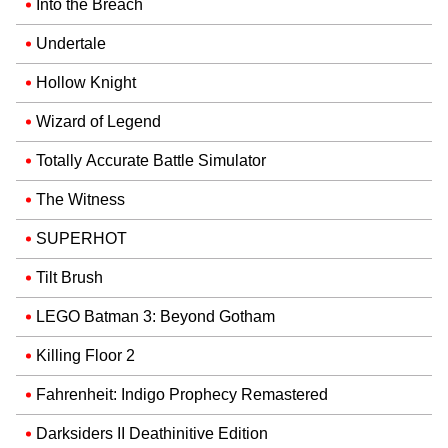
Into the Breach
Undertale
Hollow Knight
Wizard of Legend
Totally Accurate Battle Simulator
The Witness
SUPERHOT
Tilt Brush
LEGO Batman 3: Beyond Gotham
Killing Floor 2
Fahrenheit: Indigo Prophecy Remastered
Darksiders II Deathinitive Edition