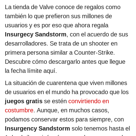
La tienda de Valve conoce de regalos como
también lo que prefieron sus millones de
usuarios y es por eso que ahora regala
Insurgecy Sandstorm
, con el acuerdo de sus
desarrolladores. Se trata de un shooter en
primera persona similar a Counter-Strike.
Descubre cómo descargarlo antes que llegue
la fecha límite aquí.
La situación de cuarentena que viven millones
de usuarios en el mundo ha provocado que los
juegos gratis
se estén
convirtiendo en
costumbre
. Aunque, en muchos casos,
podamos conservar estos para siempre, con
Insurgency Sandstorm
solo tenemos hasta el