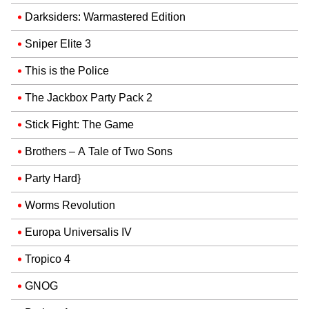
Darksiders: Warmastered Edition
Sniper Elite 3
This is the Police
The Jackbox Party Pack 2
Stick Fight: The Game
Brothers – A Tale of Two Sons
Party Hard}
Worms Revolution
Europa Universalis IV
Tropico 4
GNOG