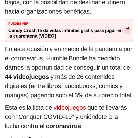
bajos, con la posibilidad de destinar el dinero
hacia organizaciones benéficas.
PUEDES VER
Candy Crush te da vidas infinitas gratis para jugar en
la cuarentena [VIDEO]
En esta ocasión y en medio de la pandemia por
el coronavirus, Humble Bundle ha decidido
darnos la oportunidad de conseguir un total de
44 videojuegos
y más de 26 contenidos
digitales (entre libros, audiobooks, cómics y
mangas) pagando solo el 3% de su precio total.
Esta es la lista de
videojuegos
que te llevarás
con “Conquer COVID-19” y uniéndote a la
lucha contra el
coronavirus
: