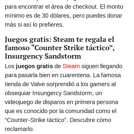
para encontrar el área de checkout. El monto
mínimo es de 30 dólares, pero puedes donar
más si así lo prefieres.
Juegos gratis: Steam te regala el
famoso “Counter Strike táctico”,
Insurgency Sandstorm
Los
juegos gratis
de
Steam
siguen llegando
para pasarla bien en cuarentena. La famosa
tienda de Valve sorprendió a los gamers al
obsequiar Insungercy Sandstorm, un
videojuego de disparos en primera persona
que es conocido por la comunidad como el
“Counter-Strike táctico”. Descubre cómo
reclamarlo.