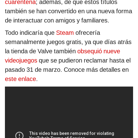
cuarentena
; además, de que estos títulos
también se han convertido en una nueva forma
de interactuar con amigos y familiares.
Todo indicaría que
Steam
ofrecería
semanalmente juegos gratis, ya que días atrás
la tienda de Valve también
obsequió nueve
videojuegos
que se pudieron reclamar hasta el
pasado 31 de marzo. Conoce más detalles en
este enlace
.