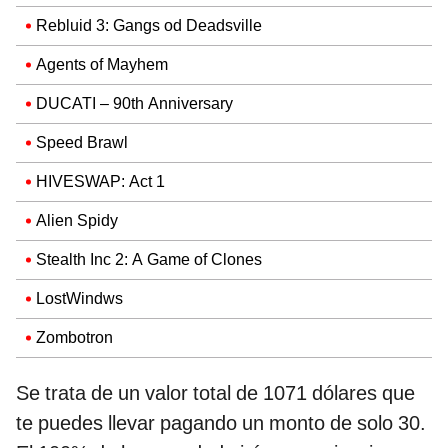
Rebluid 3: Gangs od Deadsville
Agents of Mayhem
DUCATI – 90th Anniversary
Speed Brawl
HIVESWAP: Act 1
Alien Spidy
Stealth Inc 2: A Game of Clones
LostWindws
Zombotron
Se trata de un valor total de 1071 dólares que
te puedes llevar pagando un monto de solo 30.