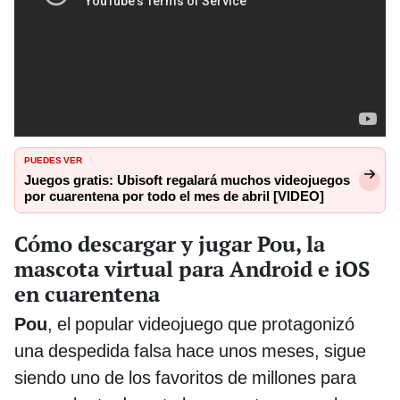
PUEDES VER
Juegos gratis: Ubisoft regalará muchos videojuegos
por cuarentena por todo el mes de abril [VIDEO]
Cómo descargar y jugar Pou, la
mascota virtual para Android e iOS
en cuarentena
Pou
, el popular videojuego que protagonizó
una despedida falsa hace unos meses, sigue
siendo uno de los favoritos de millones para