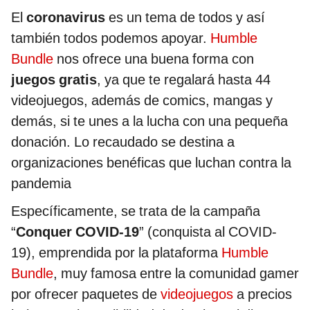
El
coronavirus
es un tema de todos y así
también todos podemos apoyar.
Humble
Bundle
nos ofrece una buena forma con
juegos gratis
, ya que te regalará hasta 44
videojuegos, además de comics, mangas y
demás, si te unes a la lucha con una pequeña
donación. Lo recaudado se destina a
organizaciones benéficas que luchan contra la
pandemia
Específicamente, se trata de la campaña
“
Conquer COVID-19
” (conquista al COVID-
19), emprendida por la plataforma
Humble
Bundle
, muy famosa entre la comunidad gamer
por ofrecer paquetes de
videojuegos
a precios