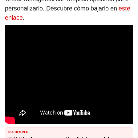
personalizarlo. Descubre cómo bajarlo en
este
enlace
.
PUEDES VER