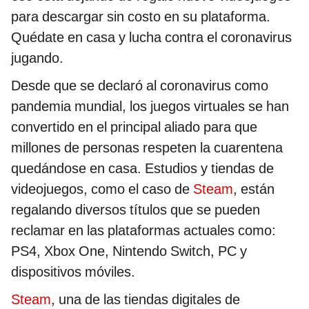
para descargar sin costo en su plataforma.
Quédate en casa y lucha contra el coronavirus
jugando.
Desde que se declaró al coronavirus como
pandemia mundial, los juegos virtuales se han
convertido en el principal aliado para que
millones de personas respeten la cuarentena
quedándose en casa. Estudios y tiendas de
videojuegos, como el caso de
Steam
, están
regalando diversos títulos que se pueden
reclamar en las plataformas actuales como:
PS4, Xbox One, Nintendo Switch, PC y
dispositivos móviles.
Steam
, una de las tiendas digitales de