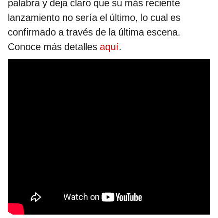
palabra y deja claro que su más reciente
lanzamiento no sería el último, lo cual es
confirmado a través de la última escena.
Conoce más detalles
aquí
.