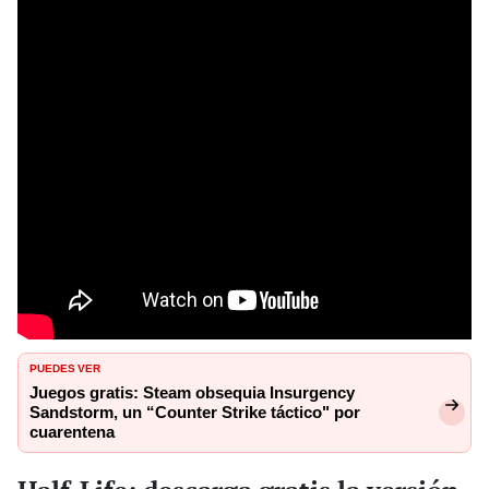
PUEDES VER
Juegos gratis: Steam obsequia Insurgency
Sandstorm, un “Counter Strike táctico" por
cuarentena