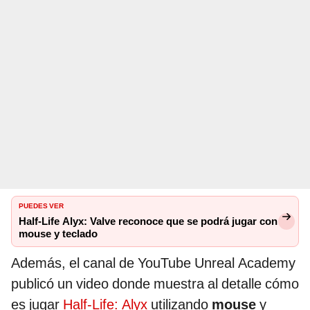
PUEDES VER
Half-Life Alyx: Valve reconoce que se podrá jugar con
mouse y teclado
Además, el canal de YouTube Unreal Academy
publicó un video donde muestra al detalle cómo
es jugar
Half-Life: Alyx
utilizando
mouse
y