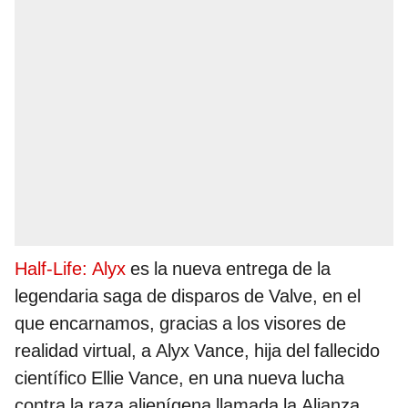
Half-Life: Alyx
es la nueva entrega de la
legendaria saga de disparos de Valve, en el
que encarnamos, gracias a los visores de
realidad virtual, a Alyx Vance, hija del fallecido
científico Ellie Vance, en una nueva lucha
contra la raza alienígena llamada la Alianza,