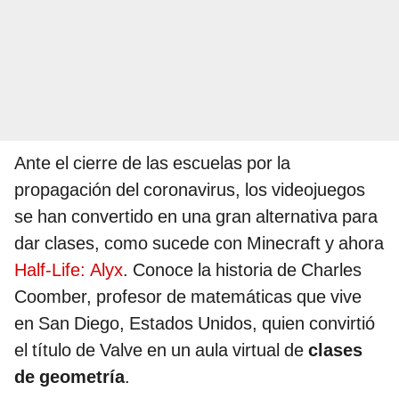
Ante el cierre de las escuelas por la
propagación del coronavirus, los videojuegos
se han convertido en una gran alternativa para
dar clases, como sucede con Minecraft y ahora
Half-Life: Alyx
. Conoce la historia de Charles
Coomber, profesor de matemáticas que vive
en San Diego, Estados Unidos, quien convirtió
el título de Valve en un aula virtual de
clases
de geometría
.