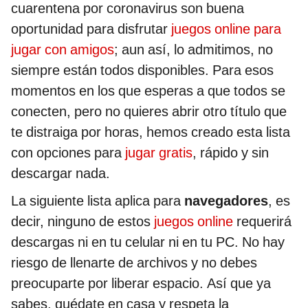
cuarentena por coronavirus son buena
oportunidad para disfrutar
juegos online para
jugar con amigos
; aun así, lo admitimos, no
siempre están todos disponibles. Para esos
momentos en los que esperas a que todos se
conecten, pero no quieres abrir otro título que
te distraiga por horas, hemos creado esta lista
con opciones para
jugar gratis
, rápido y sin
descargar nada.
La siguiente lista aplica para
navegadores
, es
decir, ninguno de estos
juegos online
requerirá
descargas ni en tu celular ni en tu PC. No hay
riesgo de llenarte de archivos y no debes
preocuparte por liberar espacio. Así que ya
sabes, quédate en casa y respeta la