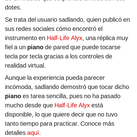
dotes.
Se trata del usuario sadlando, quien publicó en
sus redes sociales cómo encontró el
instrumento en
Half-Life Alyx
, una réplica muy
fiel a un
piano
de pared que puede tocarse
tecla por tecla gracias a los controles de
realidad virtual.
Aunque la experiencia pueda parecer
incómoda, sadlando demostró que tocar dicho
piano
es tarea sencilla, pues no ha pasado
mucho desde que
Half-Life Alyx
está
disponible, lo que quiere decir que no tuvo
tanto tiempo para practicar. Conoce más
detalles
aquí
.