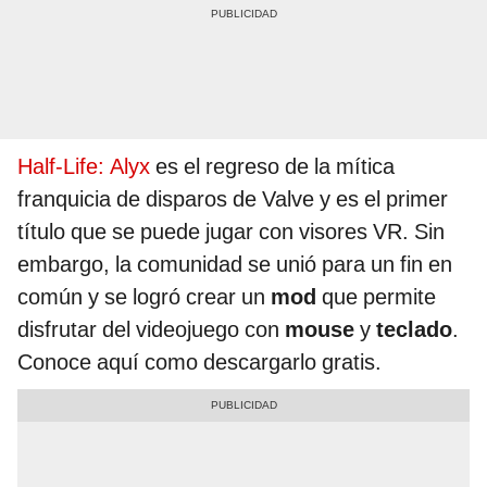
Half-Life: Alyx
es el regreso de la mítica
franquicia de disparos de Valve y es el primer
título que se puede jugar con visores VR. Sin
embargo, la comunidad se unió para un fin en
común y se logró crear un
mod
que permite
disfrutar del videojuego con
mouse
y
teclado
.
Conoce aquí como descargarlo gratis.