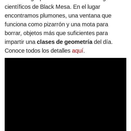
científicos de Black Mesa. En el lugar
encontramos plumones, una ventana que
funciona como pizarrón y una mota para
borrar, objetos más que suficientes para
impartir una
clases de geometría
del día.
Conoce todos los detalles
aquí
.