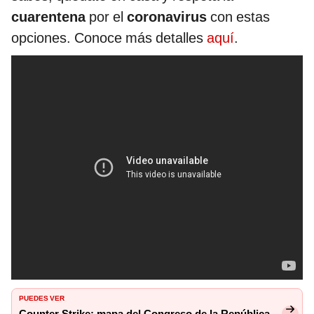
cuarentena
por el
coronavirus
con estas
opciones. Conoce más detalles
aquí
.
PUEDES VER