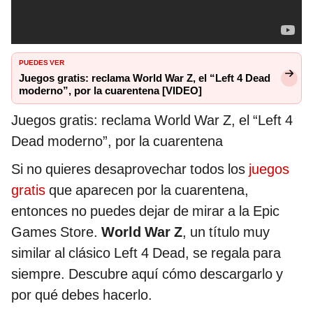
PUEDES VER
Juegos gratis: reclama World War Z, el “Left 4 Dead
moderno”, por la cuarentena [VIDEO]
Juegos gratis: reclama World War Z, el “Left 4
Dead moderno”, por la cuarentena
Si no quieres desaprovechar todos los
juegos
gratis
que aparecen por la cuarentena,
entonces no puedes dejar de mirar a la Epic
Games Store.
World War Z
, un título muy
similar al clásico Left 4 Dead, se regala para
siempre. Descubre aquí cómo descargarlo y
por qué debes hacerlo.