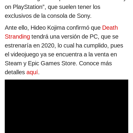
on PlayStation”, que suelen tener los
exclusivos de la consola de Sony.
Ante ello, Hideo Kojima confirmó que
Death
Stranding
tendrá una versión de PC, que se
estrenaría en 2020, lo cual ha cumplido, pues
el videojuego ya se encuentra a la venta en
Steam y Epic Games Store. Conoce más
detalles
aquí
.