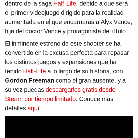
dentro de la saga
Half-Life
, debido a que será
el primer videojuego dirigido para la realidad
aumentada en el que encarnarás a Alyx Vance,
hija del doctor Vance y protagonista del título.
El inminente estreno de este shooter se ha
convertido en la excusa perfecta para repasar
los distintos juegos y expansiones que ha
tenido
Half-Life
a lo largo de su historia, con
Gordon Freeman
como el gran ausente, y a
su vez puedas
descargarlos gratis desde
Steam por tiempo limitado
. Conoce más
detalles
aquí
.