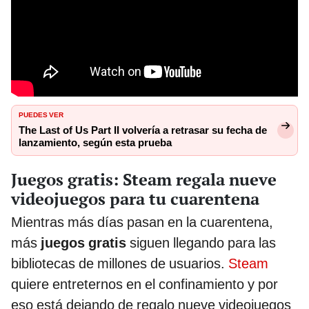
PUEDES VER
The Last of Us Part II volvería a retrasar su fecha de
lanzamiento, según esta prueba
Juegos gratis: Steam regala nueve
videojuegos para tu cuarentena
Mientras más días pasan en la cuarentena,
más
juegos gratis
siguen llegando para las
bibliotecas de millones de usuarios.
Steam
quiere entreternos en el confinamiento y por
eso está dejando de regalo nueve videojuegos