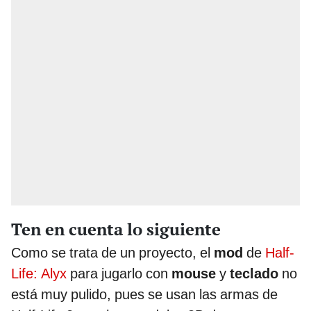
Ten en cuenta lo siguiente
Como se trata de un proyecto, el
mod
de
Half-
Life: Alyx
para jugarlo con
mouse
y
teclado
no
está muy pulido, pues se usan las armas de