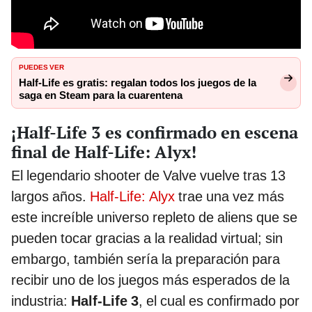
PUEDES VER
Half-Life es gratis: regalan todos los juegos de la
saga en Steam para la cuarentena
¡Half-Life 3 es confirmado en escena
final de Half-Life: Alyx!
El legendario shooter de Valve vuelve tras 13
largos años.
Half-Life: Alyx
trae una vez más
este increíble universo repleto de aliens que se
pueden tocar gracias a la realidad virtual; sin
embargo, también sería la preparación para
recibir uno de los juegos más esperados de la
industria:
Half-Life 3
, el cual es confirmado por