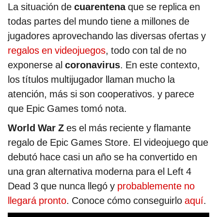
La situación de
cuarentena
que se replica en
todas partes del mundo tiene a millones de
jugadores aprovechando las diversas ofertas y
regalos en videojuegos
, todo con tal de no
exponerse al
coronavirus
. En este contexto,
los títulos multijugador llaman mucho la
atención, más si son cooperativos. y parece
que Epic Games tomó nota.
World War Z
es el más reciente y flamante
regalo de Epic Games Store. El videojuego que
debutó hace casi un año se ha convertido en
una gran alternativa moderna para el Left 4
Dead 3 que nunca llegó y
probablemente no
llegará pronto
. Conoce cómo conseguirlo
aquí
.