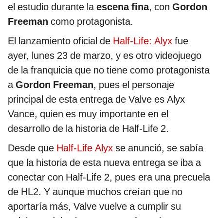
el estudio durante la
escena fina
, con
Gordon
Freeman
como protagonista.
El lanzamiento oficial de
Half-Life: Alyx
fue
ayer, lunes 23 de marzo, y es otro videojuego
de la franquicia que no tiene como protagonista
a
Gordon Freeman
, pues el personaje
principal de esta entrega de Valve es Alyx
Vance, quien es muy importante en el
desarrollo de la historia de Half-Life 2.
Desde que
Half-Life Alyx
se anunció, se sabía
que la historia de esta nueva entrega se iba a
conectar con Half-Life 2, pues era una precuela
de HL2. Y aunque muchos creían que no
aportaría más, Valve vuelve a cumplir su