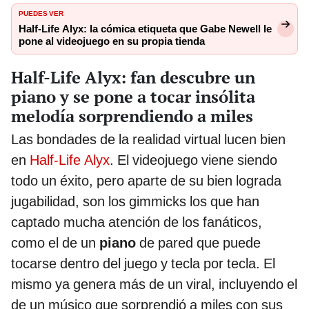
PUEDES VER
Half-Life Alyx: la cómica etiqueta que Gabe Newell le
pone al videojuego en su propia tienda
Half-Life Alyx: fan descubre un
piano y se pone a tocar insólita
melodía sorprendiendo a miles
Las bondades de la realidad virtual lucen bien
en
Half-Life Alyx
. El videojuego viene siendo
todo un éxito, pero aparte de su bien lograda
jugabilidad, son los gimmicks los que han
captado mucha atención de los fanáticos,
como el de un
piano
de pared que puede
tocarse dentro del juego y tecla por tecla. El
mismo ya genera más de un viral, incluyendo el
de un músico que sorprendió a miles con sus