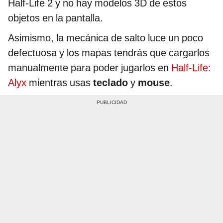
Half-Life 2 y no hay modelos 3D de estos
objetos en la pantalla.
Asimismo, la mecánica de salto luce un poco
defectuosa y los mapas tendrás que cargarlos
manualmente para poder jugarlos en
Half-Life:
Alyx
mientras usas
teclado
y
mouse
.