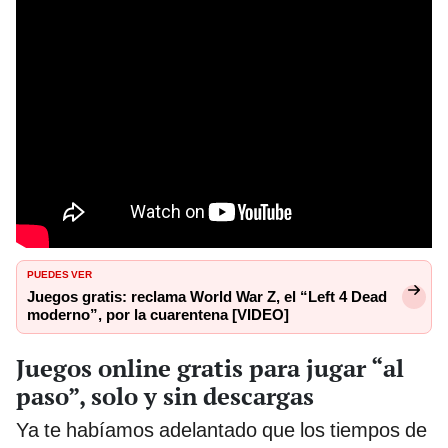
PUEDES VER
Juegos gratis: reclama World War Z, el “Left 4 Dead
moderno”, por la cuarentena [VIDEO]
Juegos online gratis para jugar “al
paso”, solo y sin descargas
Ya te habíamos adelantado que los tiempos de