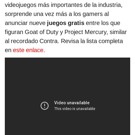
videojuegos más importantes de la industria,
sorprende una vez más a los gamers al
anunciar nueve
juegos gratis
entre los que
figuran Goat of Duty y Project Mercury, similar
al recordado Contra. Revisa la lista completa
en
este enlace
.