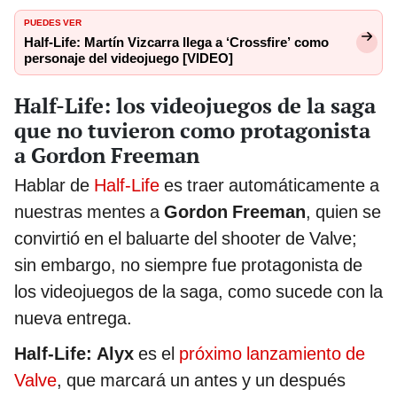
PUEDES VER
Half-Life: Martín Vizcarra llega a ‘Crossfire’ como
personaje del videojuego [VIDEO]
Half-Life: los videojuegos de la saga
que no tuvieron como protagonista
a Gordon Freeman
Hablar de
Half-Life
es traer automáticamente a
nuestras mentes a
Gordon Freeman
, quien se
convirtió en el baluarte del shooter de Valve;
sin embargo, no siempre fue protagonista de
los videojuegos de la saga, como sucede con la
nueva entrega.
Half-Life: Alyx
es el
próximo lanzamiento de
Valve
, que marcará un antes y un después