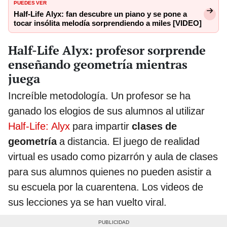
PUEDES VER
Half-Life Alyx: fan descubre un piano y se pone a
tocar insólita melodía sorprendiendo a miles [VIDEO]
Half-Life Alyx: profesor sorprende
enseñando geometría mientras
juega
Increíble metodología. Un profesor se ha
ganado los elogios de sus alumnos al utilizar
Half-Life: Alyx
para impartir
clases de
geometría
a distancia. El juego de realidad
virtual es usado como pizarrón y aula de clases
para sus alumnos quienes no pueden asistir a
su escuela por la cuarentena. Los videos de
sus lecciones ya se han vuelto viral.