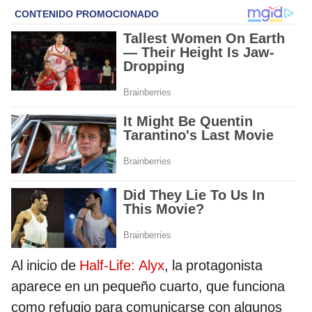
Al inicio de
Half-Life: Alyx
, la protagonista
aparece en un pequeño cuarto, que funciona
como refugio para comunicarse con algunos