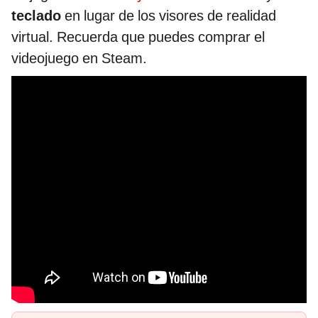
teclado
en lugar de los visores de realidad
virtual. Recuerda que puedes comprar el
videojuego en Steam.