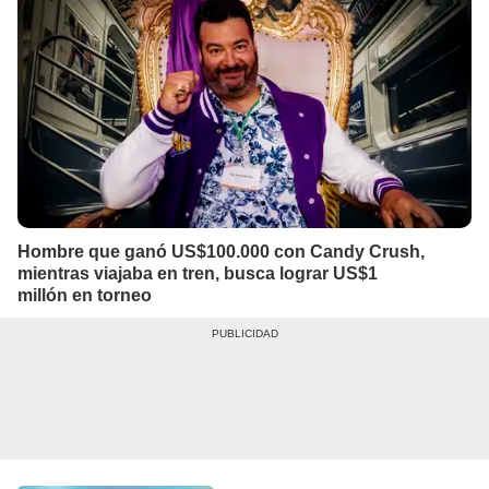
Hombre que ganó US$100.000 con Candy Crush,
mientras viajaba en tren, busca lograr US$1
millón en torneo