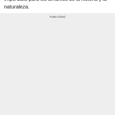
naturaleza.