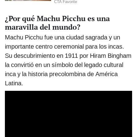
¿Por qué Machu Picchu es una
maravilla del mundo?
Machu Picchu fue una ciudad sagrada y un
importante centro ceremonial para los incas.
Su descubrimiento en 1911 por Hiram Bingham
la convirtió en un símbolo del legado cultural
inca y la historia precolombina de América
Latina.