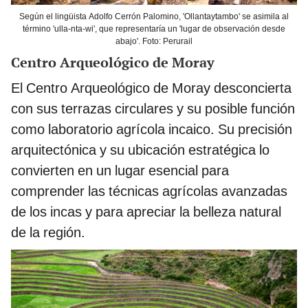
Según el lingüista Adolfo Cerrón Palomino, 'Ollantaytambo' se asimila al
término 'ulla-nta-wi', que representaría un 'lugar de observación desde
abajo'. Foto: Perurail
Centro Arqueológico de Moray
El Centro Arqueológico de Moray desconcierta
con sus terrazas circulares y su posible función
como laboratorio agrícola incaico. Su precisión
arquitectónica y su ubicación estratégica lo
convierten en un lugar esencial para
comprender las técnicas agrícolas avanzadas
de los incas y para apreciar la belleza natural
de la región.