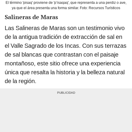
El término 'pisaq' proviene de 'p’isaqaq', que representa a una perdiz o ave,
ya que el área presenta una forma similar. Foto: Recursos Turísticos
Salineras de Maras
Las Salineras de Maras son un testimonio vivo
de la antigua tradición de extracción de sal en
el Valle Sagrado de los Incas. Con sus terrazas
de sal blancas que contrastan con el paisaje
montañoso, este sitio ofrece una experiencia
única que resalta la historia y la belleza natural
de la región.