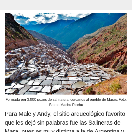
Formada por 3.000 pozos de sal natural cercanos al pueblo de Maras. Foto:
Boleto Machu Picchu
Para Male y Andy, el sitio arqueológico favorito
que les dejó sin palabras fue las Salineras de
Mara, pues es muy distinta a la de Argentina y