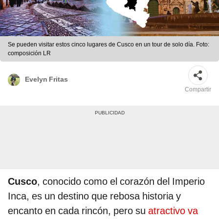
Se pueden visitar estos cinco lugares de Cusco en un tour de solo día. Foto:
composición LR
Evelyn Fritas
Compartir
Cusco
, conocido como el corazón del Imperio
Inca, es un destino que rebosa historia y
encanto en cada rincón, pero su
atractivo va