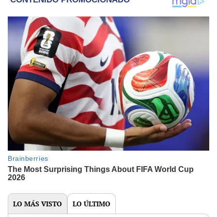
LO MÁS VISTO
LO ÚLTIMO