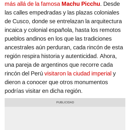
más allá de la famosa
Machu Picchu
. Desde
las calles empedradas y las plazas coloniales
de Cusco, donde se entrelazan la arquitectura
incaica y colonial española, hasta los remotos
pueblos andinos en los que las tradiciones
ancestrales aún perduran, cada rincón de esta
región respira historia y autenticidad. Ahora,
una pareja de argentinos que recorre cada
rincón del Perú
visitaron la ciudad imperial
y
dieron a conocer que otros monumentos
podrías visitar en dicha región.