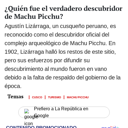
¿Quién fue el verdadero descubridor
de Machu Picchu?
Agustín Lizárraga, un cusqueño peruano, es
reconocido como el descubridor oficial del
complejo arqueológico de Machu Picchu. En
1902, Lizárraga halló los restos de este sitio,
pero sus esfuerzos por difundir su
descubrimiento al mundo fueron en vano
debido a la falta de respaldo del gobierno de la
época.
CUSCO
TURISMO
MACHU PICCHU
Prefiero a La República en
Google