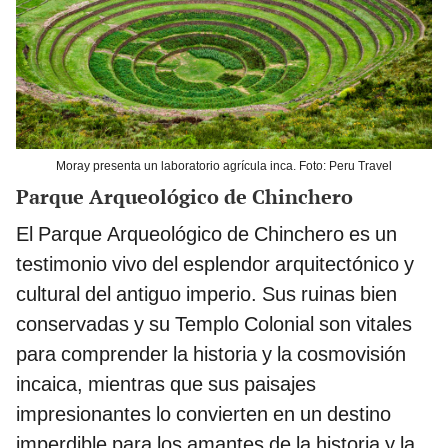
Moray presenta un laboratorio agrícula inca. Foto: Peru Travel
Parque Arqueológico de Chinchero
El Parque Arqueológico de Chinchero es un
testimonio vivo del esplendor arquitectónico y
cultural del antiguo imperio. Sus ruinas bien
conservadas y su Templo Colonial son vitales
para comprender la historia y la cosmovisión
incaica, mientras que sus paisajes
impresionantes lo convierten en un destino
imperdible para los amantes de la historia y la