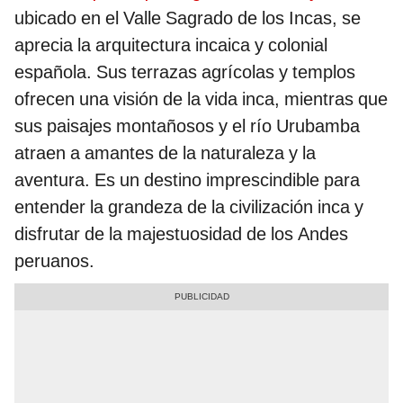
ubicado en el Valle Sagrado de los Incas, se
aprecia la arquitectura incaica y colonial
española. Sus terrazas agrícolas y templos
ofrecen una visión de la vida inca, mientras que
sus paisajes montañosos y el río Urubamba
atraen a amantes de la naturaleza y la
aventura. Es un destino imprescindible para
entender la grandeza de la civilización inca y
disfrutar de la majestuosidad de los Andes
peruanos.