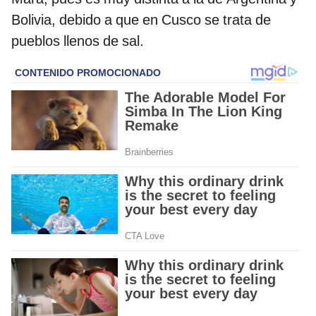
Bolivia, debido a que en Cusco se trata de
pueblos llenos de sal.