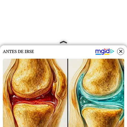
ANTES DE IRSE