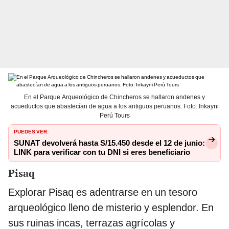
En el Parque Arqueológico de Chincheros se hallaron andenes y
acueductos que abastecían de agua a los antiguos peruanos. Foto: Inkayni
Perú Tours
PUEDES VER:
SUNAT devolverá hasta S/15.450 desde el 12 de junio:
LINK para verificar con tu DNI si eres beneficiario
Pisaq
Explorar Pisaq es adentrarse en un tesoro
arqueológico lleno de misterio y esplendor. En
sus ruinas incas, terrazas agrícolas y