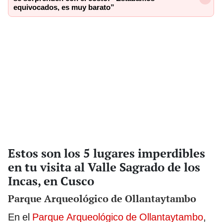
equivocados, es muy barato”
Estos son los 5 lugares imperdibles
en tu visita al Valle Sagrado de los
Incas, en Cusco
Parque Arqueológico de Ollantaytambo
En el
Parque Arqueológico de Ollantaytambo
,