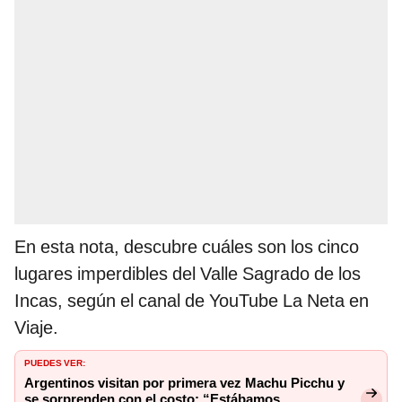
En esta nota, descubre cuáles son los cinco
lugares imperdibles del Valle Sagrado de los
Incas, según el canal de YouTube La Neta en
Viaje.
PUEDES VER:
Argentinos visitan por primera vez Machu Picchu y
se sorprenden con el costo: “Estábamos