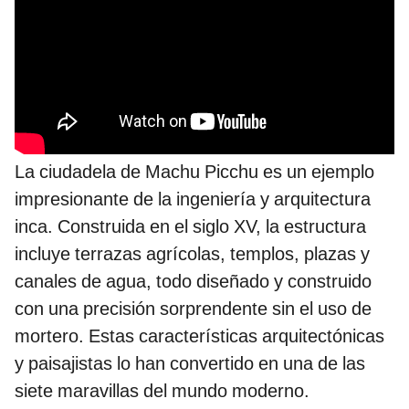
La ciudadela de Machu Picchu es un ejemplo
impresionante de la ingeniería y arquitectura
inca. Construida en el siglo XV, la estructura
incluye terrazas agrícolas, templos, plazas y
canales de agua, todo diseñado y construido
con una precisión sorprendente sin el uso de
mortero. Estas características arquitectónicas
y paisajistas lo han convertido en una de las
siete maravillas del mundo moderno.