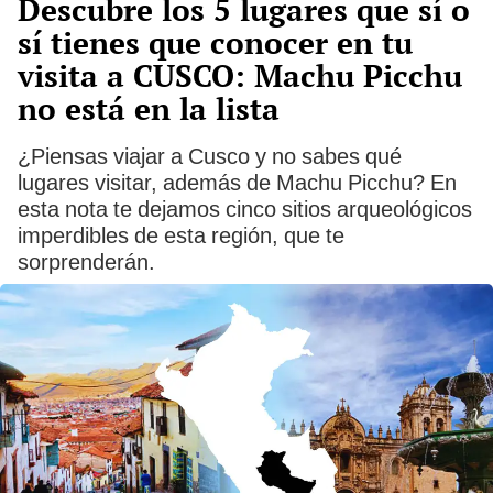
Descubre los 5 lugares que sí o
sí tienes que conocer en tu
visita a CUSCO: Machu Picchu
no está en la lista
¿Piensas viajar a Cusco y no sabes qué
lugares visitar, además de Machu Picchu? En
esta nota te dejamos cinco sitios arqueológicos
imperdibles de esta región, que te
sorprenderán.