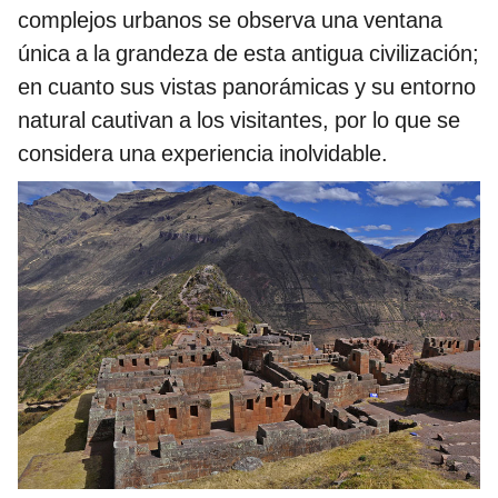
complejos urbanos se observa una ventana
única a la grandeza de esta antigua civilización;
en cuanto sus vistas panorámicas y su entorno
natural cautivan a los visitantes, por lo que se
considera una experiencia inolvidable.