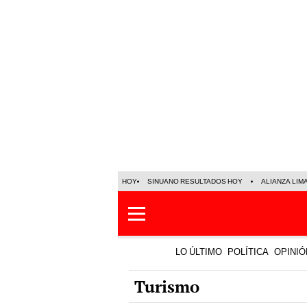
HOY
SINUANO RESULTADOS HOY
ALIANZA LIM
LO ÚLTIMO
POLÍTICA
OPINIÓ
Turismo