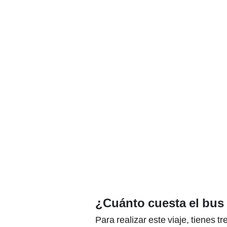
¿Cuánto cuesta el bus 
Para realizar este viaje, tienes t