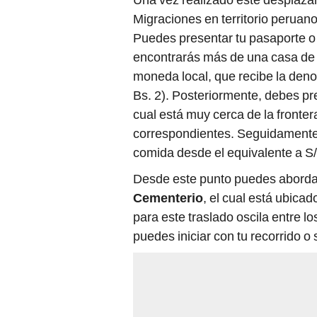
Migraciones en territorio peruano
Puedes presentar tu pasaporte o 
encontrarás más de una casa de c
moneda local, que recibe la deno
Bs. 2). Posteriormente, debes pre
cual está muy cerca de la frontera
correspondientes. Seguidamente,
comida desde el equivalente a S/
Desde este punto puedes abordar
Cementerio
, el cual está ubica
para este traslado oscila entre lo
puedes iniciar con tu recorrido o