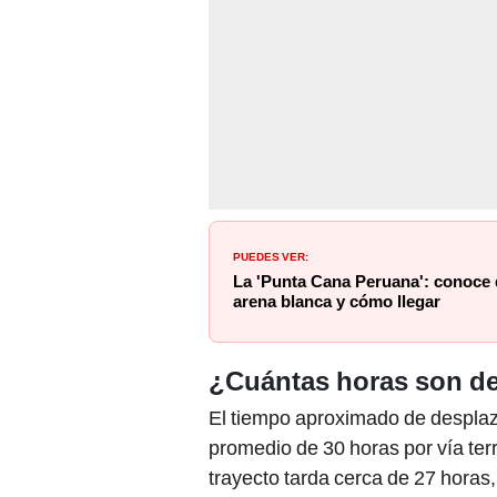
PUEDES VER:
La 'Punta Cana Peruana': conoce 
arena blanca y cómo llegar
¿Cuántas horas son de
El tiempo aproximado de desplaz
promedio de 30 horas por vía te
trayecto tarda cerca de 27 horas, 