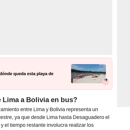
dónde queda esta playa de
 Lima a Bolivia en bus?
amiento entre Lima y Bolivia representa un
rrestre, ya que desde Lima hasta Desaguadero el
y el tiempo restante involucra realizar los