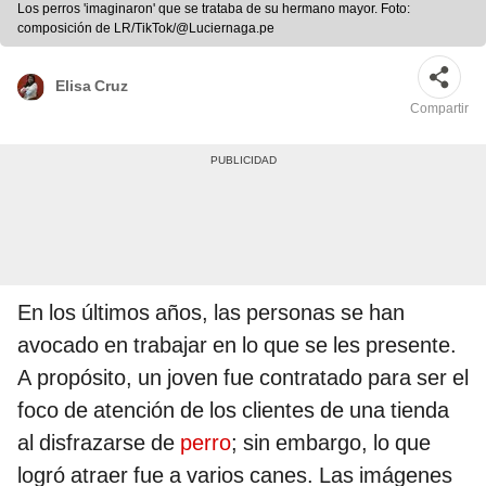
Los perros 'imaginaron' que se trataba de su hermano mayor. Foto:
composición de LR/TikTok/@Luciernaga.pe
Elisa Cruz
Compartir
En los últimos años, las personas se han
avocado en trabajar en lo que se les presente.
A propósito, un joven fue contratado para ser el
foco de atención de los clientes de una tienda
al disfrazarse de
perro
; sin embargo, lo que
logró atraer fue a varios canes. Las imágenes