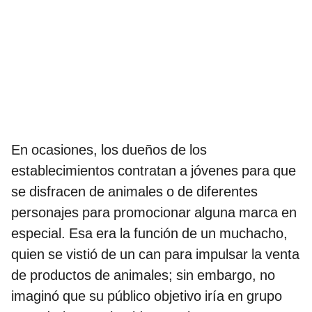
En ocasiones, los dueños de los
establecimientos contratan a jóvenes para que
se disfracen de animales o de diferentes
personajes para promocionar alguna marca en
especial. Esa era la función de un muchacho,
quien se vistió de un can para impulsar la venta
de productos de animales; sin embargo, no
imaginó que su público objetivo iría en grupo