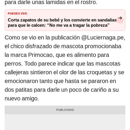
para darle unas lamidas en el rostro.
PUEDES VER:
Corta zapatos de su bebé y los convierte en sandalias
para que le calcen: “No me va a tragar la pobreza”
Como se vio en la publicación @Luciernaga.pe,
el chico disfrazado de mascota promocionaba
la marca Primocao, que es alimento para
perros. Todo parece indicar que las mascotas
callejeras sintieron el olor de las croquetas y se
emocionaron tanto que hasta se pararon en
dos patitas para darle un poco de cariño a su
nuevo amigo.