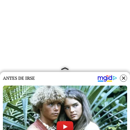
ANTES DE IRSE