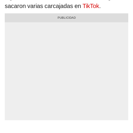
sacaron varias carcajadas en
TikTok
.