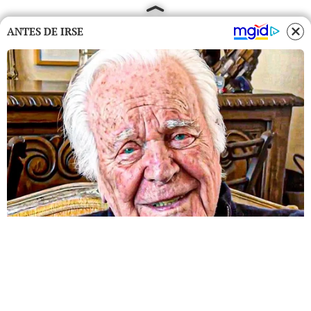
ANTES DE IRSE