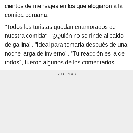
cientos de mensajes en los que elogiaron a la
comida peruana:
"Todos los turistas quedan enamorados de
nuestra comida", "¿Quién no se rinde al caldo
de gallina", "Ideal para tomarla después de una
noche larga de invierno", "Tu reacción es la de
todos", fueron algunos de los comentarios.