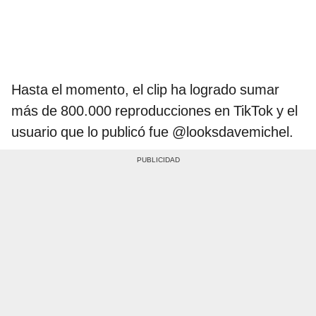
Hasta el momento, el clip ha logrado sumar
más de 800.000 reproducciones en TikTok y el
usuario que lo publicó fue @looksdavemichel.