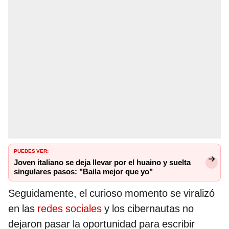
PUEDES VER:
Joven italiano se deja llevar por el huaino y suelta
singulares pasos: "Baila mejor que yo"
Seguidamente, el curioso momento se viralizó
en las
redes sociales
y los cibernautas no
dejaron pasar la oportunidad para escribir