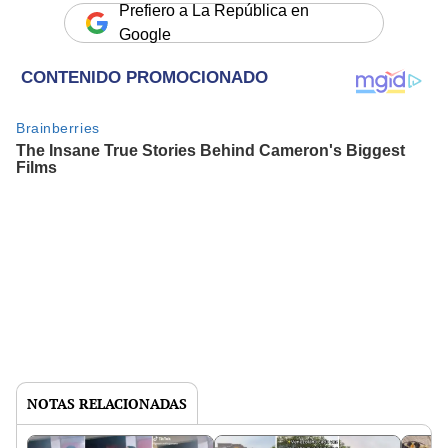
Prefiero a La República en
Google
NOTAS RELACIONADAS