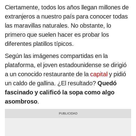
Ciertamente, todos los años llegan millones de
extranjeros a nuestro país para conocer todas
las maravillas naturales. No obstante, lo
primero que suelen hacer es probar los
diferentes platillos típicos.
Según las imágenes compartidas en la
plataforma, el joven estadounidense se dirigió
a un conocido restaurante de la
capital
y pidió
un caldo de gallina. ¿El resultado?
Quedó
fascinado y calificó la sopa como algo
asombroso
.