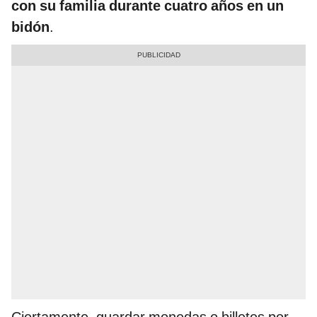
con su familia durante cuatro años en un
bidón
.