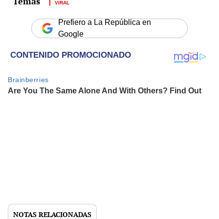
VIRAL
Prefiero a La República en
Google
NOTAS RELACIONADAS