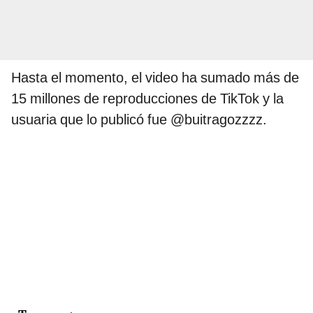
Hasta el momento, el video ha sumado más de
15 millones de reproducciones de TikTok y la
usuaria que lo publicó fue @buitragozzzz.