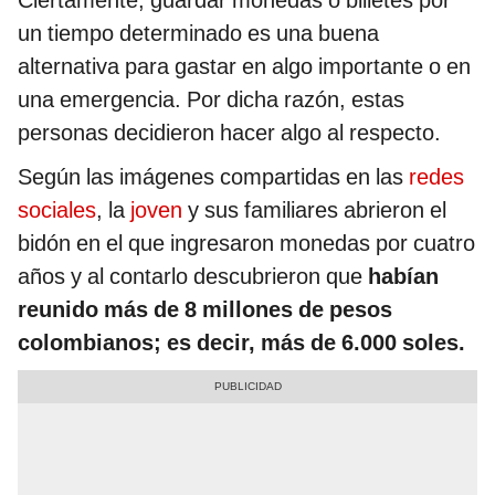
Ciertamente, guardar monedas o billetes por
un tiempo determinado es una buena
alternativa para gastar en algo importante o en
una emergencia. Por dicha razón, estas
personas decidieron hacer algo al respecto.
Según las imágenes compartidas en las
redes
sociales
, la
joven
y sus familiares abrieron el
bidón en el que ingresaron monedas por cuatro
años y al contarlo descubrieron que
habían
reunido más de 8 millones de pesos
colombianos; es decir, más de 6.000 soles.