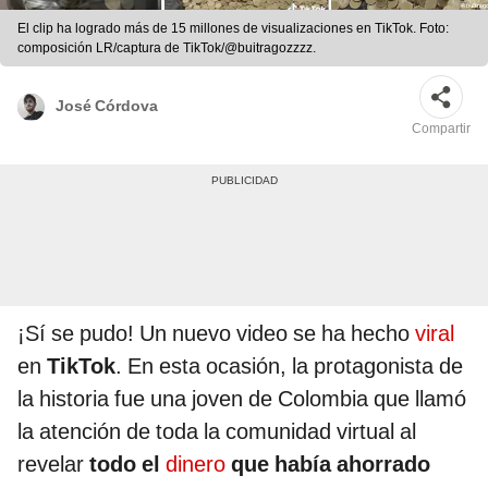
El clip ha logrado más de 15 millones de visualizaciones en TikTok. Foto:
composición LR/captura de TikTok/@buitragozzzz.
José Córdova
Compartir
¡Sí se pudo! Un nuevo video se ha hecho
viral
en
TikTok
. En esta ocasión, la protagonista de
la historia fue una joven de Colombia que llamó
la atención de toda la comunidad virtual al
revelar
todo el
dinero
que había ahorrado