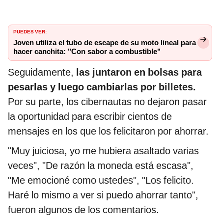
PUEDES VER:
Joven utiliza el tubo de escape de su moto lineal para
hacer canchita: "Con sabor a combustible"
Seguidamente,
las juntaron en bolsas para
pesarlas y luego cambiarlas por billetes.
Por su parte, los cibernautas no dejaron pasar
la oportunidad para escribir cientos de
mensajes en los que los felicitaron por ahorrar.
"Muy juiciosa, yo me hubiera asaltado varias
veces", "De razón la moneda está escasa",
"Me emocioné como ustedes", "Los felicito.
Haré lo mismo a ver si puedo ahorrar tanto",
fueron algunos de los comentarios.