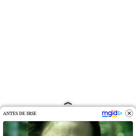
ANTES DE IRSE