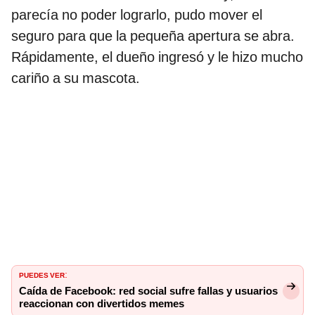
parecía no poder lograrlo, pudo mover el
seguro para que la pequeña apertura se abra.
Rápidamente, el dueño ingresó y le hizo mucho
cariño a su mascota.
PUEDES VER
:
Caída de Facebook: red social sufre fallas y usuarios
reaccionan con divertidos memes