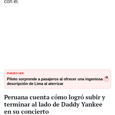
con él.
PUEDES VER:
Piloto sorprende a pasajeros al ofrecer una ingeniosa
descripción de Lima al aterrizar
Peruana cuenta cómo logró subir y
terminar al lado de Daddy Yankee
en su concierto