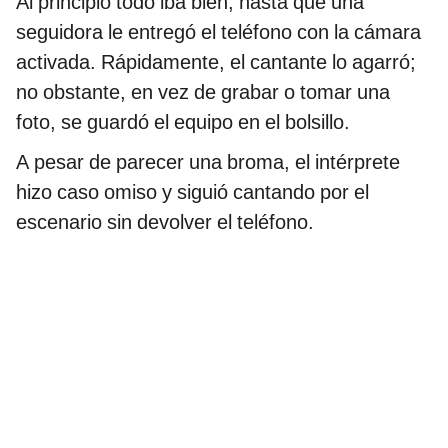
Al principio todo iba bien, hasta que una
seguidora le entregó el teléfono con la cámara
activada. Rápidamente, el cantante lo agarró;
no obstante, en vez de grabar o tomar una
foto, se guardó el equipo en el bolsillo.
A pesar de parecer una broma, el intérprete
hizo caso omiso y siguió cantando por el
escenario sin devolver el teléfono.