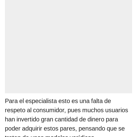
Para el especialista esto es una falta de
respeto al consumidor, pues muchos usuarios
han invertido gran cantidad de dinero para
poder adquirir estos pares, pensando que se