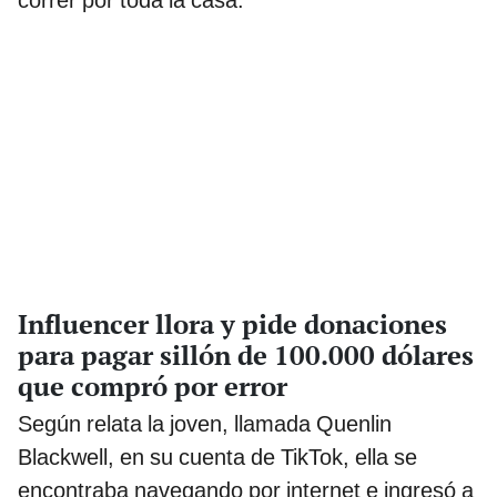
correr por toda la casa.
Influencer llora y pide donaciones
para pagar sillón de 100.000 dólares
que compró por error
Según relata la joven, llamada Quenlin
Blackwell, en su cuenta de TikTok, ella se
encontraba navegando por internet e ingresó a