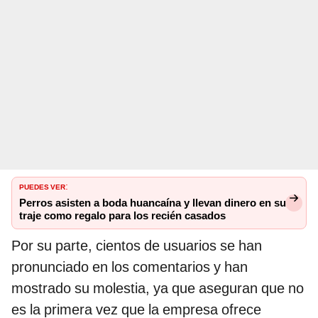
PUEDES VER
:
Perros asisten a boda huancaína y llevan dinero en su
traje como regalo para los recién casados
Por su parte, cientos de usuarios se han
pronunciado en los comentarios y han
mostrado su molestia, ya que aseguran que no
es la primera vez que la empresa ofrece