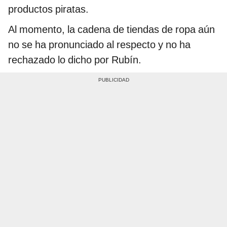
productos piratas.
Al momento, la cadena de tiendas de ropa aún
no se ha pronunciado al respecto y no ha
rechazado lo dicho por Rubín.