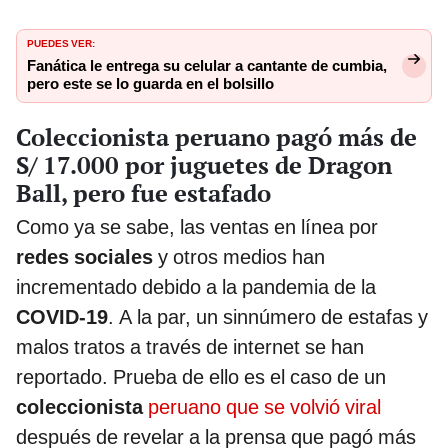
PUEDES VER:
Fanática le entrega su celular a cantante de cumbia,
pero este se lo guarda en el bolsillo
Coleccionista peruano pagó más de
S/ 17.000 por juguetes de Dragon
Ball, pero fue estafado
Como ya se sabe, las ventas en línea por
redes sociales
y otros medios han
incrementado debido a la pandemia de la
COVID-19
. A la par, un sinnúmero de estafas y
malos tratos a través de internet se han
reportado. Prueba de ello es el caso de un
coleccionista
peruano que se volvió viral
después de revelar a la prensa que pagó más