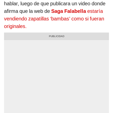
hablar, luego de que publicara un video donde
afirma que la web de
Saga Falabella
estaría
vendiendo zapatillas ‘bambas’ como si fueran
originales.