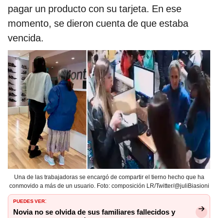
pagar un producto con su tarjeta. En ese
momento, se dieron cuenta de que estaba
vencida.
Una de las trabajadoras se encargó de compartir el tierno hecho que ha
conmovido a más de un usuario. Foto: composición LR/Twitter/@juliBiasioni
PUEDES VER
:
Novia no se olvida de sus familiares fallecidos y