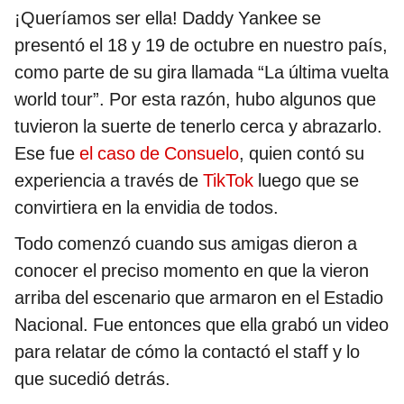
¡Queríamos ser ella! Daddy Yankee se
presentó el 18 y 19 de octubre en nuestro país,
como parte de su gira llamada “La última vuelta
world tour”. Por esta razón, hubo algunos que
tuvieron la suerte de tenerlo cerca y abrazarlo.
Ese fue
el caso de Consuelo
, quien contó su
experiencia a través de
TikTok
luego que se
convirtiera en la envidia de todos.
Todo comenzó cuando sus amigas dieron a
conocer el preciso momento en que la vieron
arriba del escenario que armaron en el Estadio
Nacional. Fue entonces que ella grabó un video
para relatar de cómo la contactó el staff y lo
que sucedió detrás.