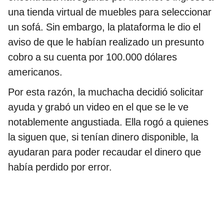
una tienda virtual de muebles para seleccionar
un sofá. Sin embargo, la plataforma le dio el
aviso de que le habían realizado un presunto
cobro a su cuenta por 100.000 dólares
americanos.
Por esta razón, la muchacha decidió solicitar
ayuda y grabó un video en el que se le ve
notablemente angustiada. Ella rogó a quienes
la siguen que, si tenían dinero disponible, la
ayudaran para poder recaudar el dinero que
había perdido por error.