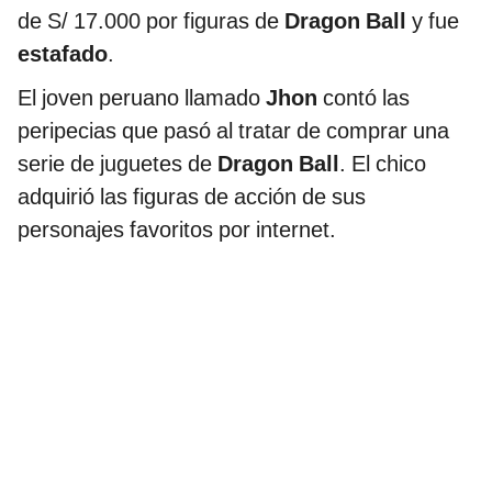
de S/ 17.000 por figuras de
Dragon Ball
y fue
estafado
.
El joven peruano llamado
Jhon
contó las
peripecias que pasó al tratar de comprar una
serie de juguetes de
Dragon Ball
. El chico
adquirió las figuras de acción de sus
personajes favoritos por internet.