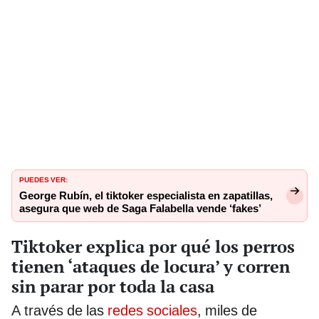
PUEDES VER:
George Rubín, el tiktoker especialista en zapatillas,
asegura que web de Saga Falabella vende ‘fakes’
Tiktoker explica por qué los perros
tienen ‘ataques de locura’ y corren
sin parar por toda la casa
A través de las
redes sociales
, miles de