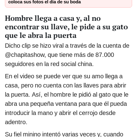
coloca sus fotos el día de su boda
Hombre llega a casa y, al no
encontrar su llave, le pide a su gato
que le abra la puerta
Dicho clip se hizo viral a través de la cuenta de
@chapitashow, que tiene más de 87.000
seguidores en la red social china.
En el video se puede ver que su amo llega a
casa, pero no cuenta con las llaves para abrir
la puerta. Así, el hombre le pidió al gato que le
abra una pequeña ventana para que él pueda
introducir la mano y abrir el cerrojo desde
adentro.
Su fiel minino intentó varias veces y, cuando