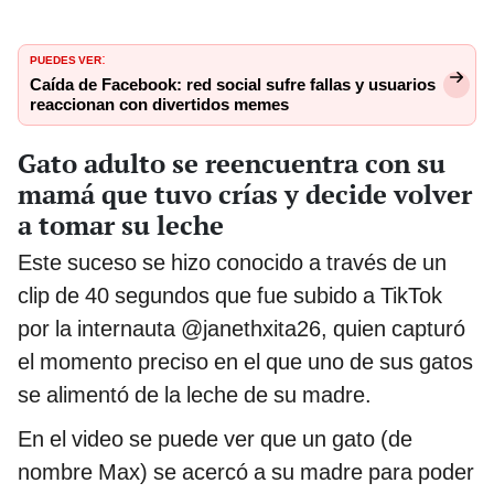
PUEDES VER
:
Caída de Facebook: red social sufre fallas y usuarios
reaccionan con divertidos memes
Gato adulto se reencuentra con su
mamá que tuvo crías y decide volver
a tomar su leche
Este suceso se hizo conocido a través de un
clip de 40 segundos que fue subido a TikTok
por la internauta @janethxita26, quien capturó
el momento preciso en el que uno de sus gatos
se alimentó de la leche de su madre.
En el video se puede ver que un gato (de
nombre Max) se acercó a su madre para poder