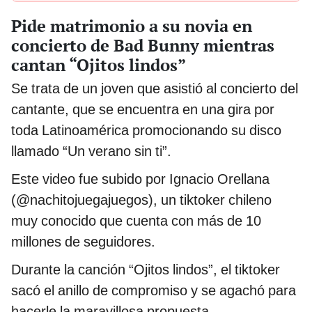
Pide matrimonio a su novia en
concierto de Bad Bunny mientras
cantan “Ojitos lindos”
Se trata de un joven que asistió al concierto del
cantante, que se encuentra en una gira por
toda Latinoamérica promocionando su disco
llamado “Un verano sin ti”.
Este video fue subido por Ignacio Orellana
(@nachitojuegajuegos), un tiktoker chileno
muy conocido que cuenta con más de 10
millones de seguidores.
Durante la canción “Ojitos lindos”, el tiktoker
sacó el anillo de compromiso y se agachó para
hacerle la maravillosa propuesta.