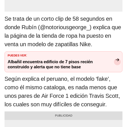
Se trata de un corto clip de 58 segundos en
donde Rubín (@notoriousgeorge_) explica que
la página de la tienda de ropa ha puesto en
venta un modelo de zapatillas Nike.
PUEDES VER
:
Albañil encuentra edificio de 7 pisos recién
construido y alerta que no tiene base
Según explica el peruano, el modelo ‘fake’,
como él mismo cataloga, es nada menos que
unos pares de Air Force 1 edición Travis Scott,
los cuales son muy difíciles de conseguir.