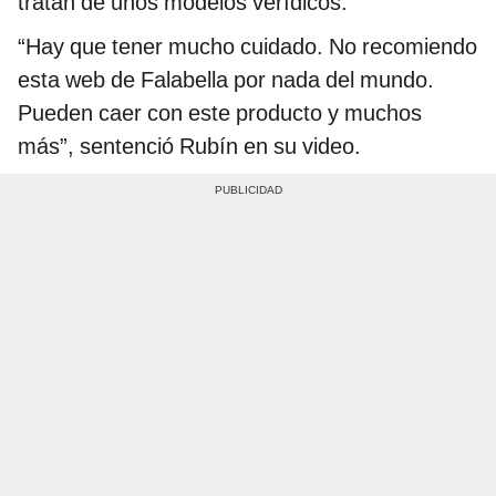
tratan de unos modelos verídicos.
“Hay que tener mucho cuidado. No recomiendo
esta web de Falabella por nada del mundo.
Pueden caer con este producto y muchos
más”, sentenció Rubín en su video.