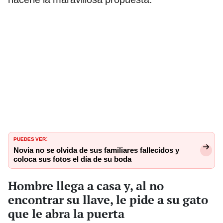
PUEDES VER
:
Novia no se olvida de sus familiares fallecidos y
coloca sus fotos el día de su boda
Hombre llega a casa y, al no
encontrar su llave, le pide a su gato
que le abra la puerta