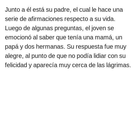
Junto a él está su padre, el cual le hace una
serie de afirmaciones respecto a su vida.
Luego de algunas preguntas, el joven se
emocionó al saber que tenía una mamá, un
papá y dos hermanas. Su respuesta fue muy
alegre, al punto de que no podía lidiar con su
felicidad y aparecía muy cerca de las lágrimas.