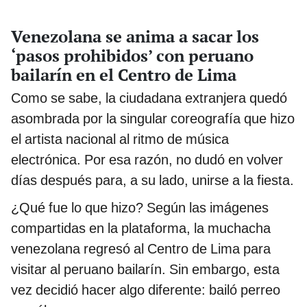
Venezolana se anima a sacar los
‘pasos prohibidos’ con peruano
bailarín en el Centro de Lima
Como se sabe, la ciudadana extranjera quedó
asombrada por la singular coreografía que hizo
el artista nacional al ritmo de música
electrónica. Por esa razón, no dudó en volver
días después para, a su lado, unirse a la fiesta.
¿Qué fue lo que hizo? Según las imágenes
compartidas en la plataforma, la muchacha
venezolana regresó al Centro de Lima para
visitar al peruano bailarín. Sin embargo, esta
vez decidió hacer algo diferente: bailó perreo