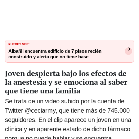
PUEDES VER
:
Albañil encuentra edificio de 7 pisos recién
construido y alerta que no tiene base
Joven despierta bajo los efectos de
la anestesia y se emociona al saber
que tiene una familia
Se trata de un video subido por la cuenta de
Twitter @ceciarmy, que tiene más de 745.000
seguidores. En el clip aparece un joven en una
clínica y en aparente estado de dicho fármaco
porque no puede hablar y se encuentra