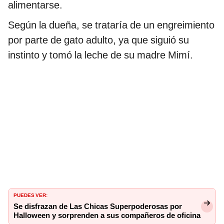
alimentarse.
Según la dueña, se trataría de un engreimiento
por parte de gato adulto, ya que siguió su
instinto y tomó la leche de su madre Mimí.
PUEDES VER:
Se disfrazan de Las Chicas Superpoderosas por
Halloween y sorprenden a sus compañeros de oficina