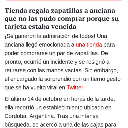
Tienda regala zapatillas a anciana
que no las pudo comprar porque su
tarjeta estaba vencida
¡Se ganaron la admiración de todos! Una
anciana llegó emocionada a
una tienda
para
poder comprarse un par de zapatillas. De
pronto, ocurrió un incidente y se resignó a
retirarse con las manos vacías. Sin embargo,
el encargado la sorprendió con un tierno gesto
que se ha vuelto viral en
Twitter
.
El último 14 de octubre en horas de la tarde,
ella recorrió un establecimiento ubicado en
Córdoba, Argentina. Tras una intensa
búsqueda, se acercó a una de las cajas para