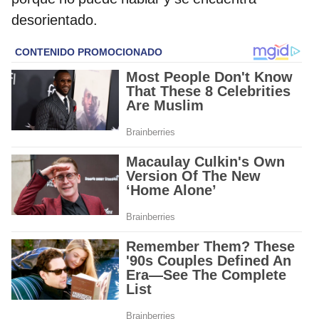
desorientado.