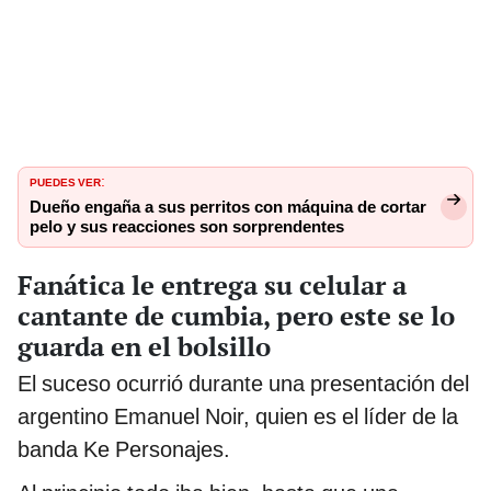
PUEDES VER
:
Dueño engaña a sus perritos con máquina de cortar
pelo y sus reacciones son sorprendentes
Fanática le entrega su celular a
cantante de cumbia, pero este se lo
guarda en el bolsillo
El suceso ocurrió durante una presentación del
argentino Emanuel Noir, quien es el líder de la
banda Ke Personajes.