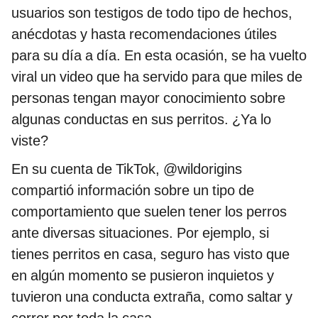
usuarios son testigos de todo tipo de hechos,
anécdotas y hasta recomendaciones útiles
para su día a día. En esta ocasión, se ha vuelto
viral un video que ha servido para que miles de
personas tengan mayor conocimiento sobre
algunas conductas en sus perritos. ¿Ya lo
viste?
En su cuenta de TikTok, @wildorigins
compartió información sobre un tipo de
comportamiento que suelen tener los perros
ante diversas situaciones. Por ejemplo, si
tienes perritos en casa, seguro has visto que
en algún momento se pusieron inquietos y
tuvieron una conducta extraña, como saltar y