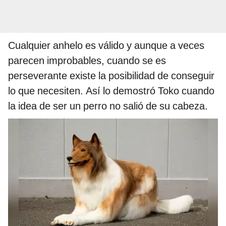
Cualquier anhelo es válido y aunque a veces
parecen improbables, cuando se es
perseverante existe la posibilidad de conseguir
lo que necesiten. Así lo demostró Toko cuando
la idea de ser un perro no salió de su cabeza.