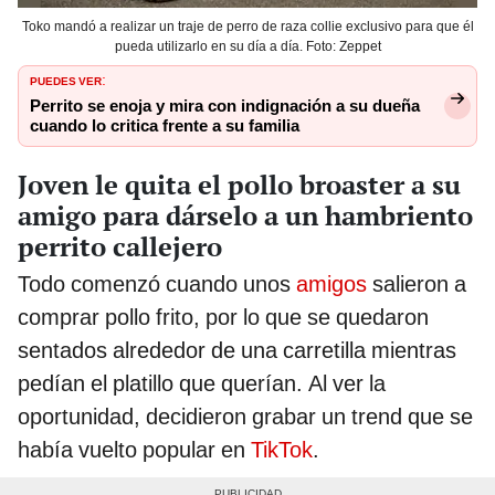
Toko mandó a realizar un traje de perro de raza collie exclusivo para que él
pueda utilizarlo en su día a día. Foto: Zeppet
PUEDES VER
:
Perrito se enoja y mira con indignación a su dueña
cuando lo critica frente a su familia
Joven le quita el pollo broaster a su
amigo para dárselo a un hambriento
perrito callejero
Todo comenzó cuando unos
amigos
salieron a
comprar pollo frito, por lo que se quedaron
sentados alrededor de una carretilla mientras
pedían el platillo que querían. Al ver la
oportunidad, decidieron grabar un trend que se
había vuelto popular en
TikTok
.