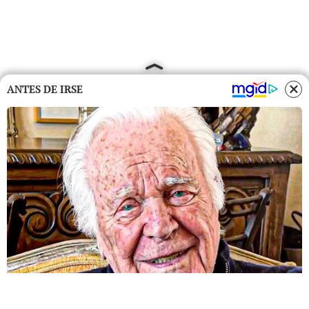
ANTES DE IRSE