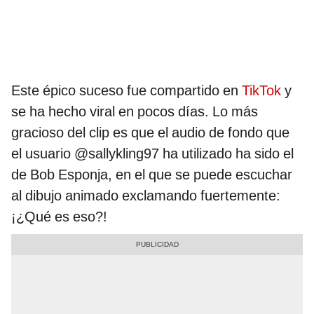
Este épico suceso fue compartido en
TikTok
y
se ha hecho viral en pocos días. Lo más
gracioso del clip es que el audio de fondo que
el usuario @sallykling97 ha utilizado ha sido el
de Bob Esponja, en el que se puede escuchar
al dibujo animado exclamando fuertemente:
¡¿Qué es eso?!