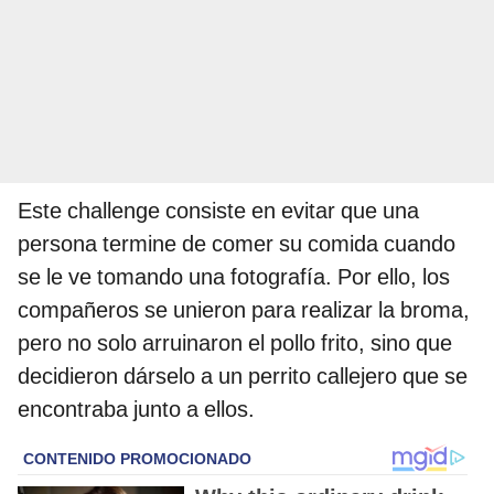
Este challenge consiste en evitar que una
persona termine de comer su comida cuando
se le ve tomando una fotografía. Por ello, los
compañeros se unieron para realizar la broma,
pero no solo arruinaron el pollo frito, sino que
decidieron dárselo a un perrito callejero que se
encontraba junto a ellos.