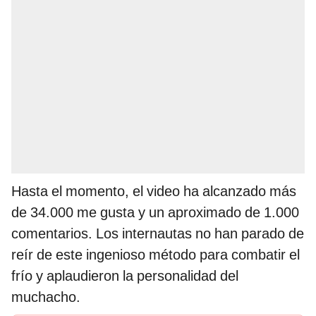
Hasta el momento, el video ha alcanzado más
de 34.000 me gusta y un aproximado de 1.000
comentarios. Los internautas no han parado de
reír de este ingenioso método para combatir el
frío y aplaudieron la personalidad del
muchacho.