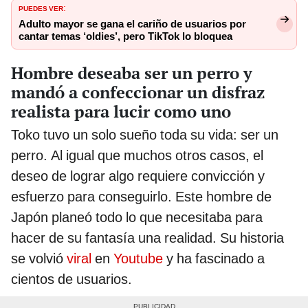
PUEDES VER
:
Adulto mayor se gana el cariño de usuarios por
cantar temas ‘oldies’, pero TikTok lo bloquea
Hombre deseaba ser un perro y
mandó a confeccionar un disfraz
realista para lucir como uno
Toko tuvo un solo sueño toda su vida: ser un
perro. Al igual que muchos otros casos, el
deseo de lograr algo requiere convicción y
esfuerzo para conseguirlo. Este hombre de
Japón planeó todo lo que necesitaba para
hacer de su fantasía una realidad. Su historia
se volvió
viral
en
Youtube
y ha fascinado a
cientos de usuarios.