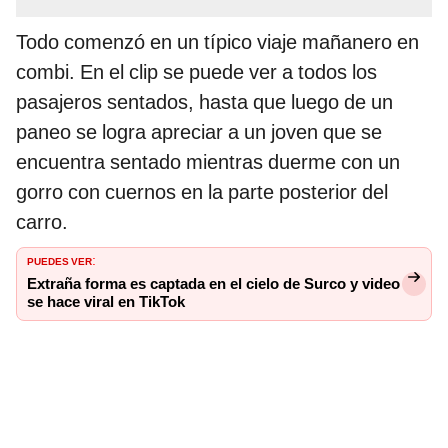
Todo comenzó en un típico viaje mañanero en
combi. En el clip se puede ver a todos los
pasajeros sentados, hasta que luego de un
paneo se logra apreciar a un joven que se
encuentra sentado mientras duerme con un
gorro con cuernos en la parte posterior del
carro.
PUEDES VER
:
Extraña forma es captada en el cielo de Surco y video
se hace viral en TikTok