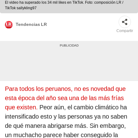
El video ha superado los 34 mil likes en TikTok. Foto: composición LR /
TikTok sallykling97
Tendencias LR
Compartir
Para todos los peruanos, no es novedad que
esta época del año sea una de las más frías
que existen.
Peor aún, el cambio climático ha
intensificado esto y las personas ya no saben
de qué manera abrigarse más. Sin embargo,
un muchacho parece haber conseguido la