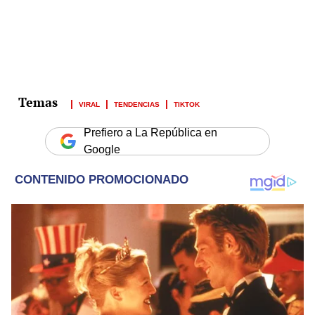
VIRAL
TENDENCIAS
TIKTOK
Prefiero a La República en
Google