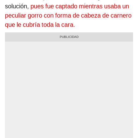
solución,
pues fue captado mientras usaba un
peculiar gorro con forma de cabeza de carnero
que le cubría toda la cara.