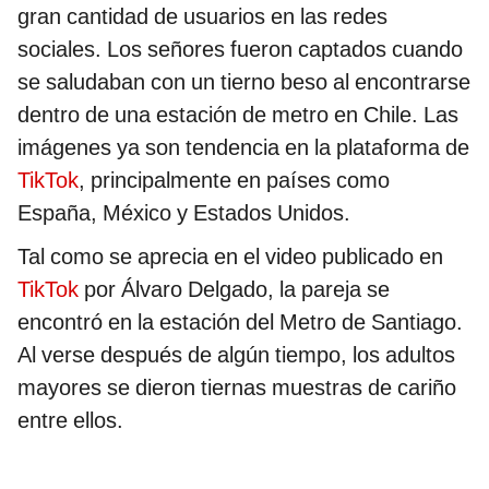
gran cantidad de usuarios en las redes
sociales. Los señores fueron captados cuando
se saludaban con un tierno beso al encontrarse
dentro de una estación de metro en Chile. Las
imágenes ya son tendencia en la plataforma de
TikTok
, principalmente en países como
España, México y Estados Unidos.
Tal como se aprecia en el video publicado en
TikTok
por Álvaro Delgado, la pareja se
encontró en la estación del Metro de Santiago.
Al verse después de algún tiempo, los adultos
mayores se dieron tiernas muestras de cariño
entre ellos.