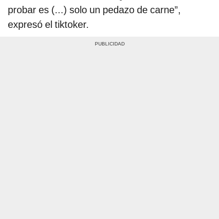
probar es (...) solo un pedazo de carne”,
expresó el tiktoker.