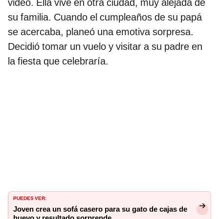
video. Ella vive en otra ciudad, muy alejada de
su familia. Cuando el cumpleaños de su papá
se acercaba, planeó una emotiva sorpresa.
Decidió tomar un vuelo y visitar a su padre en
la fiesta que celebraría.
PUEDES VER:
Joven crea un sofá casero para su gato de cajas de
huevo y resultado sorprende