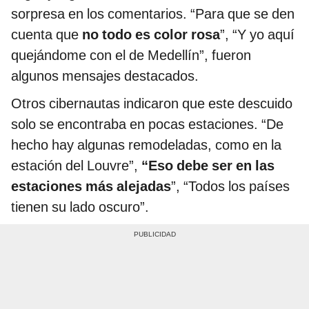
sorpresa en los comentarios. “Para que se den
cuenta que
no todo es color rosa
”, “Y yo aquí
quejándome con el de Medellín”, fueron
algunos mensajes destacados.
Otros cibernautas indicaron que este descuido
solo se encontraba en pocas estaciones. “De
hecho hay algunas remodeladas, como en la
estación del Louvre”,
“Eso debe ser en las
estaciones más alejadas
”, “Todos los países
tienen su lado oscuro”.