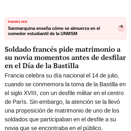
PUEDES VER:
Sanmarquina enseña cómo se almuerza en el
comedor estudiantil de la UNMSM
Soldado francés pide matrimonio a
su novia momentos antes de desfilar
en el Día de la Bastilla
Francia celebra su día nacional el 14 de julio,
cuando se conmemora la toma de la Bastilla en
el siglo XVIII, con un desfile militar en el centro
de París. Sin embargo, la atención se la llevó
una proposición de matrimonio de uno de los
soldados que participaban en el desfile a su
novia que se encontraba en el público.