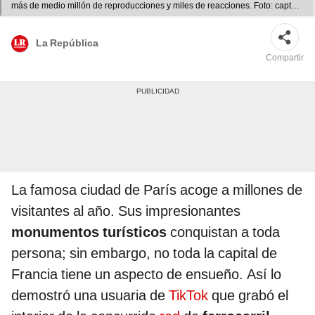
más de medio millón de reproducciones y miles de reacciones. Foto: captura
de TikTok
La República
Compartir
La famosa ciudad de París acoge a millones de
visitantes al año. Sus impresionantes
monumentos turísticos
conquistan a toda
persona; sin embargo, no toda la capital de
Francia tiene un aspecto de ensueño. Así lo
demostró una usuaria de
TikTok
que grabó el