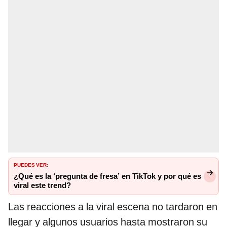
PUEDES VER:
¿Qué es la ‘pregunta de fresa’ en TikTok y por qué es
viral este trend?
Las reacciones a la viral escena no tardaron en
llegar y algunos usuarios hasta mostraron su