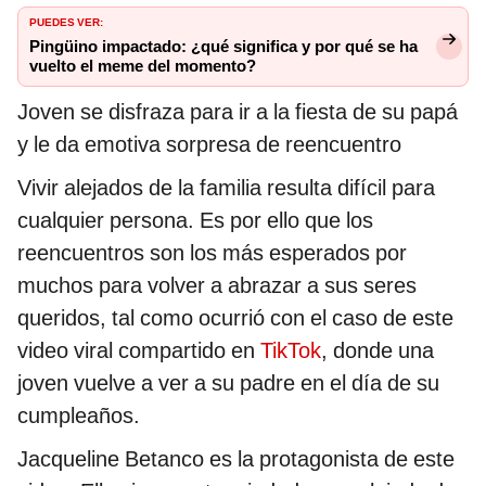
PUEDES VER:
Pingüino impactado: ¿qué significa y por qué se ha
vuelto el meme del momento?
Joven se disfraza para ir a la fiesta de su papá
y le da emotiva sorpresa de reencuentro
Vivir alejados de la familia resulta difícil para
cualquier persona. Es por ello que los
reencuentros son los más esperados por
muchos para volver a abrazar a sus seres
queridos, tal como ocurrió con el caso de este
video viral compartido en
TikTok
, donde una
joven vuelve a ver a su padre en el día de su
cumpleaños.
Jacqueline Betanco es la protagonista de este