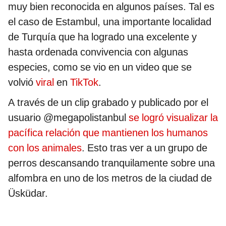
muy bien reconocida en algunos países. Tal es
el caso de Estambul, una importante localidad
de Turquía que ha logrado una excelente y
hasta ordenada convivencia con algunas
especies, como se vio en un video que se
volvió
viral
en
TikTok
.
A través de un clip grabado y publicado por el
usuario @megapolistanbul
se logró visualizar la
pacífica relación que mantienen los humanos
con los animales
. Esto tras ver a un grupo de
perros descansando tranquilamente sobre una
alfombra en uno de los metros de la ciudad de
Üsküdar.