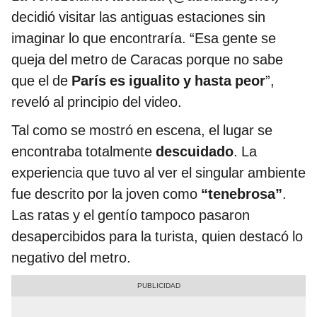
decidió visitar las antiguas estaciones sin
imaginar lo que encontraría. “Esa gente se
queja del metro de Caracas porque no sabe
que el de
París es igualito y hasta peor
”,
reveló al principio del video.
Tal como se mostró en escena, el lugar se
encontraba totalmente
descuidado
. La
experiencia que tuvo al ver el singular ambiente
fue descrito por la joven como
“tenebrosa”
.
Las ratas y el gentío tampoco pasaron
desapercibidos para la turista, quien destacó lo
negativo del metro.