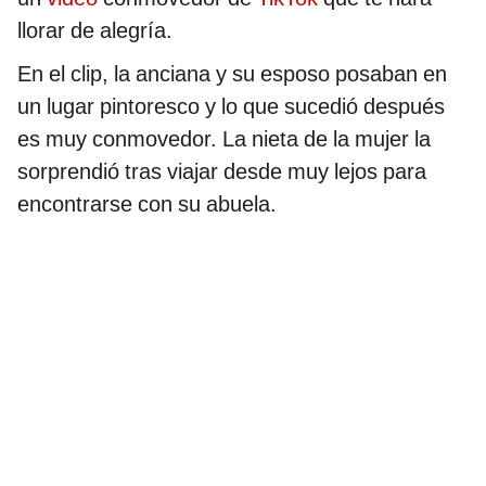
llorar de alegría.
En el clip, la anciana y su esposo posaban en
un lugar pintoresco y lo que sucedió después
es muy conmovedor. La nieta de la mujer la
sorprendió tras viajar desde muy lejos para
encontrarse con su abuela.