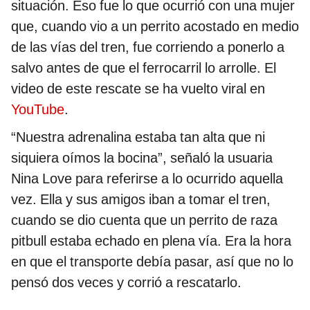
situación. Eso fue lo que ocurrió con una mujer
que, cuando vio a un perrito acostado en medio
de las vías del tren, fue corriendo a ponerlo a
salvo antes de que el ferrocarril lo arrolle. El
video de este rescate se ha vuelto viral en
YouTube
.
“Nuestra adrenalina estaba tan alta que ni
siquiera oímos la bocina”, señaló la usuaria
Nina Love para referirse a lo ocurrido aquella
vez. Ella y sus amigos iban a tomar el tren,
cuando se dio cuenta que un perrito de raza
pitbull estaba echado en plena vía. Era la hora
en que el transporte debía pasar, así que no lo
pensó dos veces y corrió a rescatarlo.