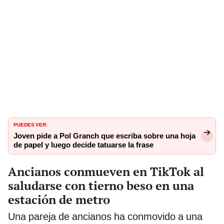
PUEDES VER:
Joven pide a Pol Granch que escriba sobre una hoja
de papel y luego decide tatuarse la frase
Ancianos conmueven en TikTok al
saludarse con tierno beso en una
estación de metro
Una pareja de ancianos ha conmovido a una