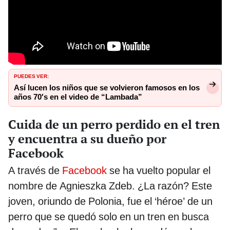
PUEDES VER:
Así lucen los niños que se volvieron famosos en los
años 70′s en el video de “Lambada”
Cuida de un perro perdido en el tren
y encuentra a su dueño por
Facebook
A través de
Facebook
se ha vuelto popular el
nombre de Agnieszka Zdeb. ¿La razón? Este
joven, oriundo de Polonia, fue el ‘héroe’ de un
perro que se quedó solo en un tren en busca