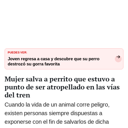
PUEDES VER:
Joven regresa a casa y descubre que su perro
destrozó su gorra favorita
Mujer salva a perrito que estuvo a
punto de ser atropellado en las vías
del tren
Cuando la vida de un animal corre peligro,
existen personas siempre dispuestas a
exponerse con el fin de salvarlos de dicha