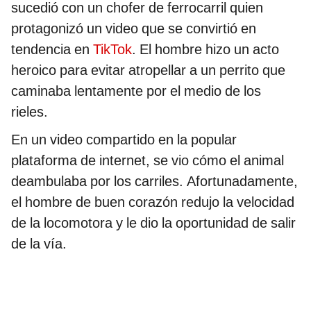
sucedió con un chofer de ferrocarril quien
protagonizó un video que se convirtió en
tendencia en
TikTok
. El hombre hizo un acto
heroico para evitar atropellar a un perrito que
caminaba lentamente por el medio de los
rieles.
En un video compartido en la popular
plataforma de internet, se vio cómo el animal
deambulaba por los carriles. Afortunadamente,
el hombre de buen corazón redujo la velocidad
de la locomotora y le dio la oportunidad de salir
de la vía.