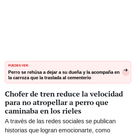
PUEDES VER:
Perro se rehúsa a dejar a su dueña y la acompaña en
la carroza que la traslada al cementerio
Chofer de tren reduce la velocidad
para no atropellar a perro que
caminaba en los rieles
A través de las redes sociales se publican
historias que logran emocionarte, como