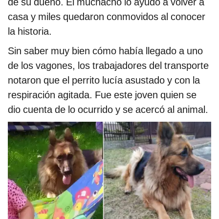
de su dueño. El muchacho lo ayudó a volver a
casa y miles quedaron conmovidos al conocer
la historia.
Sin saber muy bien cómo había llegado a uno
de los vagones, los trabajadores del transporte
notaron que el perrito lucía asustado y con la
respiración agitada. Fue este joven quien se
dio cuenta de lo ocurrido y se acercó al animal.