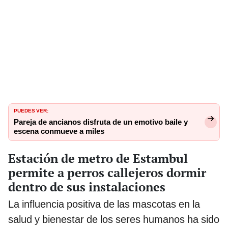
PUEDES VER:
Pareja de ancianos disfruta de un emotivo baile y
escena conmueve a miles
Estación de metro de Estambul
permite a perros callejeros dormir
dentro de sus instalaciones
La influencia positiva de las mascotas en la
salud y bienestar de los seres humanos ha sido