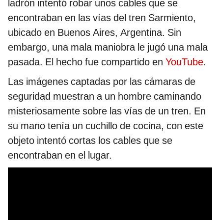
ladrón intentó robar unos cables que se
encontraban en las vías del tren Sarmiento,
ubicado en Buenos Aires, Argentina. Sin
embargo, una mala maniobra le jugó una mala
pasada. El hecho fue compartido en
YouTube
.
Las imágenes captadas por las cámaras de
seguridad muestran a un hombre caminando
misteriosamente sobre las vías de un tren. En
su mano tenía un cuchillo de cocina, con este
objeto intentó cortas los cables que se
encontraban en el lugar.