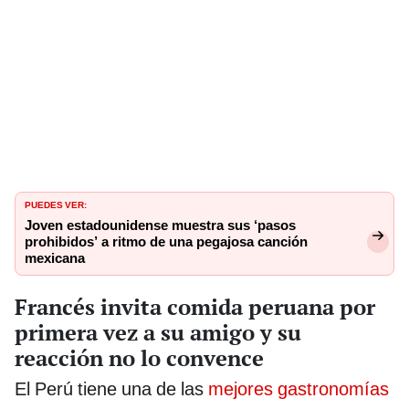
PUEDES VER:
Joven estadounidense muestra sus ‘pasos
prohibidos’ a ritmo de una pegajosa canción
mexicana
Francés invita comida peruana por
primera vez a su amigo y su
reacción no lo convence
El Perú tiene una de las
mejores gastronomías