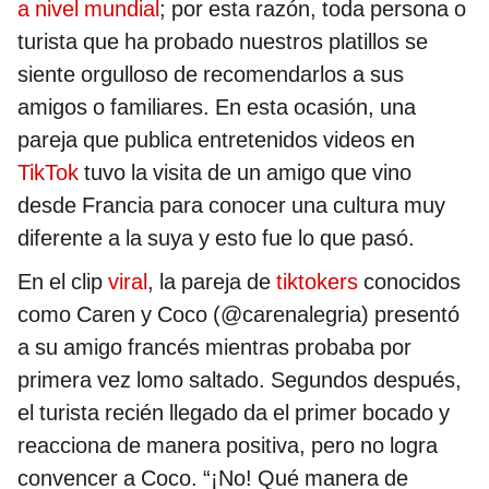
a nivel mundial
; por esta razón, toda persona o
turista que ha probado nuestros platillos se
siente orgulloso de recomendarlos a sus
amigos o familiares. En esta ocasión, una
pareja que publica entretenidos videos en
TikTok
tuvo la visita de un amigo que vino
desde Francia para conocer una cultura muy
diferente a la suya y esto fue lo que pasó.
En el clip
viral
, la pareja de
tiktokers
conocidos
como Caren y Coco (@carenalegria) presentó
a su amigo francés mientras probaba por
primera vez lomo saltado. Segundos después,
el turista recién llegado da el primer bocado y
reacciona de manera positiva, pero no logra
convencer a Coco. “¡No! Qué manera de