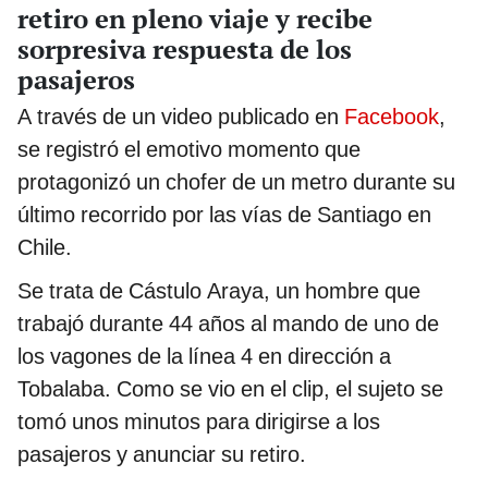
retiro en pleno viaje y recibe
sorpresiva respuesta de los
pasajeros
A través de un video publicado en
Facebook
,
se registró el emotivo momento que
protagonizó un chofer de un metro durante su
último recorrido por las vías de Santiago en
Chile.
Se trata de Cástulo Araya, un hombre que
trabajó durante 44 años al mando de uno de
los vagones de la línea 4 en dirección a
Tobalaba. Como se vio en el clip, el sujeto se
tomó unos minutos para dirigirse a los
pasajeros y anunciar su retiro.