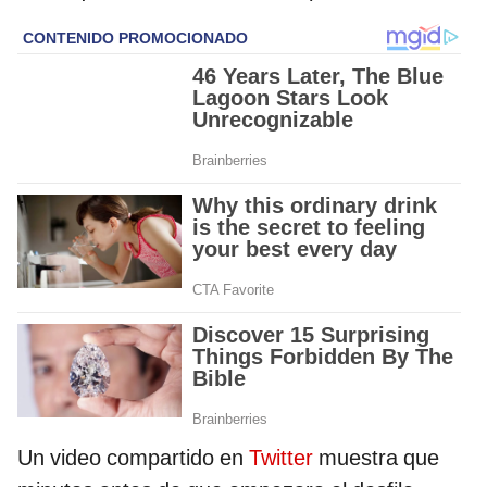
Un video compartido en
Twitter
muestra que