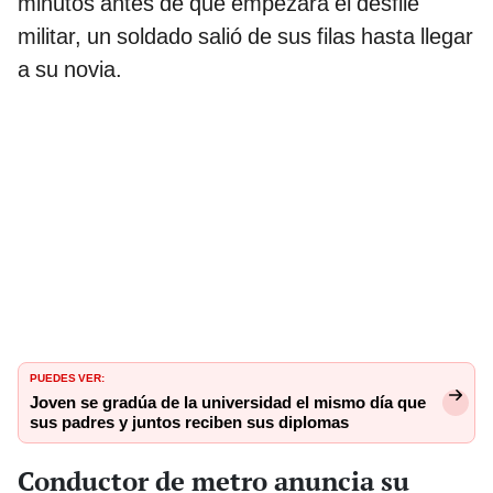
minutos antes de que empezara el desfile
militar, un soldado salió de sus filas hasta llegar
a su novia.
PUEDES VER:
Joven se gradúa de la universidad el mismo día que
sus padres y juntos reciben sus diplomas
Conductor de metro anuncia su