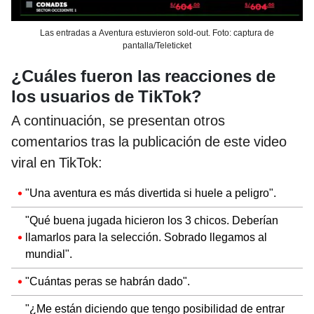
Las entradas a Aventura estuvieron sold-out. Foto: captura de
pantalla/Teleticket
¿Cuáles fueron las reacciones de
los usuarios de TikTok?
A continuación, se presentan otros
comentarios tras la publicación de este video
viral en TikTok:
"Una aventura es más divertida si huele a peligro".
"Qué buena jugada hicieron los 3 chicos. Deberían
llamarlos para la selección. Sobrado llegamos al
mundial".
"Cuántas peras se habrán dado".
"¿Me están diciendo que tengo posibilidad de entrar