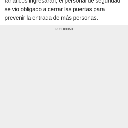
fanáticos ingresaran, el personal de seguridad
se vio obligado a cerrar las puertas para
prevenir la entrada de más personas.