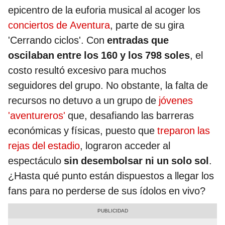
epicentro de la euforia musical al acoger los
conciertos de Aventura
, parte de su gira
'Cerrando ciclos'. Con
entradas que
oscilaban entre los 160 y los 798 soles
, el
costo resultó excesivo para muchos
seguidores del grupo. No obstante, la falta de
recursos no detuvo a un grupo de
jóvenes
'aventureros'
que, desafiando las barreras
económicas y físicas, puesto que
treparon las
rejas del estadio
, lograron acceder al
espectáculo
sin desembolsar ni un solo sol
.
¿Hasta qué punto están dispuestos a llegar los
fans para no perderse de sus ídolos en vivo?