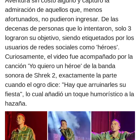
Aventura sin costo alguno y capturó la
admiración de aquellos que, menos
afortunados, no pudieron ingresar. De las
decenas de personas que lo intentaron, solo 3
lograron su objetivo, siendo etiquetados por los
usuarios de redes sociales como 'héroes'.
Curiosamente, el video fue acompañado por la
canción 'Yo quiero un héroe' de la banda
sonora de Shrek 2, exactamente la parte
cuando el ogro dice: "Hay que arruinarles su
fiesta", lo cual añadió un toque humorístico a la
hazaña.