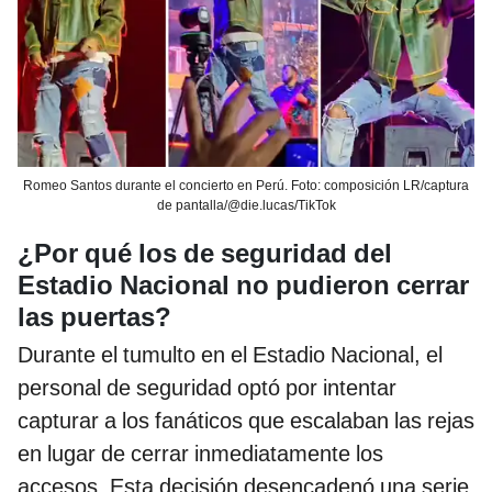
Romeo Santos durante el concierto en Perú. Foto: composición LR/captura
de pantalla/@die.lucas/TikTok
¿Por qué los de seguridad del
Estadio Nacional no pudieron cerrar
las puertas?
Durante el tumulto en el Estadio Nacional, el
personal de seguridad optó por intentar
capturar a los fanáticos que escalaban las rejas
en lugar de cerrar inmediatamente los
accesos. Esta decisión desencadenó una serie