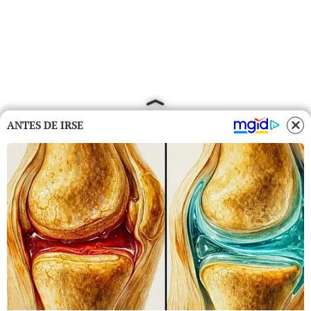
ANTES DE IRSE