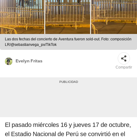
Las dos fechas del concierto de Aventura fueron sold-out. Foto: composición
LR/@sebastianvega_px/TikTok
Evelyn Fritas
Compartir
El pasado miércoles 16 y jueves 17 de octubre,
el Estadio Nacional de Perú se convirtió en el