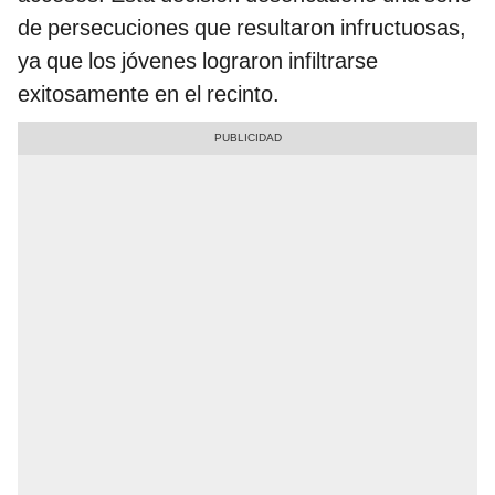
de persecuciones que resultaron infructuosas,
ya que los jóvenes lograron infiltrarse
exitosamente en el recinto.