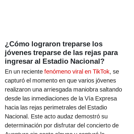
¿Cómo lograron treparse los
jóvenes treparse de las rejas para
ingresar al Estadio Nacional?
En un reciente
fenómeno viral en TikTok
, se
capturó el momento en que varios jóvenes
realizaron una arriesgada maniobra saltando
desde las inmediaciones de la Vía Expresa
hacia las rejas perimetrales del Estadio
Nacional. Este acto audaz demostró su
determinación por disfrutar del concierto de