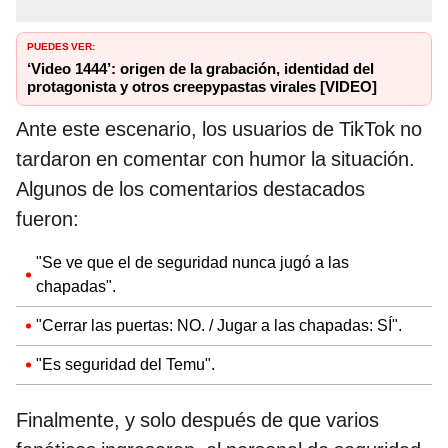
PUEDES VER:
‘Video 1444’: origen de la grabación, identidad del
protagonista y otros creepypastas virales [VIDEO]
Ante este escenario, los usuarios de TikTok no
tardaron en comentar con humor la situación.
Algunos de los comentarios destacados
fueron:
"Se ve que el de seguridad nunca jugó a las
chapadas".
"Cerrar las puertas: NO. / Jugar a las chapadas: SÍ".
"Es seguridad del Temu".
Finalmente, y solo después de que varios