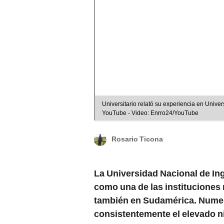
Universitario relató su experiencia en Unive
YouTube - Video: Enrro24/YouTube
Rosario Ticona
La Universidad Nacional de Ing
como una de las instituciones 
también en Sudamérica. Numer
consistentemente el elevado 