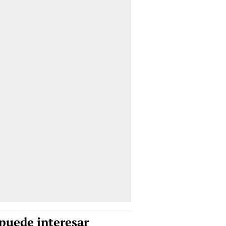
puede interesar