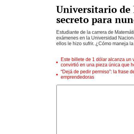
Universitario de
secreto para nu
Estudiante de la carrera de Matemát
exámenes en la Universidad Nacional
ellos le hizo sufrir. ¿Cómo maneja 
Este billete de 1 dólar alcanza un
convirtió en una pieza única que 
“Dejá de pedir permiso”: la frase 
emprendedoras