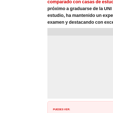
comparado con casas de estud
próximo a graduarse de la UNI 
estudio, ha mantenido un exp
examen y destacando con excel
PUEDES VER: