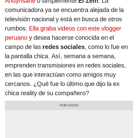
Andynsane
o simplemente
El Zein
. La
comunicadora ya se encuentra alejada de la
televisión nacional y está en busca de otros
rumbos.
Ella graba videos con este vlogger
peruano
y desea hacerse conocida en el
campo de las
redes sociales
, como lo fue en
la pantalla chica. Así, semana a semana,
emprenden transmisiones en redes sociales,
en las que interactúan como amigos muy
cercanos. ¿Qué fue lo último que dijo la ex
chica reality de su compañero?