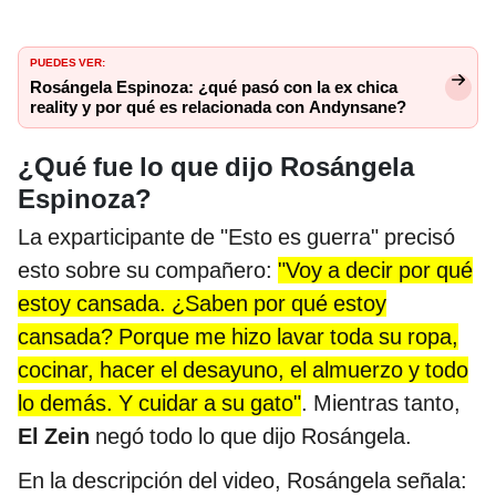
PUEDES VER:
Rosángela Espinoza: ¿qué pasó con la ex chica
reality y por qué es relacionada con Andynsane?
¿Qué fue lo que dijo Rosángela
Espinoza?
La exparticipante de "Esto es guerra" precisó
esto sobre su compañero:
"Voy a decir por qué
estoy cansada. ¿Saben por qué estoy
cansada? Porque me hizo lavar toda su ropa,
cocinar, hacer el desayuno, el almuerzo y todo
lo demás. Y cuidar a su gato"
. Mientras tanto,
El Zein
negó todo lo que dijo Rosángela.
En la descripción del video, Rosángela señala: