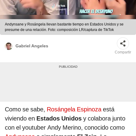
Andynsane y Rosángela llevan bastante tiempo en Estados Unidos y se
presume de una relación. Foto: composición LR/captura de TikTok
Gabriel Angeles
Compartir
Como se sabe,
Rosángela Espinoza
está
viviendo en
Estados Unidos
y colabora junto
con el youtuber
Andy Merino, conocido como