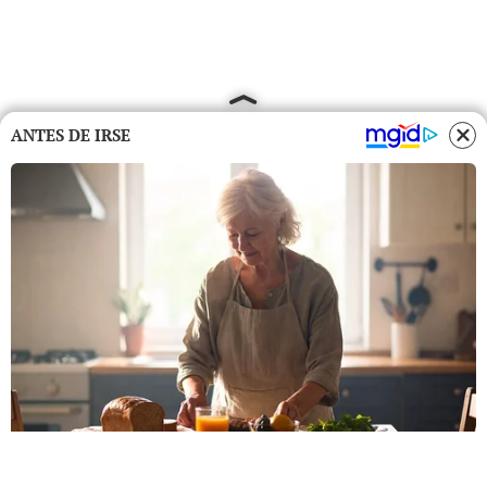
ANTES DE IRSE