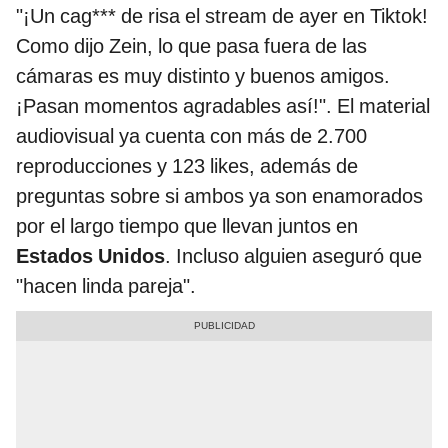
"¡Un cag*** de risa el stream de ayer en Tiktok!
Como dijo Zein, lo que pasa fuera de las
cámaras es muy distinto y buenos amigos.
¡Pasan momentos agradables así!". El material
audiovisual ya cuenta con más de 2.700
reproducciones y 123 likes, además de
preguntas sobre si ambos ya son enamorados
por el largo tiempo que llevan juntos en
Estados Unidos
. Incluso alguien aseguró que
"hacen linda pareja".