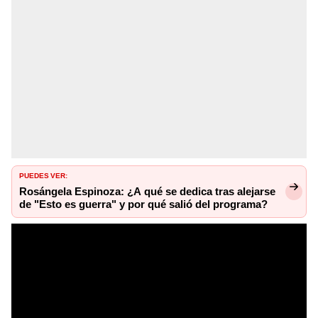
PUEDES VER:
Rosángela Espinoza: ¿A qué se dedica tras alejarse
de "Esto es guerra" y por qué salió del programa?