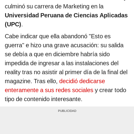
culminó su carrera de Marketing en la
Universidad Peruana de Ciencias Aplicadas
(UPC)
.
Cabe indicar que ella abandonó "Esto es
guerra" e hizo una grave acusación: su salida
se debía a que en diciembre habría sido
impedida de ingresar a las instalaciones del
reality tras no asistir al primer día de la final del
magazine. Tras ello,
decidió dedicarse
enteramente a sus redes sociales
y crear todo
tipo de contenido interesante.