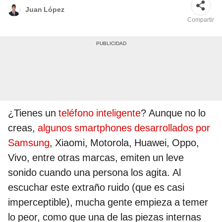
Juan López
Compartir
¿Tienes un
teléfono inteligente
? Aunque no lo
creas,
algunos smartphones desarrollados por
Samsung
, Xiaomi, Motorola, Huawei, Oppo,
Vivo, entre otras marcas, emiten un leve
sonido cuando una persona los agita. Al
escuchar este extraño ruido (que es casi
imperceptible), mucha gente empieza a temer
lo peor, como que una de las piezas internas