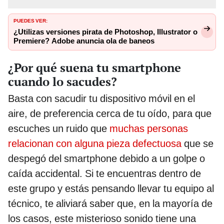
PUEDES VER:
¿Utilizas versiones pirata de Photoshop, Illustrator o
Premiere? Adobe anuncia ola de baneos
¿Por qué suena tu smartphone
cuando lo sacudes?
Basta con sacudir tu dispositivo móvil en el
aire, de preferencia cerca de tu oído, para que
escuches un ruido que
muchas personas
relacionan con alguna pieza defectuosa
que se
despegó del smartphone debido a un golpe o
caída accidental. Si te encuentras dentro de
este grupo y estás pensando llevar tu equipo al
técnico, te aliviará saber que, en la mayoría de
los casos, este misterioso sonido tiene una