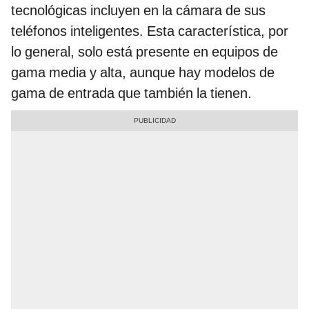
tecnológicas incluyen en la cámara de sus
teléfonos inteligentes. Esta característica, por
lo general, solo está presente en equipos de
gama media y alta, aunque hay modelos de
gama de entrada que también la tienen.