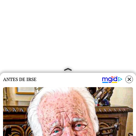
ANTES DE IRSE