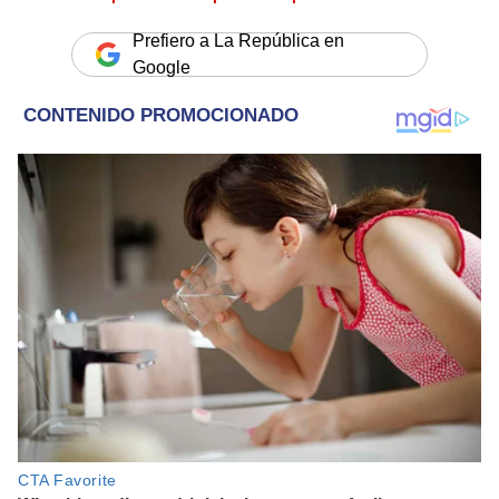
Prefiero a La República en
Google