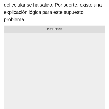
del celular se ha salido. Por suerte, existe una
explicación lógica para este supuesto
problema.