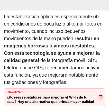
La estabilización óptica es especialmente útil
en condiciones de poca luz o al tomar fotos en
movimiento, cuando incluso pequeños
movimientos de la mano pueden
resultar en
imágenes borrosas o videos inestables.
Con esta tecnología se ayuda a mejorar la
calidad general
de la fotografía móvil. Si tu
teléfono tiene OIS, te recomendamos activar
esta función, ya que mejorará notablemente
tus grabaciones y fotografías.
PUEDES VER:
¿Posees repetidores para mejorar el Wi-Fi de tu
casa? Hay una alternativa que brinda mayor calidad