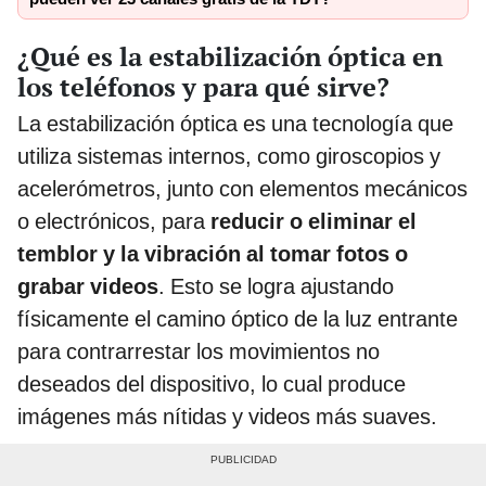
¿Qué es la estabilización óptica en
los teléfonos y para qué sirve?
La estabilización óptica es una tecnología que
utiliza sistemas internos, como giroscopios y
acelerómetros, junto con elementos mecánicos
o electrónicos, para
reducir o eliminar el
temblor y la vibración al tomar fotos o
grabar videos
. Esto se logra ajustando
físicamente el camino óptico de la luz entrante
para contrarrestar los movimientos no
deseados del dispositivo, lo cual produce
imágenes más nítidas y videos más suaves.