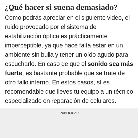
¿Qué hacer si suena demasiado?
Como podrás apreciar en el siguiente video, el
ruido provocado por el sistema de
estabilización óptica es prácticamente
imperceptible, ya que hace falta estar en un
ambiente sin bulla y tener un oído agudo para
escucharlo. En caso de que el
sonido sea más
fuerte
, es bastante probable que se trate de
otro fallo interno. En estos casos, sí es
recomendable que lleves tu equipo a un técnico
especializado en reparación de celulares.