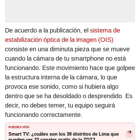
De acuerdo a la publicación, el
sistema de
estabilización óptica de la imagen (OIS)
consiste en una diminuta pieza que se mueve
cuando la cámara de tu smartphone no está
funcionando. Este movimiento hace que golpee
la estructura interna de la cámara, lo que
provoca ese sonido, como si hubiera algo
dentro que se ha desoldado o desprendido. Es
decir, no debes temer, tu equipo seguirá
funcionando correctamente.
PUEDES VER:
Smart TV: ¿cuáles son los 39 distritos de Lima que
pueden ver 23 canales gratis de la TDT?