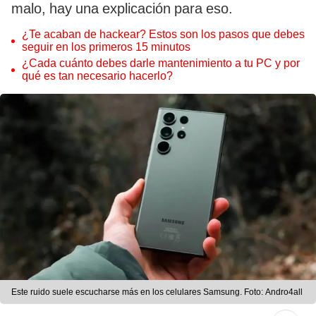
malo, hay una explicación para eso.
¿Te acaban de hackear? Estos son los pasos que debes
seguir en los primeros 15 minutos
¿Cada cuánto debes darle mantenimiento a tu PC y por
qué es tan necesario hacerlo?
Este ruido suele escucharse más en los celulares Samsung. Foto: Andro4all