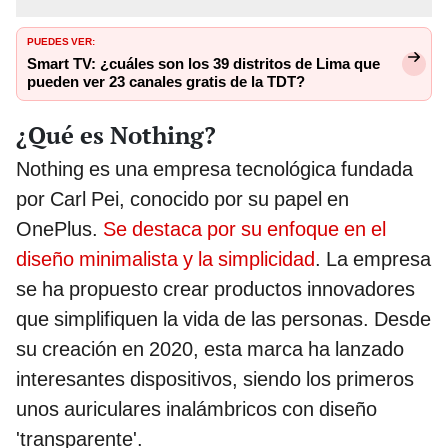
PUEDES VER:
Smart TV: ¿cuáles son los 39 distritos de Lima que
pueden ver 23 canales gratis de la TDT?
¿Qué es Nothing?
Nothing es una empresa tecnológica fundada
por Carl Pei, conocido por su papel en
OnePlus.
Se destaca por su enfoque en el
diseño minimalista y la simplicidad
. La empresa
se ha propuesto crear productos innovadores
que simplifiquen la vida de las personas. Desde
su creación en 2020, esta marca ha lanzado
interesantes dispositivos, siendo los primeros
unos auriculares inalámbricos con diseño
'transparente'.