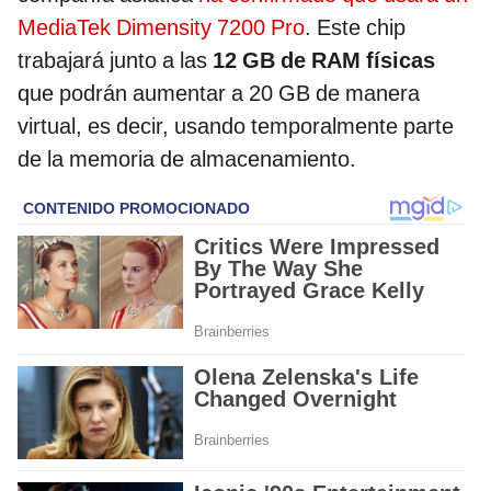
MediaTek Dimensity 7200 Pro
. Este chip
trabajará junto a las
12 GB de RAM físicas
que podrán aumentar a 20 GB de manera
virtual, es decir, usando temporalmente parte
de la memoria de almacenamiento.