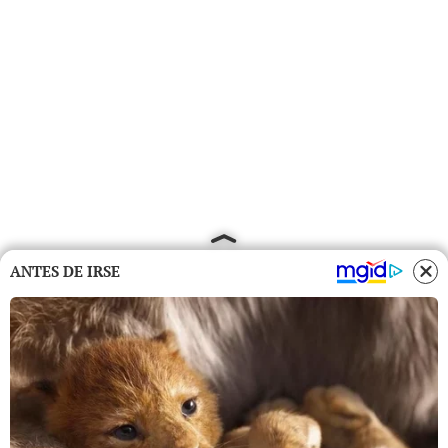
ANTES DE IRSE