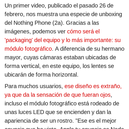
Un primer video, publicado el pasado 26 de
febrero, nos muestra una especie de unboxing
del Nothing Phone (2a). Gracias a las
imágenes, podemos ver
cómo será el
'packaging' del equipo y lo más importante: su
módulo fotográfico
. A diferencia de su hermano
mayor, cuyas cámaras estaban ubicadas de
forma vertical, en este equipo, los lentes se
ubicarán de forma horizontal.
Para muchos usuarios,
ese diseño es extraño,
ya que da la sensación de que fueran ojos
,
incluso el módulo fotográfico está rodeado de
unas luces LED que se encienden y dan la
apariencia de ser un rostro. "Ese es el mejor