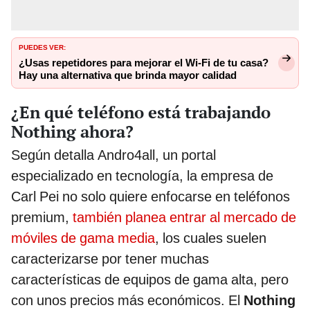
PUEDES VER:
¿Usas repetidores para mejorar el Wi-Fi de tu casa?
Hay una alternativa que brinda mayor calidad
¿En qué teléfono está trabajando
Nothing ahora?
Según detalla Andro4all, un portal
especializado en tecnología, la empresa de
Carl Pei no solo quiere enfocarse en teléfonos
premium,
también planea entrar al mercado de
móviles de gama media
, los cuales suelen
caracterizarse por tener muchas
características de equipos de gama alta, pero
con unos precios más económicos. El
Nothing