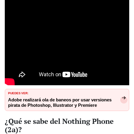
PUEDES VER:
Adobe realizará ola de baneos por usar versiones
pirata de Photoshop, Illustrator y Premiere
¿Qué se sabe del Nothing Phone
(2a)?