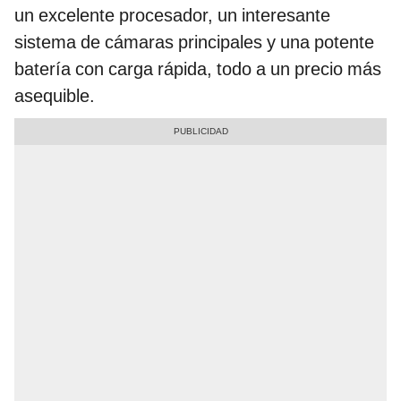
un excelente procesador, un interesante
sistema de cámaras principales y una potente
batería con carga rápida, todo a un precio más
asequible.