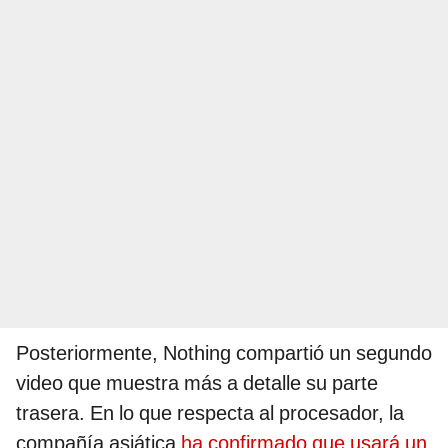
Posteriormente, Nothing compartió un segundo
video que muestra más a detalle su parte
trasera. En lo que respecta al procesador, la
compañía asiática
ha confirmado que usará un