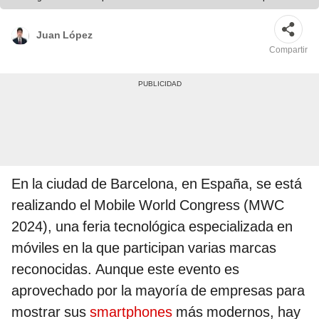
Juan López
Compartir
En la ciudad de Barcelona, en España, se está
realizando el Mobile World Congress (MWC
2024), una feria tecnológica especializada en
móviles en la que participan varias marcas
reconocidas. Aunque este evento es
aprovechado por la mayoría de empresas para
mostrar sus
smartphones
más modernos, hay