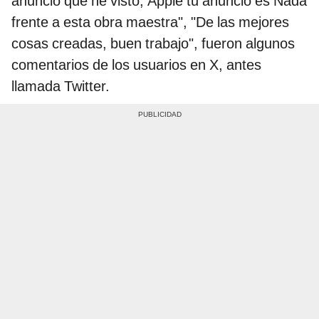
anuncio que he visto, Apple tu anuncio es Nada
frente a esta obra maestra", "De las mejores
cosas creadas, buen trabajo", fueron algunos
comentarios de los usuarios en X, antes
llamada Twitter.