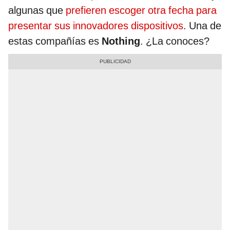
algunas que
prefieren escoger otra fecha para
presentar sus innovadores dispositivos
. Una de
estas compañías es
Nothing
. ¿La conoces?