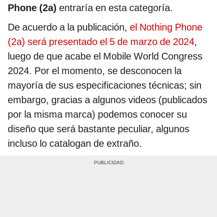
Phone (2a)
entraría en esta categoría.
De acuerdo a la publicación,
el Nothing Phone
(2a) será presentado el 5 de marzo de 2024
,
luego de que acabe el Mobile World Congress
2024. Por el momento, se desconocen la
mayoría de sus especificaciones técnicas; sin
embargo, gracias a algunos videos (publicados
por la misma marca) podemos conocer su
diseño que será bastante peculiar, algunos
incluso lo catalogan de extraño.