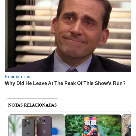
NOTAS RELACIONADAS