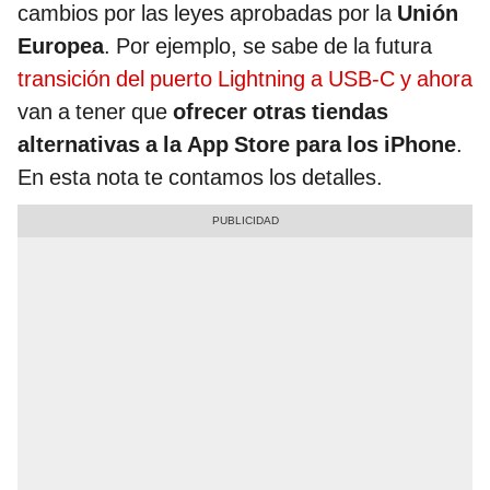
cambios por las leyes aprobadas por la
Unión
Europea
. Por ejemplo, se sabe de la futura
transición del puerto Lightning a USB-C y ahora
van a tener que
ofrecer otras tiendas
alternativas a la App Store
para los iPhone
.
En esta nota te contamos los detalles.