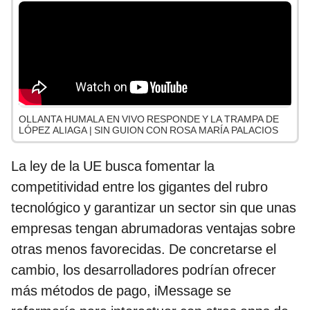
OLLANTA HUMALA EN VIVO RESPONDE Y LA TRAMPA DE
LÓPEZ ALIAGA | SIN GUION CON ROSA MARÍA PALACIOS
La ley de la UE busca fomentar la
competitividad entre los gigantes del rubro
tecnológico y garantizar un sector sin que unas
empresas tengan abrumadoras ventajas sobre
otras menos favorecidas. De concretarse el
cambio, los desarrolladores podrían ofrecer
más métodos de pago, iMessage se