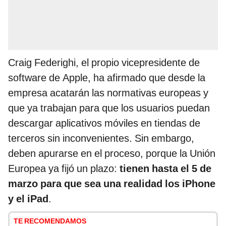
Craig Federighi, el propio vicepresidente de
software de Apple, ha afirmado que desde la
empresa acatarán las normativas europeas y
que ya trabajan para que los usuarios puedan
descargar aplicativos móviles en tiendas de
terceros sin inconvenientes. Sin embargo,
deben apurarse en el proceso, porque la Unión
Europea ya fijó un plazo:
tienen hasta el 5 de
marzo para que sea una realidad los iPhone
y el iPad
.
TE RECOMENDAMOS