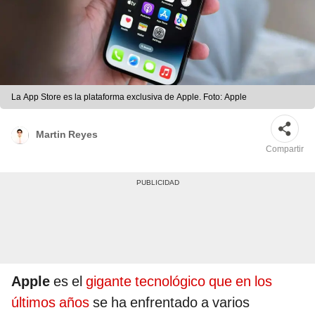
La App Store es la plataforma exclusiva de Apple. Foto: Apple
Martin Reyes
Compartir
Apple
es el
gigante tecnológico que en los
últimos años
se ha enfrentado a varios