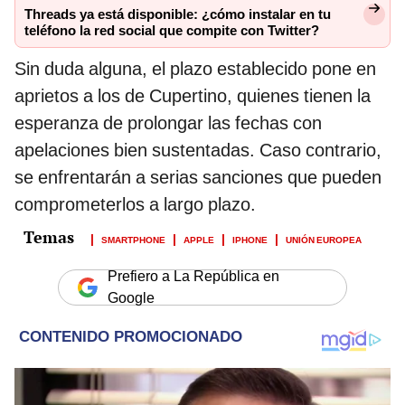
Threads ya está disponible: ¿cómo instalar en tu
teléfono la red social que compite con Twitter?
Sin duda alguna, el plazo establecido pone en
aprietos a los de Cupertino, quienes tienen la
esperanza de prolongar las fechas con
apelaciones bien sustentadas. Caso contrario,
se enfrentarán a serias sanciones que pueden
comprometerlos a largo plazo.
SMARTPHONE
APPLE
IPHONE
UNIÓN EUROPEA
Prefiero a La República en
Google