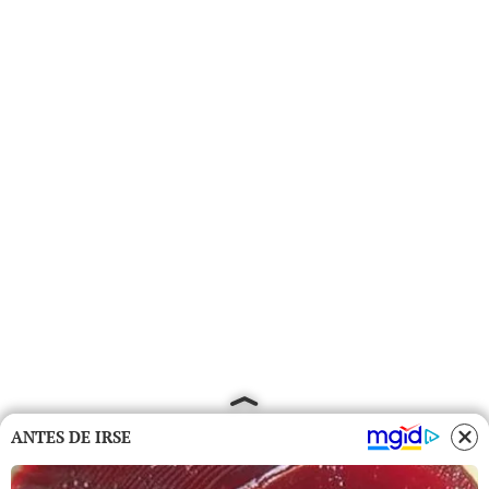
ANTES DE IRSE