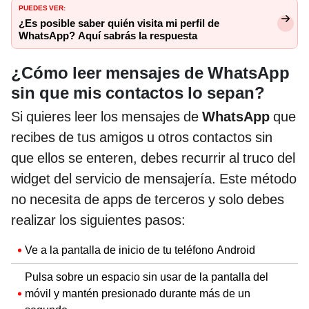
PUEDES VER:
¿Es posible saber quién visita mi perfil de
WhatsApp? Aquí sabrás la respuesta
¿Cómo leer mensajes de WhatsApp
sin que mis contactos lo sepan?
Si quieres leer los mensajes de
WhatsApp
que
recibes de tus amigos u otros contactos sin
que ellos se enteren, debes recurrir al truco del
widget del servicio de mensajería. Este método
no necesita de apps de terceros y solo debes
realizar los siguientes pasos:
Ve a la pantalla de inicio de tu teléfono Android
Pulsa sobre un espacio sin usar de la pantalla del
móvil y mantén presionado durante más de un