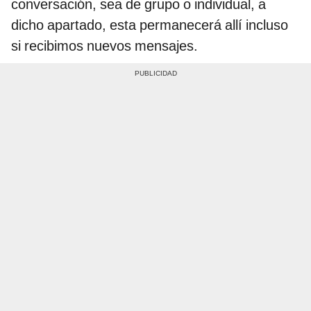
conversación, sea de grupo o individual, a
dicho apartado, esta permanecerá allí incluso
si recibimos nuevos mensajes.