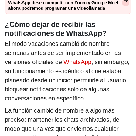
WhatsApp desea competir con Zoom y Google Meet:
ahora podremos programar una videollamada
¿Cómo dejar de recibir las
notificaciones de WhatsApp?
El modo vacaciones cambió de nombre
semanas antes de ser implementado en las
versiones oficiales de
WhatsApp
; sin embargo,
su funcionamiento es idéntico al que estaba
planeado desde un inicio: permitirle al usuario
bloquear notificaciones solo de algunas
conversaciones en específico.
La función cambió de nombre a algo más
preciso: mantener los chats archivados, de
modo que una vez que enviemos cualquier