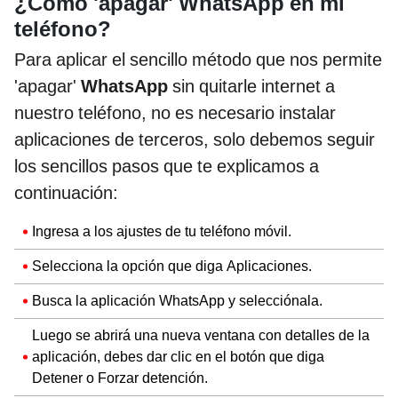
¿Cómo 'apagar' WhatsApp en mi
teléfono?
Para aplicar el sencillo método que nos permite
'apagar'
WhatsApp
sin quitarle internet a
nuestro teléfono, no es necesario instalar
aplicaciones de terceros, solo debemos seguir
los sencillos pasos que te explicamos a
continuación:
Ingresa a los ajustes de tu teléfono móvil.
Selecciona la opción que diga Aplicaciones.
Busca la aplicación WhatsApp y selecciónala.
Luego se abrirá una nueva ventana con detalles de la
aplicación, debes dar clic en el botón que diga
Detener o Forzar detención.