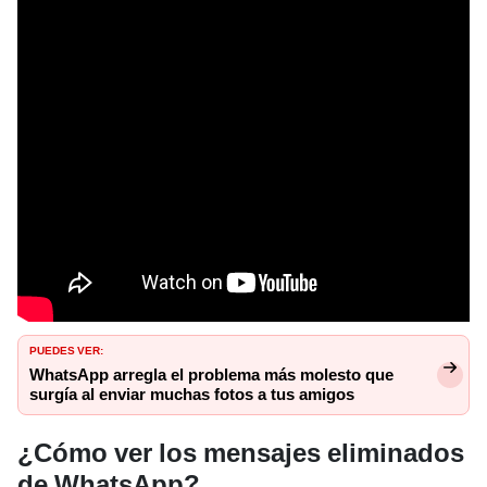
PUEDES VER:
WhatsApp arregla el problema más molesto que
surgía al enviar muchas fotos a tus amigos
¿Cómo ver los mensajes eliminados
de WhatsApp?