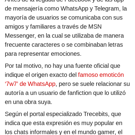
de mensajería como WhatsApp y Telegram, la
mayoría de usuarios se comunicaba con sus
amigos y familiares a través de MSN
Messenger, en la cual se utilizaba de manera
frecuente caracteres o se combinaban letras
para representar emociones.
Por tal motivo, no hay una fuente oficial que
indique el origen exacto del
famoso emoticón
‘7w7’ de WhatsApp
, pero se suele relacionar su
autoría a un usuario de fanfiction que lo utilizó
en una obra suya.
Según el portal especializado Trecebits, que
indica que esta expresión es muy popular en
los chats informales y en el mundo gamer, el