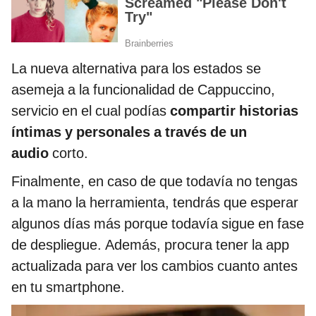
La nueva alternativa para los estados se
asemeja a la funcionalidad de Cappuccino,
servicio en el cual podías
compartir historias
íntimas y personales a través de un
audio
corto.
Finalmente, en caso de que todavía no tengas
a la mano la herramienta, tendrás que esperar
algunos días más porque todavía sigue en fase
de despliegue. Además, procura tener la app
actualizada para ver los cambios cuanto antes
en tu smartphone.