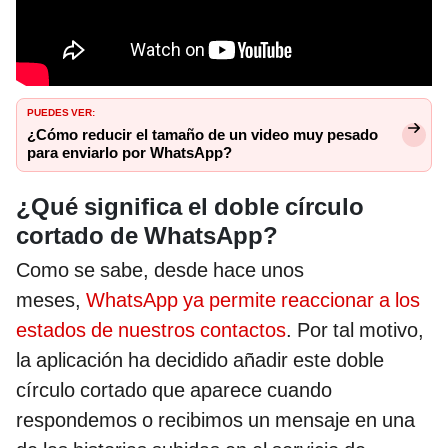
PUEDES VER:
¿Cómo reducir el tamaño de un video muy pesado
para enviarlo por WhatsApp?
¿Qué significa el doble círculo
cortado de WhatsApp?
Como se sabe, desde hace unos
meses,
WhatsApp ya permite reaccionar a los
estados de nuestros contactos
. Por tal motivo,
la aplicación ha decidido añadir este doble
círculo cortado que aparece cuando
respondemos o recibimos un mensaje en una