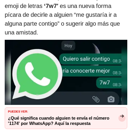
emoji de letras
‘7w7′
es una nueva forma
pícara de decirle a alguien “me gustaría ir a
alguna parte contigo” o sugerir algo más que
una amistad.
PUEDES VER:
¿Qué significa cuando alguien te envía el número
'1174' por WhatsApp? Aquí la respuesta