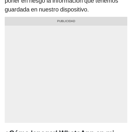
poner en riesgo la información que tenemos
guardada en nuestro dispositivo.