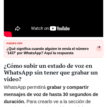
PUEDES VER:
¿Qué significa cuando alguien te envía el número
'1437' por WhatsApp? Aquí la respuesta
¿Cómo subir un estado de voz en
WhatsApp sin tener que grabar un
video?
WhatsApp permitirá
grabar y compartir
mensajes de voz de hasta 30 segundos de
duración.
Para crearlo ve a la sección de