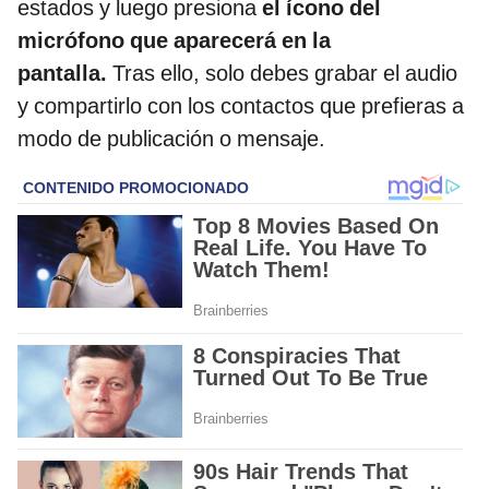
estados y luego presiona
el ícono del
micrófono que aparecerá en la
pantalla.
Tras ello, solo debes grabar el audio
y compartirlo con los contactos que prefieras a
modo de publicación o mensaje.