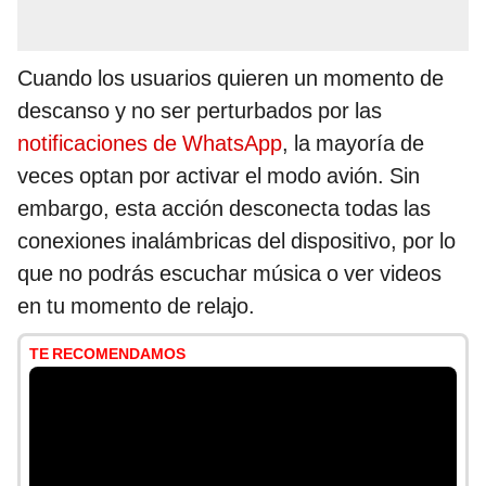
Cuando los usuarios quieren un momento de
descanso y no ser perturbados por las
notificaciones de WhatsApp
, la mayoría de
veces optan por activar el modo avión. Sin
embargo, esta acción desconecta todas las
conexiones inalámbricas del dispositivo, por lo
que no podrás escuchar música o ver videos
en tu momento de relajo.
TE RECOMENDAMOS