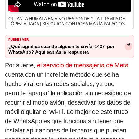
OLLANTA HUMALA EN VIVO RESPONDE Y LA TRAMPA DE
LÓPEZ ALIAGA | SIN GUION CON ROSA MARÍA PALACIOS
PUEDES VER:
¿Qué significa cuando alguien te envía '1437' por
WhatsApp? Aquí sabrás la respuesta
Por suerte,
el servicio de mensajería de Meta
cuenta con un increíble método que se ha
hecho viral en las redes sociales, ya que
permite 'apagar' la aplicación sin necesidad de
recurrir al modo avión, desactivar los datos de
móvil o quitar el Wi-Fi. Lo mejor de este truco
de WhatsApp es que funciona sin tener que
instalar aplicaciones de terceros que puedan