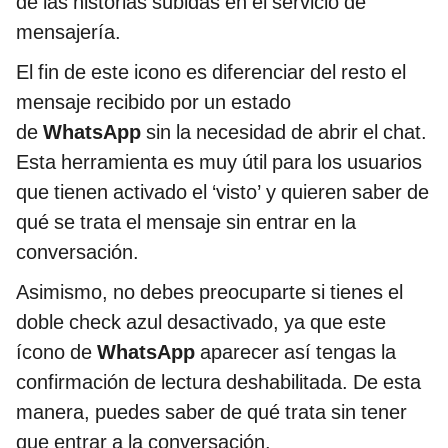
de las historias subidas en el servicio de
mensajería.
El fin de este icono es diferenciar del resto el
mensaje recibido por un estado
de
WhatsApp
sin la necesidad de abrir el chat.
Esta herramienta es muy útil para los usuarios
que tienen activado el ‘visto’ y quieren saber de
qué se trata el mensaje sin entrar en la
conversación.
Asimismo, no debes preocuparte si tienes el
doble check azul desactivado, ya que este
ícono de
WhatsApp
aparecer así tengas la
confirmación de lectura deshabilitada. De esta
manera, puedes saber de qué trata sin tener
que entrar a la conversación.