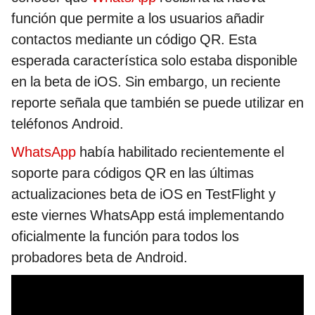
función que permite a los usuarios añadir
contactos mediante un código QR. Esta
esperada característica solo estaba disponible
en la beta de iOS. Sin embargo, un reciente
reporte señala que también se puede utilizar en
teléfonos Android.
WhatsApp
había habilitado recientemente el
soporte para códigos QR en las últimas
actualizaciones beta de iOS en TestFlight y
este viernes WhatsApp está implementando
oficialmente la función para todos los
probadores beta de Android.