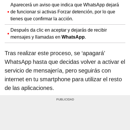
Aparecerá un aviso que indica que WhatsApp dejará
de funcionar si activas Forzar detención, por lo que
tienes que confirmar la acción.
Después da clic en aceptar y dejarás de recibir
mensajes y llamadas en
WhatsApp
.
Tras realizar este proceso, se ‘apagará’
WhatsApp hasta que decidas volver a activar el
servicio de mensajería, pero seguirás con
internet en tu smartphone para utilizar el resto
de las aplicaciones.