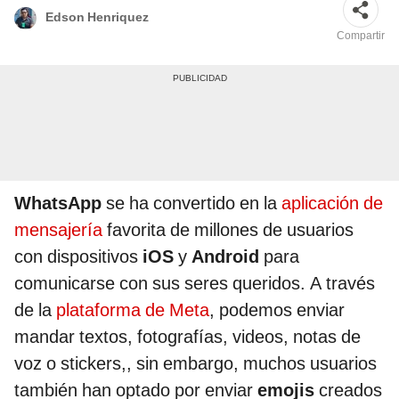
Edson Henriquez
Compartir
WhatsApp
se ha convertido en la
aplicación de
mensajería
favorita de millones de usuarios
con dispositivos
iOS
y
Android
para
comunicarse con sus seres queridos. A través
de la
plataforma de Meta
, podemos enviar
mandar textos, fotografías, videos, notas de
voz o stickers,, sin embargo, muchos usuarios
también han optado por enviar
emojis
creados