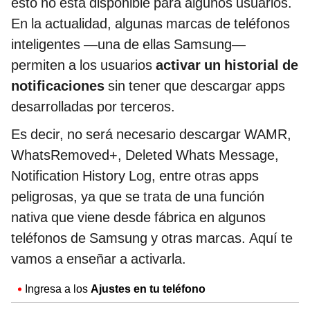
esto no está disponible para algunos usuarios.
En la actualidad, algunas marcas de teléfonos
inteligentes —una de ellas Samsung—
permiten a los usuarios
activar un historial de
notificaciones
sin tener que descargar apps
desarrolladas por terceros.
Es decir, no será necesario descargar WAMR,
WhatsRemoved+, Deleted Whats Message,
Notification History Log, entre otras apps
peligrosas, ya que se trata de una función
nativa que viene desde fábrica en algunos
teléfonos de Samsung y otras marcas. Aquí te
vamos a enseñar a activarla.
Ingresa a los
Ajustes en tu teléfono