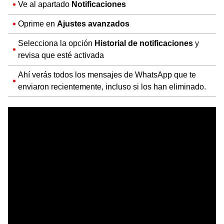
Ve al apartado
Notificaciones
Oprime en
Ajustes avanzados
Selecciona la opción
Historial de notificaciones
y
revisa que esté activada
Ahí verás todos los mensajes de WhatsApp que te
enviaron recientemente, incluso si los han eliminado.