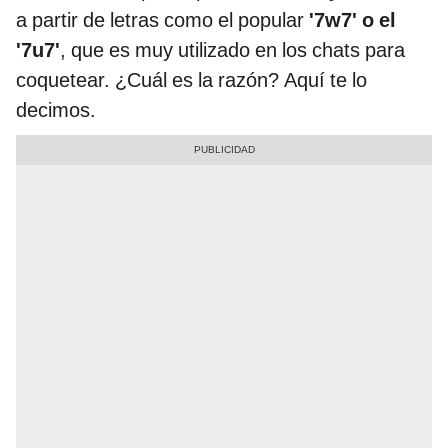
a partir de letras como el popular
'7w7' o el
'7u7'
, que es muy utilizado en los chats para
coquetear. ¿Cuál es la razón? Aquí te lo
decimos.