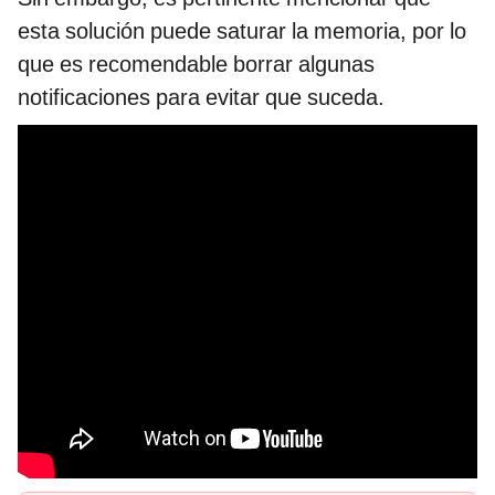
esta solución puede saturar la memoria, por lo
que es recomendable borrar algunas
notificaciones para evitar que suceda.