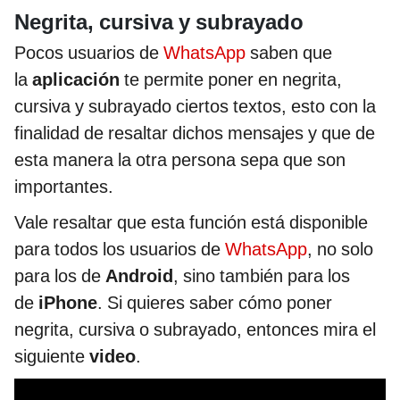
Negrita, cursiva y subrayado
Pocos usuarios de
WhatsApp
saben que
la
aplicación
te permite poner en negrita,
cursiva y subrayado ciertos textos, esto con la
finalidad de resaltar dichos mensajes y que de
esta manera la otra persona sepa que son
importantes.
Vale resaltar que esta función está disponible
para todos los usuarios de
WhatsApp
, no solo
para los de
Android
, sino también para los
de
iPhone
. Si quieres saber cómo poner
negrita, cursiva o subrayado, entonces mira el
siguiente
video
.