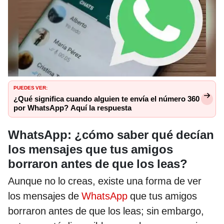
PUEDES VER:
¿Qué significa cuando alguien te envía el número 360
por WhatsApp? Aquí la respuesta
WhatsApp: ¿cómo saber qué decían
los mensajes que tus amigos
borraron antes de que los leas?
Aunque no lo creas, existe una forma de ver
los mensajes de
WhatsApp
que tus amigos
borraron antes de que los leas; sin embargo,