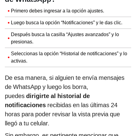
Primero debes ingresar a la opción ajustes.
Luego busca la opción “Notificaciones” y le das clic.
Después busca la casilla “Ajustes avanzados” y lo
presionas.
Seleccionas la opción “Historial de notificaciones” y lo
activas.
De esa manera, si alguien te envía mensajes
de WhatsApp y luego los borra,
puedes
dirigirte al historial de
notificaciones
recibidas en las últimas 24
horas para poder revisar la vista previa que
llegó a tu celular.
Sin embargo, es pertinente mencionar que