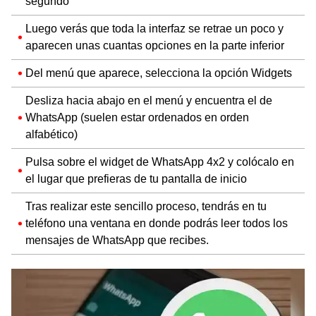
segundo
Luego verás que toda la interfaz se retrae un poco y
aparecen unas cuantas opciones en la parte inferior
Del menú que aparece, selecciona la opción Widgets
Desliza hacia abajo en el menú y encuentra el de
WhatsApp (suelen estar ordenados en orden
alfabético)
Pulsa sobre el widget de WhatsApp 4x2 y colócalo en
el lugar que prefieras de tu pantalla de inicio
Tras realizar este sencillo proceso, tendrás en tu
teléfono una ventana en donde podrás leer todos los
mensajes de WhatsApp que recibes.