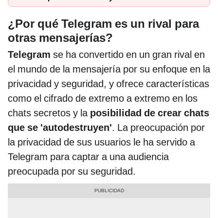
¿Por qué Telegram es un rival para
otras mensajerías?
Telegram
se ha convertido en un gran rival en
el mundo de la mensajería por su enfoque en la
privacidad y seguridad, y ofrece características
como el cifrado de extremo a extremo en los
chats secretos y la
posibilidad de crear chats
que se 'autodestruyen'
. La preocupación por
la privacidad de sus usuarios le ha servido a
Telegram para captar a una audiencia
preocupada por su seguridad.