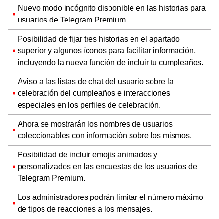
Nuevo modo incógnito disponible en las historias para
usuarios de Telegram Premium.
Posibilidad de fijar tres historias en el apartado
superior y algunos íconos para facilitar información,
incluyendo la nueva función de incluir tu cumpleaños.
Aviso a las listas de chat del usuario sobre la
celebración del cumpleaños e interacciones
especiales en los perfiles de celebración.
Ahora se mostrarán los nombres de usuarios
coleccionables con información sobre los mismos.
Posibilidad de incluir emojis animados y
personalizados en las encuestas de los usuarios de
Telegram Premium.
Los administradores podrán limitar el número máximo
de tipos de reacciones a los mensajes.