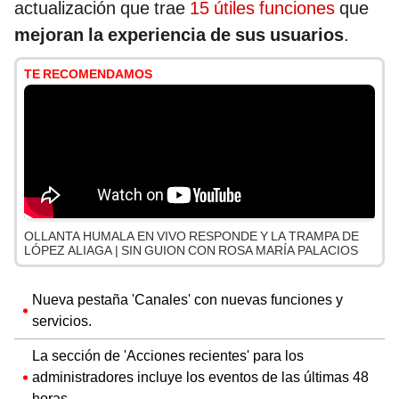
actualización que trae
15 útiles funciones
que
mejoran la experiencia de sus usuarios
.
TE RECOMENDAMOS
OLLANTA HUMALA EN VIVO RESPONDE Y LA TRAMPA DE
LÓPEZ ALIAGA | SIN GUION CON ROSA MARÍA PALACIOS
Nueva pestaña 'Canales' con nuevas funciones y
servicios.
La sección de 'Acciones recientes' para los
administradores incluye los eventos de las últimas 48
horas.