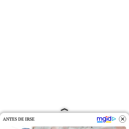
ANTES DE IRSE