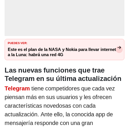
PUEDES VER:
Este es el plan de la NASA y Nokia para llevar internet
a la Luna: habrá una red 4G
Las nuevas funciones que trae
Telegram en su última actualización
Telegram
tiene competidores que cada vez
piensan más en sus usuarios y les ofrecen
características novedosas con cada
actualización. Ante ello, la conocida app de
mensajería responde con una gran