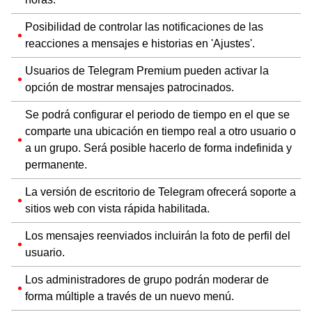
Posibilidad de controlar las notificaciones de las
reacciones a mensajes e historias en 'Ajustes'.
Usuarios de Telegram Premium pueden activar la
opción de mostrar mensajes patrocinados.
Se podrá configurar el periodo de tiempo en el que se
comparte una ubicación en tiempo real a otro usuario o
a un grupo. Será posible hacerlo de forma indefinida y
permanente.
La versión de escritorio de Telegram ofrecerá soporte a
sitios web con vista rápida habilitada.
Los mensajes reenviados incluirán la foto de perfil del
usuario.
Los administradores de grupo podrán moderar de
forma múltiple a través de un nuevo menú.