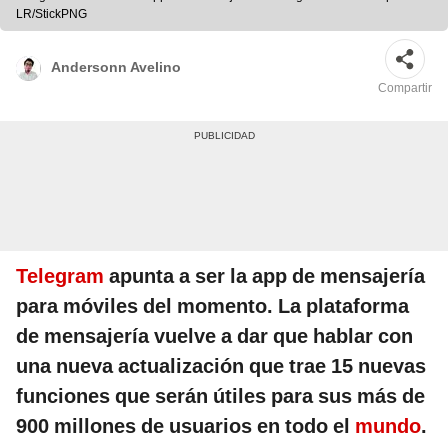
LR/StickPNG
Andersonn Avelino
Compartir
Telegram
apunta a ser la app de mensajería
para móviles del momento. La plataforma
de mensajería vuelve a dar que hablar con
una nueva actualización que trae 15 nuevas
funciones que serán útiles para sus más de
900 millones de usuarios en todo el
mundo
.