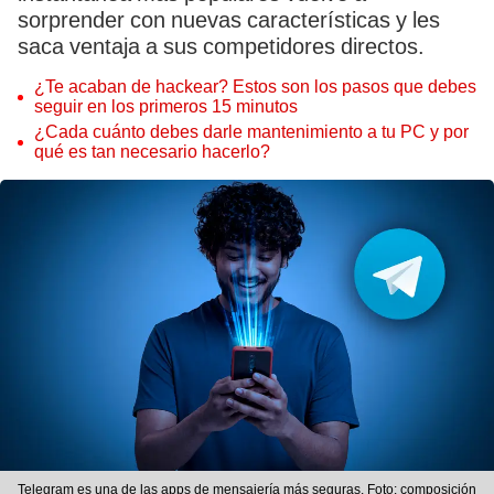
sorprender con nuevas características y les
saca ventaja a sus competidores directos.
¿Te acaban de hackear? Estos son los pasos que debes
seguir en los primeros 15 minutos
¿Cada cuánto debes darle mantenimiento a tu PC y por
qué es tan necesario hacerlo?
Telegram es una de las apps de mensajería más seguras. Foto: composición