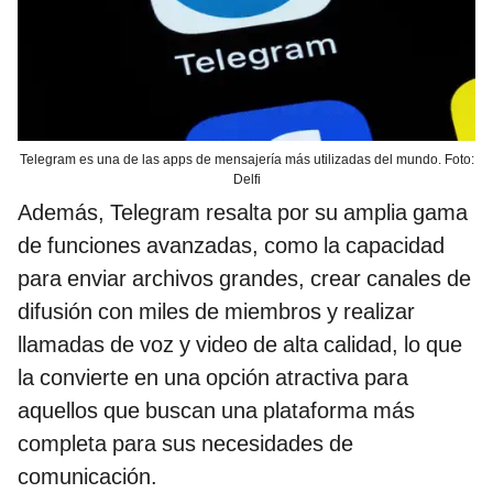
Telegram es una de las apps de mensajería más utilizadas del mundo. Foto:
Delfi
Además, Telegram resalta por su amplia gama
de funciones avanzadas, como la capacidad
para enviar archivos grandes, crear canales de
difusión con miles de miembros y realizar
llamadas de voz y video de alta calidad, lo que
la convierte en una opción atractiva para
aquellos que buscan una plataforma más
completa para sus necesidades de
comunicación.