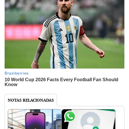
NOTAS RELACIONADAS