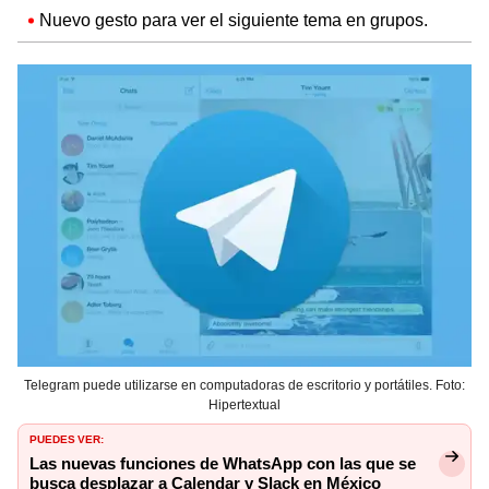
Nuevo gesto para ver el siguiente tema en grupos.
Telegram puede utilizarse en computadoras de escritorio y portátiles. Foto:
Hipertextual
PUEDES VER:
Las nuevas funciones de WhatsApp con las que se
busca desplazar a Calendar y Slack en México