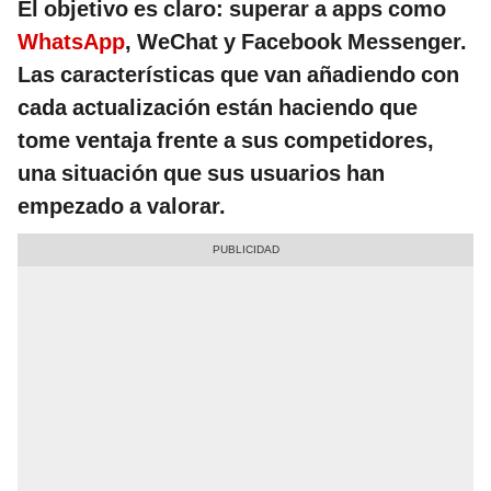
El objetivo es claro: superar a apps como
WhatsApp
, WeChat y Facebook Messenger.
Las características que van añadiendo con
cada actualización están haciendo que
tome ventaja frente a sus competidores,
una situación que
sus usuarios han
empezado a valorar.