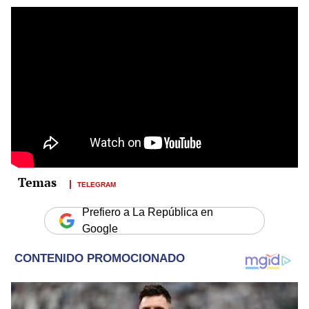
TELEGRAM
Prefiero a La República en
Google