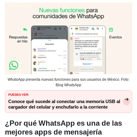
WhatsApp presenta nuevas funciones para sus usuarios de México. Foto:
Blog WhatsApp
PUEDES VER:
Conoce qué sucede al conectar una memoria USB al
cargador del celular y enchufarlo a la corriente
¿Por qué WhatsApp es una de las
mejores apps de mensajería