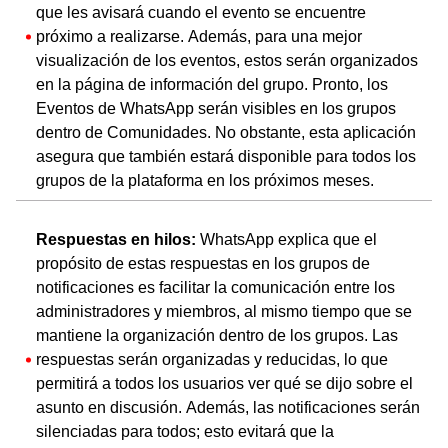
que les avisará cuando el evento se encuentre
próximo a realizarse. Además, para una mejor
visualización de los eventos, estos serán organizados
en la página de información del grupo. Pronto, los
Eventos de WhatsApp serán visibles en los grupos
dentro de Comunidades. No obstante, esta aplicación
asegura que también estará disponible para todos los
grupos de la plataforma en los próximos meses.
Respuestas en hilos:
WhatsApp explica que el
propósito de estas respuestas en los grupos de
notificaciones es facilitar la comunicación entre los
administradores y miembros, al mismo tiempo que se
mantiene la organización dentro de los grupos. Las
respuestas serán organizadas y reducidas, lo que
permitirá a todos los usuarios ver qué se dijo sobre el
asunto en discusión. Además, las notificaciones serán
silenciadas para todos; esto evitará que la