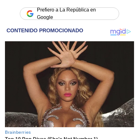
Prefiero a La República en
Google