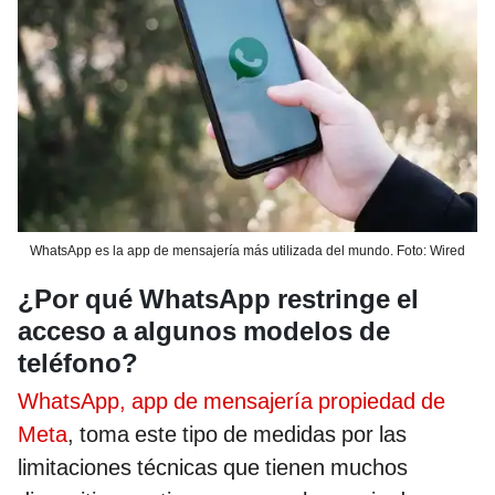
WhatsApp es la app de mensajería más utilizada del mundo. Foto: Wired
¿Por qué WhatsApp restringe el
acceso a algunos modelos de
teléfono?
WhatsApp, app de mensajería propiedad de
Meta
, toma este tipo de medidas por las
limitaciones técnicas que tienen muchos