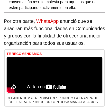
conversación resulte molesta para aquellos que no
estén participando activamente en ella.
Por otra parte,
WhatsApp
anunció que se
añadirán más funcionalidades en Comunidades
y grupos con la finalidad de ofrecer una mejor
organización para todos sus usuarios.
TE RECOMENDAMOS
OLLANTA HUMALA EN VIVO RESPONDE Y LA TRAMPA DE
LÓPEZ ALIAGA | SIN GUION CON ROSA MARÍA PALACIOS