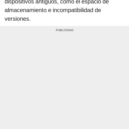
dispositivos antiguos, como el espacio de
almacenamiento e incompatibilidad de
versiones.