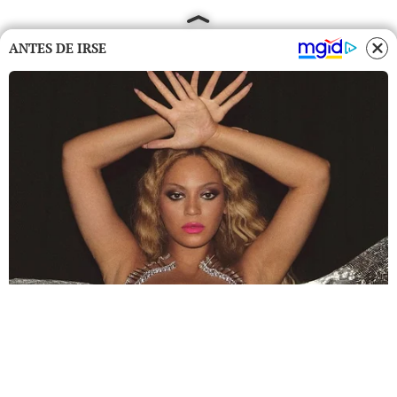
ANTES DE IRSE