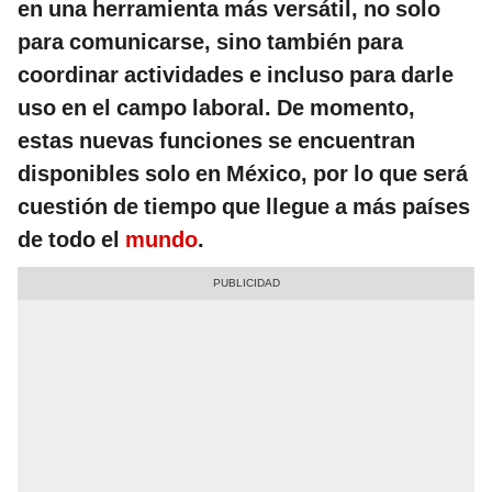
en una herramienta más versátil, no solo
para comunicarse, sino también para
coordinar actividades e incluso para darle
uso en el campo laboral.
De momento,
estas nuevas funciones se encuentran
disponibles solo en México, por lo que será
cuestión de tiempo que
llegue a más países
de todo el
mundo
.