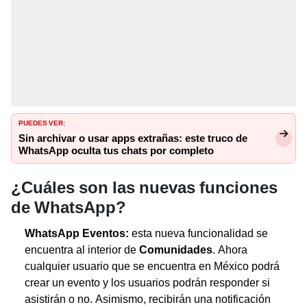
PUEDES VER:
Sin archivar o usar apps extrañas: este truco de
WhatsApp oculta tus chats por completo
¿Cuáles son las nuevas funciones
de WhatsApp?
WhatsApp Eventos:
esta nueva funcionalidad se
encuentra al interior de
Comunidades
. Ahora
cualquier usuario que se encuentra en México podrá
crear un evento y los usuarios podrán responder si
asistirán o no. Asimismo, recibirán una notificación