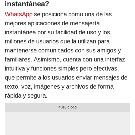
instantánea?
WhatsApp
se posiciona como una de las
mejores aplicaciones de mensajería
instantánea por su facilidad de uso y los
millones de usuarios que la utilizan para
mantenerse comunicados con sus amigos y
familiares. Asimismo, cuenta con una interfaz
intuitiva y funciones simples pero efectivas,
que permite a los usuarios enviar mensajes de
texto, voz, imágenes y archivos de forma
rápida y segura.