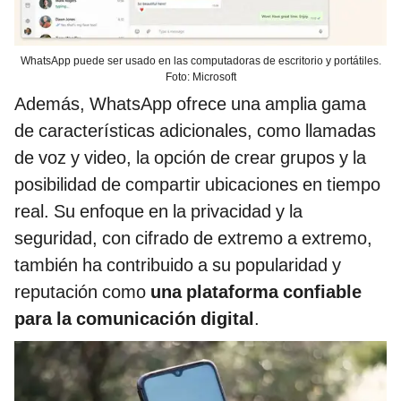
WhatsApp puede ser usado en las computadoras de escritorio y portátiles.
Foto: Microsoft
Además, WhatsApp ofrece una amplia gama
de características adicionales, como llamadas
de voz y video, la opción de crear grupos y la
posibilidad de compartir ubicaciones en tiempo
real. Su enfoque en la privacidad y la
seguridad, con cifrado de extremo a extremo,
también ha contribuido a su popularidad y
reputación como
una plataforma confiable
para la comunicación digital
.