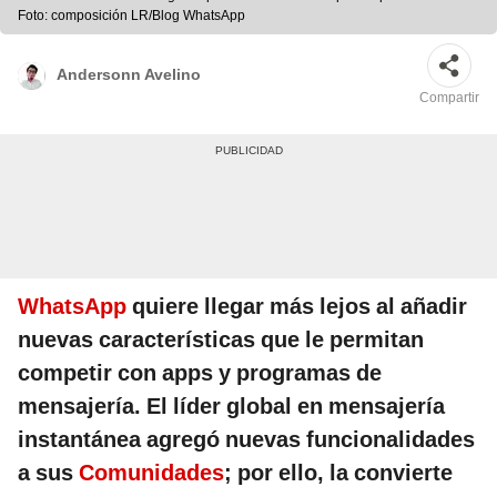
Foto: composición LR/Blog WhatsApp
Andersonn Avelino
Compartir
WhatsApp
quiere llegar más lejos al añadir
nuevas características que le permitan
competir con apps y programas de
mensajería. El líder global en mensajería
instantánea agregó nuevas funcionalidades
a sus
Comunidades
; por ello, la convierte