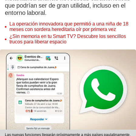
que podrían ser de gran utilidad, incluso en el
entorno laboral.
La operación innovadora que permitió a una niña de 18
meses con sordera hereditaria oír por primera vez
¿Sin memoria en tu Smart TV? Descubre los sencillos
trucos para liberar espacio
Las nuevas funciones llegarán próximamente a más países paulatinamente.