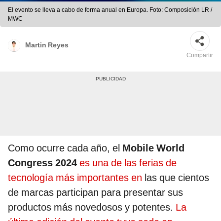
El evento se lleva a cabo de forma anual en Europa. Foto: Composición LR /
MWC
Martin Reyes
Compartir
Como ocurre cada año, el
Mobile World
Congress 2024
es una de las ferias de
tecnología más importantes en
las que cientos
de marcas participan para presentar sus
productos más novedosos y potentes.
La