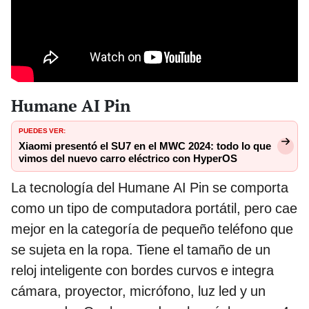
Humane AI Pin
PUEDES VER:
Xiaomi presentó el SU7 en el MWC 2024: todo lo que
vimos del nuevo carro eléctrico con HyperOS
La tecnología del Humane AI Pin se comporta
como un tipo de computadora portátil, pero cae
mejor en la categoría de pequeño teléfono que
se sujeta en la ropa. Tiene el tamaño de un
reloj inteligente con bordes curvos e integra
cámara, proyector, micrófono, luz led y un