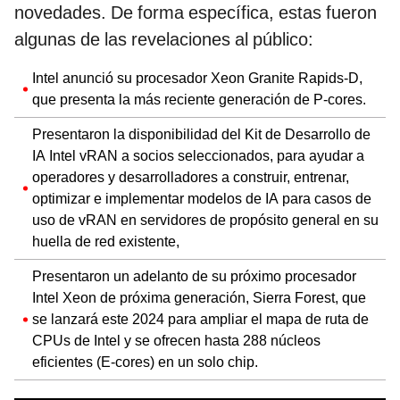
novedades. De forma específica, estas fueron
algunas de las revelaciones al público:
Intel anunció su procesador Xeon Granite Rapids-D,
que presenta la más reciente generación de P-cores.
Presentaron la disponibilidad del Kit de Desarrollo de
IA Intel vRAN a socios seleccionados, para ayudar a
operadores y desarrolladores a construir, entrenar,
optimizar e implementar modelos de IA para casos de
uso de vRAN en servidores de propósito general en su
huella de red existente,
Presentaron un adelanto de su próximo procesador
Intel Xeon de próxima generación, Sierra Forest, que
se lanzará este 2024 para ampliar el mapa de ruta de
CPUs de Intel y se ofrecen hasta 288 núcleos
eficientes (E-cores) en un solo chip.