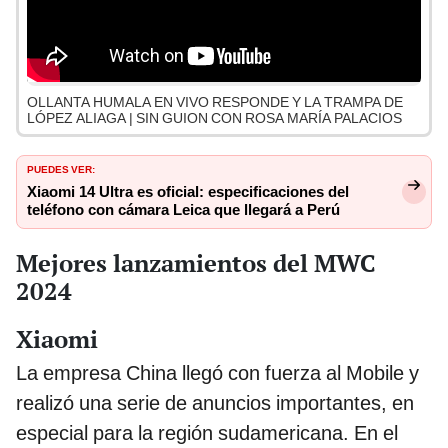
OLLANTA HUMALA EN VIVO RESPONDE Y LA TRAMPA DE
LÓPEZ ALIAGA | SIN GUION CON ROSA MARÍA PALACIOS
PUEDES VER:
Xiaomi 14 Ultra es oficial: especificaciones del
teléfono con cámara Leica que llegará a Perú
Mejores lanzamientos del MWC
2024
Xiaomi
La empresa China llegó con fuerza al Mobile y
realizó una serie de anuncios importantes, en
especial para la región sudamericana. En el