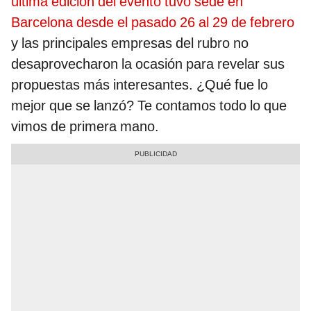
última edición del evento tuvo sede en
Barcelona desde el pasado 26 al 29 de febrero
y las principales empresas del rubro no
desaprovecharon la ocasión para revelar sus
propuestas más interesantes. ¿Qué fue lo
mejor que se lanzó? Te contamos todo lo que
vimos de primera mano.