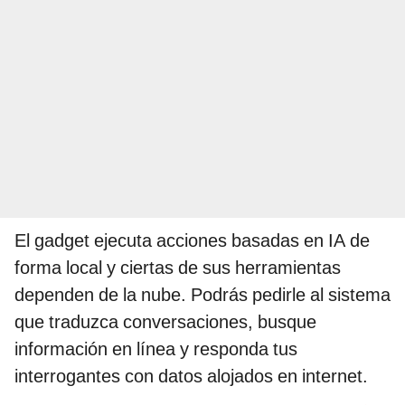
El gadget ejecuta acciones basadas en IA de
forma local y ciertas de sus herramientas
dependen de la nube. Podrás pedirle al sistema
que traduzca conversaciones, busque
información en línea y responda tus
interrogantes con datos alojados en internet.