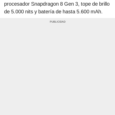
procesador Snapdragon 8 Gen 3, tope de brillo
de 5.000 nits y batería de hasta 5.600 mAh.