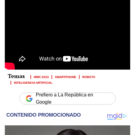
MWC 2024
SMARTPHONE
ROBOTS
INTELIGENCIA ARTIFICIAL
Prefiero a La República en
Google