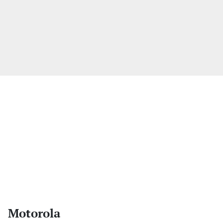
Motorola