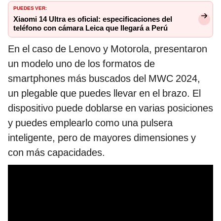
PUEDES VER:
Xiaomi 14 Ultra es oficial: especificaciones del
teléfono con cámara Leica que llegará a Perú
En el caso de Lenovo y Motorola, presentaron
un modelo uno de los formatos de
smartphones más buscados del MWC 2024,
un plegable que puedes llevar en el brazo. El
dispositivo puede doblarse en varias posiciones
y puedes emplearlo como una pulsera
inteligente, pero de mayores dimensiones y
con más capacidades.