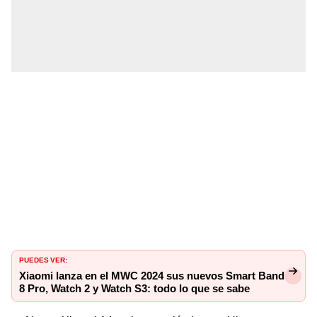
PUEDES VER:
Xiaomi lanza en el MWC 2024 sus nuevos Smart Band
8 Pro, Watch 2 y Watch S3: todo lo que se sabe