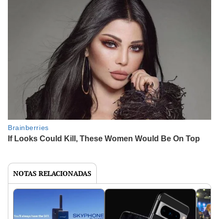
NOTAS RELACIONADAS