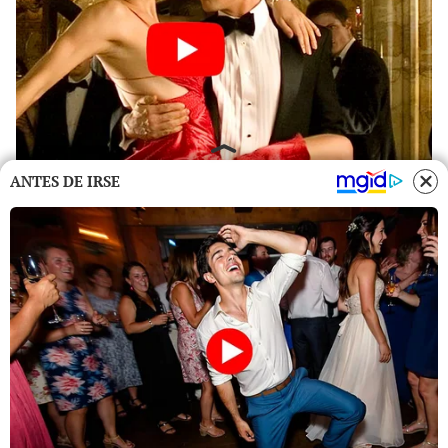
ANTES DE IRSE