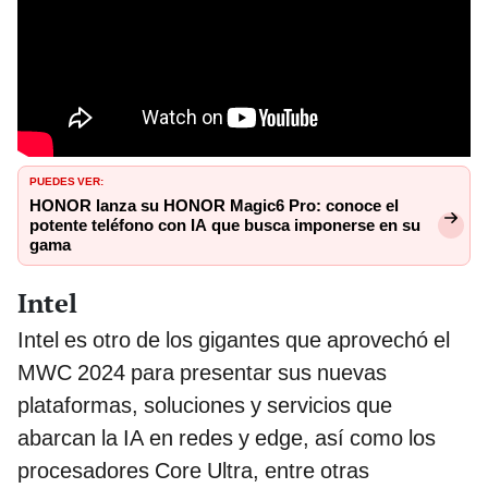
PUEDES VER:
HONOR lanza su HONOR Magic6 Pro: conoce el
potente teléfono con IA que busca imponerse en su
gama
Intel
Intel es otro de los gigantes que aprovechó el
MWC 2024 para presentar sus nuevas
plataformas, soluciones y servicios que
abarcan la IA en redes y edge, así como los
procesadores Core Ultra, entre otras