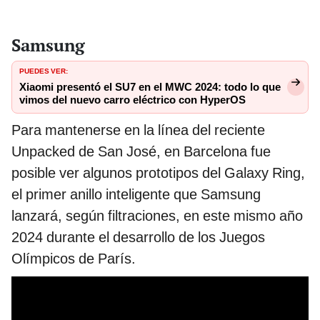
Samsung
PUEDES VER:
Xiaomi presentó el SU7 en el MWC 2024: todo lo que
vimos del nuevo carro eléctrico con HyperOS
Para mantenerse en la línea del reciente
Unpacked de San José, en Barcelona fue
posible ver algunos prototipos del Galaxy Ring,
el primer anillo inteligente que Samsung
lanzará, según filtraciones, en este mismo año
2024 durante el desarrollo de los Juegos
Olímpicos de París.