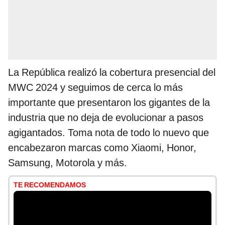
La República realizó la cobertura presencial del
MWC 2024 y seguimos de cerca lo más
importante que presentaron los gigantes de la
industria que no deja de evolucionar a pasos
agigantados. Toma nota de todo lo nuevo que
encabezaron marcas como Xiaomi, Honor,
Samsung, Motorola y más.
TE RECOMENDAMOS