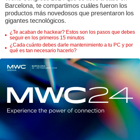
Barcelona, te compartimos cuáles fueron los
productos más novedosos que presentaron los
gigantes tecnológicos.
¿Te acaban de hackear? Estos son los pasos que debes
seguir en los primeros 15 minutos
¿Cada cuánto debes darle mantenimiento a tu PC y por
qué es tan necesario hacerlo?