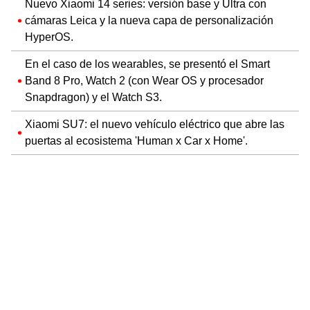
Nuevo Xiaomi 14 series: versión base y Ultra con
cámaras Leica y la nueva capa de personalización
HyperOS.
En el caso de los wearables, se presentó el Smart
Band 8 Pro, Watch 2 (con Wear OS y procesador
Snapdragon) y el Watch S3.
Xiaomi SU7: el nuevo vehículo eléctrico que abre las
puertas al ecosistema 'Human x Car x Home'.