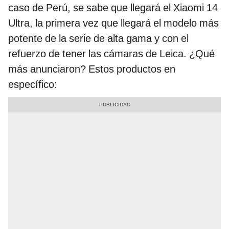
caso de Perú, se sabe que llegará el Xiaomi 14
Ultra, la primera vez que llegará el modelo más
potente de la serie de alta gama y con el
refuerzo de tener las cámaras de Leica. ¿Qué
más anunciaron? Estos productos en
específico: