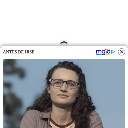
ANTES DE IRSE