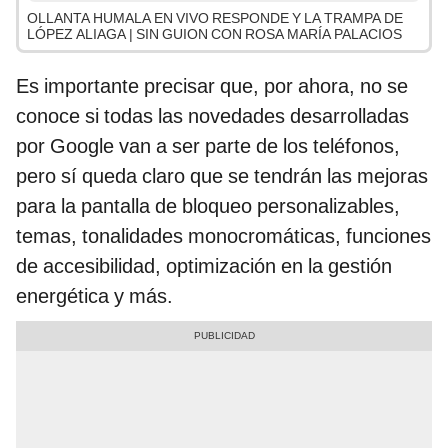
OLLANTA HUMALA EN VIVO RESPONDE Y LA TRAMPA DE
LÓPEZ ALIAGA | SIN GUION CON ROSA MARÍA PALACIOS
Es importante precisar que, por ahora, no se
conoce si todas las novedades desarrolladas
por Google van a ser parte de los teléfonos,
pero sí queda claro que se tendrán las mejoras
para la pantalla de bloqueo personalizables,
temas, tonalidades monocromáticas, funciones
de accesibilidad, optimización en la gestión
energética y más.