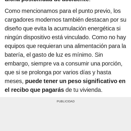
Como mencionamos para el punto previo, los
cargadores modernos también destacan por su
diseño que evita la acumulación energética si
ningún dispositivo está vinculado. Como no hay
equipos que requieran una alimentación para la
batería, el gasto de luz es mínimo. Sin
embargo, siempre va a consumir una porción,
que si se prolonga por varios días y hasta
meses,
puede tener un peso significativo en
el recibo que pagarás
de tu vivienda.