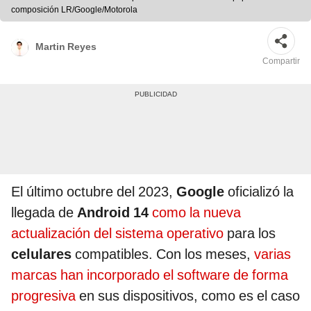
composición LR/Google/Motorola
Martin Reyes
Compartir
El último octubre del 2023,
Google
oficializó la
llegada de
Android 14
como la nueva
actualización del sistema operativo
para los
celulares
compatibles. Con los meses,
varias
marcas han incorporado el software de forma
progresiva
en sus dispositivos, como es el caso