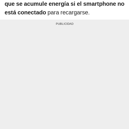
que se acumule energía si el smartphone no
está conectado
para recargarse.