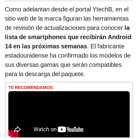
Como adelantan desde el portal YtechB, en el
sitio web de la marca figuran las herramientas
de revisión de actualizaciones para conocer
la
lista de smartphones que recibirán Android
14 en las próximas semanas
. El fabricante
estadounidense ha confirmado los modelos de
sus diversas gamas que serán compatibles
para la descarga del paquete.
TE RECOMENDAMOS