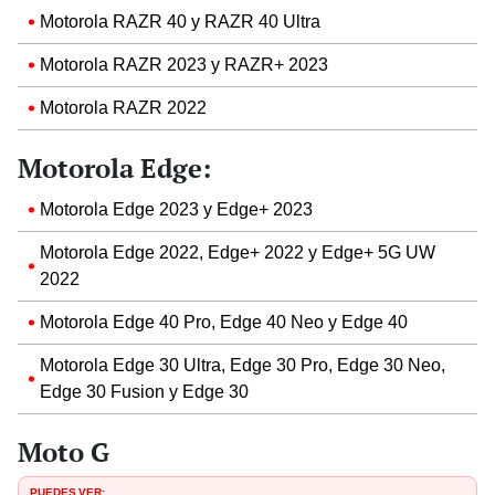
Motorola RAZR 40 y RAZR 40 Ultra
Motorola RAZR 2023 y RAZR+ 2023
Motorola RAZR 2022
Motorola Edge:
Motorola Edge 2023 y Edge+ 2023
Motorola Edge 2022, Edge+ 2022 y Edge+ 5G UW
2022
Motorola Edge 40 Pro, Edge 40 Neo y Edge 40
Motorola Edge 30 Ultra, Edge 30 Pro, Edge 30 Neo,
Edge 30 Fusion y Edge 30
Moto G
PUEDES VER: