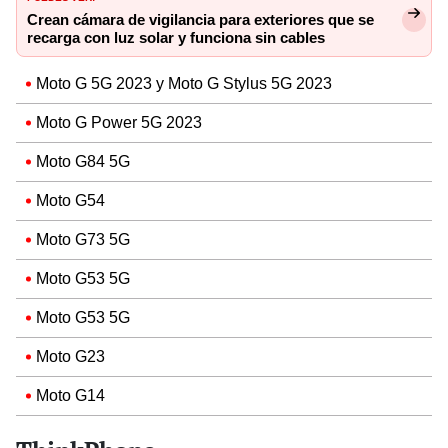
Crean cámara de vigilancia para exteriores que se
recarga con luz solar y funciona sin cables
Moto G 5G 2023 y Moto G Stylus 5G 2023
Moto G Power 5G 2023
Moto G84 5G
Moto G54
Moto G73 5G
Moto G53 5G
Moto G53 5G
Moto G23
Moto G14