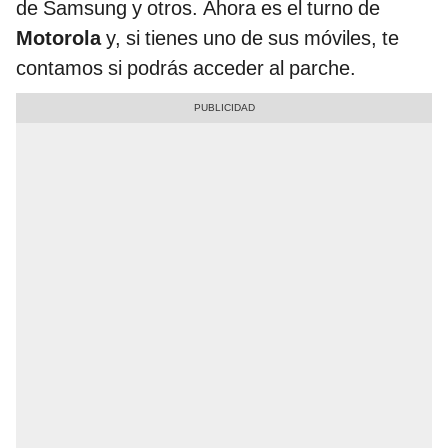
de Samsung y otros. Ahora es el turno de
Motorola
y, si tienes uno de sus móviles, te
contamos si podrás acceder al parche.