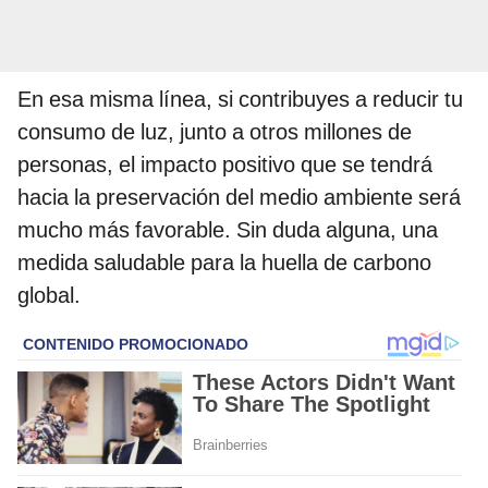
En esa misma línea, si contribuyes a reducir tu
consumo de luz, junto a otros millones de
personas, el impacto positivo que se tendrá
hacia la preservación del medio ambiente será
mucho más favorable. Sin duda alguna, una
medida saludable para la huella de carbono
global.