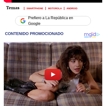
SMARTPHONE
MOTOROLA
ANDROID
Prefiero a La República en
Google