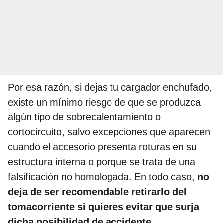
Por esa razón, si dejas tu cargador enchufado,
existe un mínimo riesgo de que se produzca
algún tipo de sobrecalentamiento o
cortocircuito, salvo excepciones que aparecen
cuando el accesorio presenta roturas en su
estructura interna o porque se trata de una
falsificación no homologada. En todo caso,
no
deja de ser recomendable retirarlo del
tomacorriente si quieres evitar que surja
dicha posibilidad de accidente
.