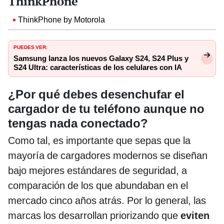
ThinkPhone
ThinkPhone by Motorola
PUEDES VER:
Samsung lanza los nuevos Galaxy S24, S24 Plus y
S24 Ultra: características de los celulares con IA
¿Por qué debes desenchufar el
cargador de tu teléfono aunque no
tengas nada conectado?
Como tal, es importante que sepas que la
mayoría de cargadores modernos se diseñan
bajo mejores estándares de seguridad, a
comparación de los que abundaban en el
mercado cinco años atrás. Por lo general, las
marcas los desarrollan priorizando que
eviten