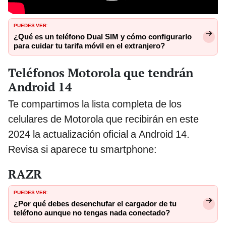
PUEDES VER:
¿Qué es un teléfono Dual SIM y cómo configurarlo
para cuidar tu tarifa móvil en el extranjero?
Teléfonos Motorola que tendrán
Android 14
Te compartimos la lista completa de los
celulares de Motorola que recibirán en este
2024 la actualización oficial a Android 14.
Revisa si aparece tu smartphone:
RAZR
PUEDES VER:
¿Por qué debes desenchufar el cargador de tu
teléfono aunque no tengas nada conectado?