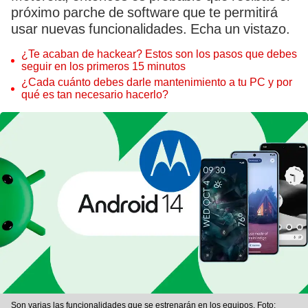
próximo parche de software que te permitirá
usar nuevas funcionalidades. Echa un vistazo.
¿Te acaban de hackear? Estos son los pasos que debes
seguir en los primeros 15 minutos
¿Cada cuánto debes darle mantenimiento a tu PC y por
qué es tan necesario hacerlo?
Son varias las funcionalidades que se estrenarán en los equipos. Foto: