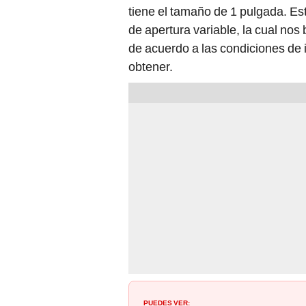
tiene el tamaño de 1 pulgada. E
de apertura variable, la cual nos br
de acuerdo a las condiciones de
obtener.
PUEDES VER: