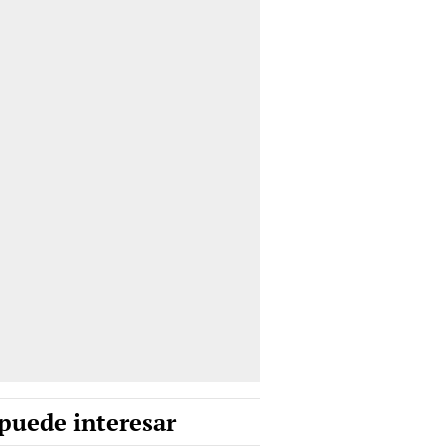
puede interesar