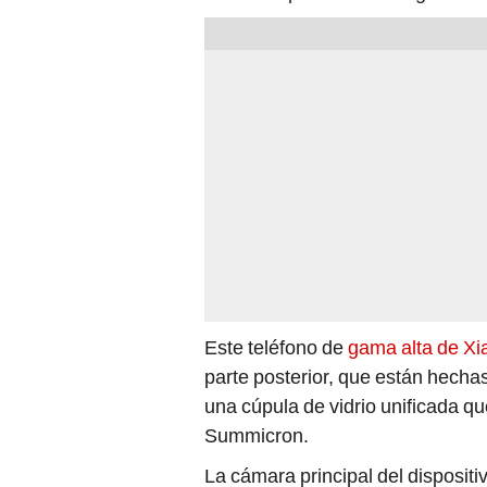
Este teléfono de
gama alta de Xi
parte posterior, que están hecha
una cúpula de vidrio unificada qu
Summicron.
La cámara principal del disposit