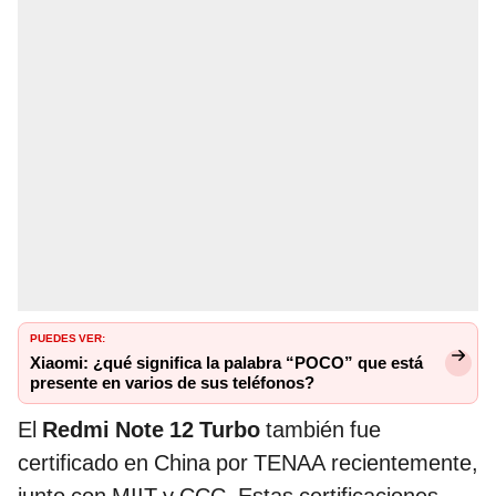
PUEDES VER:
Xiaomi: ¿qué significa la palabra “POCO” que está
presente en varios de sus teléfonos?
El
Redmi Note 12 Turbo
también fue
certificado en China por TENAA recientemente,