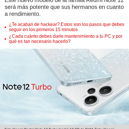
Este nuevo modelo de la familia Redmi Note 12
será más potente que sus hermanos en cuanto
a rendimiento.
¿Te acaban de hackear? Estos son los pasos que debes
seguir en los primeros 15 minutos
¿Cada cuánto debes darle mantenimiento a tu PC y por
qué es tan necesario hacerlo?