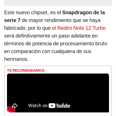
Este nuevo chipset, es el
Snapdragon de la
serie 7
de mayor rendimiento que se haya
fabricado, por lo que
el Redmi Note 12 Turbo
será definitivamente un paso adelante en
términos de potencia de procesamiento bruto
en comparación con cualquiera de sus
hermanos.
TE RECOMENDAMOS