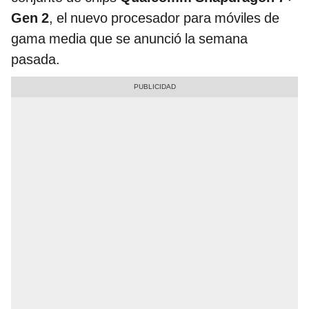
Gen 2
, el nuevo procesador para móviles de
gama media que se anunció la semana
pasada.