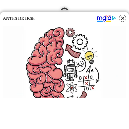
ANTES DE IRSE