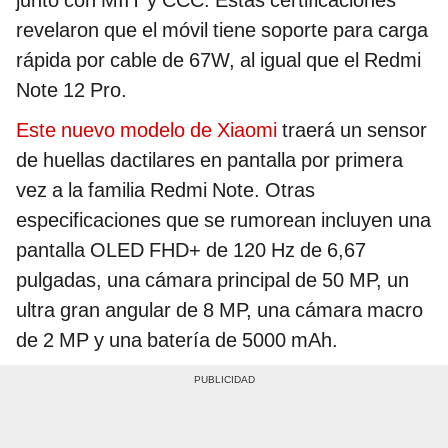
junto con MIIT y CCC. Estas certificaciones
revelaron que el móvil tiene soporte para carga
rápida por cable de 67W, al igual que el Redmi
Note 12 Pro.
Este nuevo modelo de Xiaomi
traerá un sensor
de huellas dactilares en pantalla por primera
vez a la familia Redmi Note. Otras
especificaciones que se rumorean incluyen una
pantalla OLED FHD+ de 120 Hz de 6,67
pulgadas, una cámara principal de 50 MP, un
ultra gran angular de 8 MP, una cámara macro
de 2 MP y una batería de 5000 mAh.