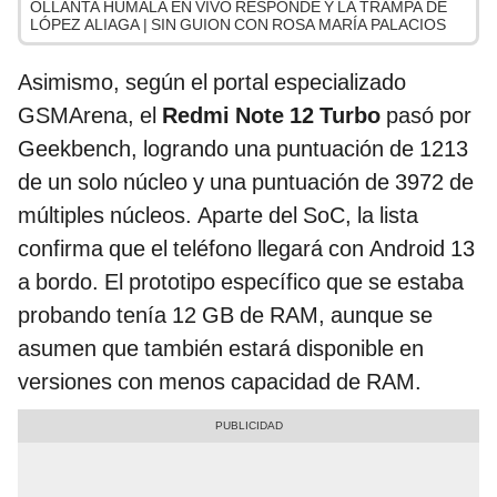
OLLANTA HUMALA EN VIVO RESPONDE Y LA TRAMPA DE
LÓPEZ ALIAGA | SIN GUION CON ROSA MARÍA PALACIOS
Asimismo, según el portal especializado
GSMArena, el
Redmi Note 12 Turbo
pasó por
Geekbench, logrando una puntuación de 1213
de un solo núcleo y una puntuación de 3972 de
múltiples núcleos. Aparte del SoC, la lista
confirma que el teléfono llegará con Android 13
a bordo. El prototipo específico que se estaba
probando tenía 12 GB de RAM, aunque se
asumen que también estará disponible en
versiones con menos capacidad de RAM.