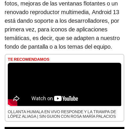
fotos, mejoras de las ventanas flotantes o un
renovado reproductor multimedia, Android 13
está dando soporte a los desarrolladores, por
primera vez, para iconos de aplicaciones
temáticas, es decir, que se adapten a nuestro
fondo de pantalla o a los temas del equipo.
TE RECOMENDAMOS
OLLANTA HUMALA EN VIVO RESPONDE Y LA TRAMPA DE
LÓPEZ ALIAGA | SIN GUION CON ROSA MARÍA PALACIOS