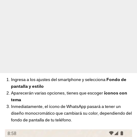
Ingresa a los ajustes del smartphone y selecciona
Fondo de
pantalla y estilo
Aparecerán varias opciones, tienes que escoger
íconos con
tema
Inmediatamente, el ícono de WhatsApp pasará a tener un
diseño monocromático que cambiará su color, dependiendo del
fondo de pantalla de tu teléfono.