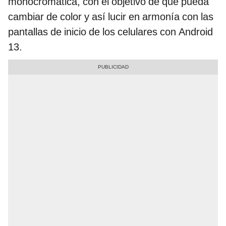
monocromática, con el objetivo de que pueda
cambiar de color y así lucir en armonía con las
pantallas de inicio de los celulares con Android
13.