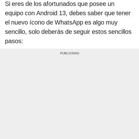
Si eres de los afortunados que posee un
equipo con Android 13, debes saber que tener
el nuevo ícono de WhatsApp es algo muy
sencillo, solo deberás de seguir estos sencillos
pasos: