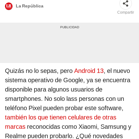
La República
Compartir
Quizás no lo sepas, pero
Android 13
, el nuevo
sistema operativo de Google, ya se encuentra
disponible para algunos usuarios de
smartphones. No solo lass personas con un
teléfono Pixel pueden probar este software,
también los que tienen celulares de otras
marcas
reconocidas como Xiaomi, Samsung y
Realme pueden probarlo. ¿Qué novedades