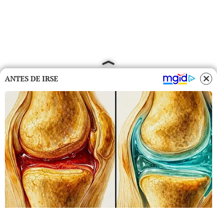
ANTES DE IRSE