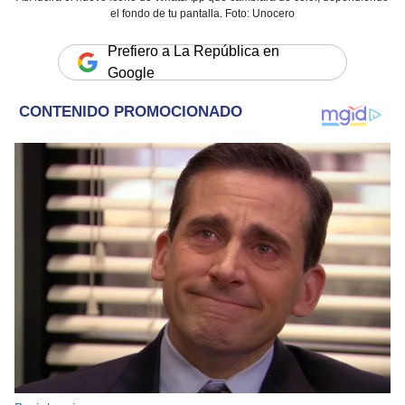
el fondo de tu pantalla. Foto: Unocero
Prefiero a La República en
Google