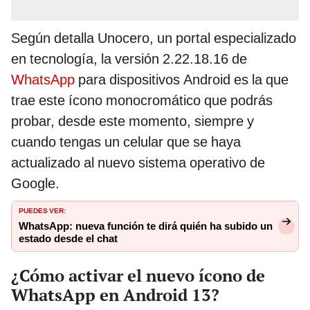
Según detalla Unocero, un portal especializado
en tecnología, la versión 2.22.18.16 de
WhatsApp
para dispositivos Android es la que
trae este ícono monocromático que podrás
probar, desde este momento, siempre y
cuando tengas un celular que se haya
actualizado al nuevo sistema operativo de
Google.
PUEDES VER:
WhatsApp: nueva función te dirá quién ha subido un
estado desde el chat
¿Cómo activar el nuevo ícono de
WhatsApp en Android 13?