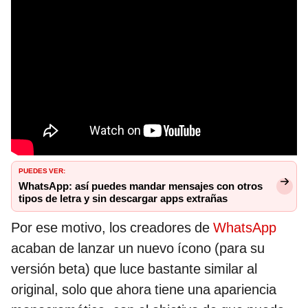
PUEDES VER:
WhatsApp: así puedes mandar mensajes con otros
tipos de letra y sin descargar apps extrañas
Por ese motivo, los creadores de
WhatsApp
acaban de lanzar un nuevo ícono (para su
versión beta) que luce bastante similar al
original, solo que ahora tiene una apariencia