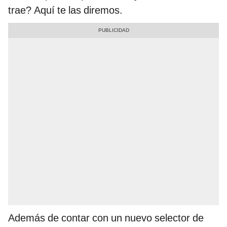
trae? Aquí te las diremos.
Además de contar con un nuevo selector de