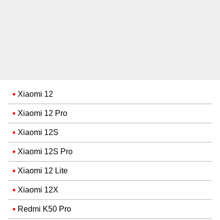
Xiaomi 12
Xiaomi 12 Pro
Xiaomi 12S
Xiaomi 12S Pro
Xiaomi 12 Lite
Xiaomi 12X
Redmi K50 Pro