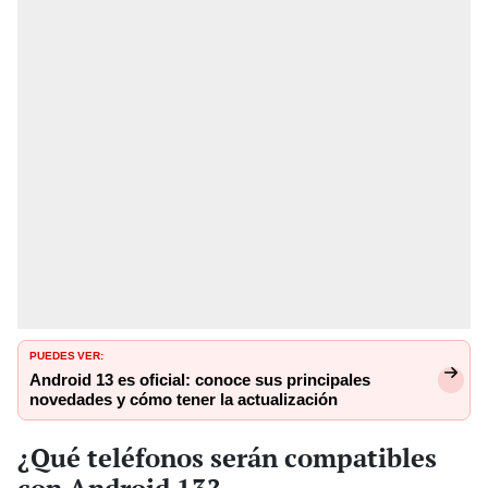
PUEDES VER:
Android 13 es oficial: conoce sus principales
novedades y cómo tener la actualización
¿Qué teléfonos serán compatibles
con Android 13?