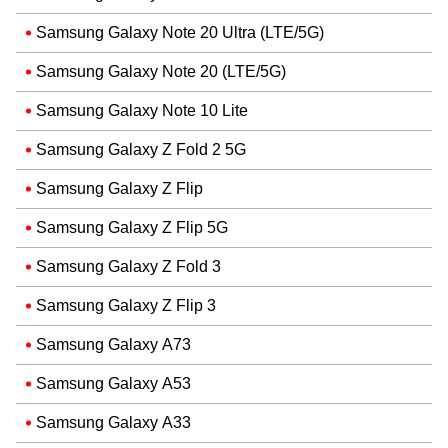
Samsung Galaxy Note 20 Ultra (LTE/5G)
Samsung Galaxy Note 20 (LTE/5G)
Samsung Galaxy Note 10 Lite
Samsung Galaxy Z Fold 2 5G
Samsung Galaxy Z Flip
Samsung Galaxy Z Flip 5G
Samsung Galaxy Z Fold 3
Samsung Galaxy Z Flip 3
Samsung Galaxy A73
Samsung Galaxy A53
Samsung Galaxy A33