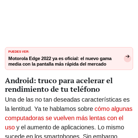
PUEDES VER:
Motorola Edge 2022 ya es oficial: el nuevo gama
media con la pantalla más rápida del mercado
Android: truco para acelerar el
rendimiento de tu teléfono
Una de las no tan deseadas características es
la lentitud. Ya te hablamos sobre
cómo algunas
computadoras se vuelven más lentas con el
uso
y el aumento de aplicaciones. Lo mismo
sucede en los smartphones. Sin embargo,