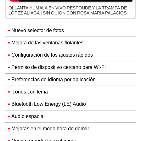
OLLANTA HUMALA EN VIVO RESPONDE Y LA TRAMPA DE
LÓPEZ ALIAGA | SIN GUION CON ROSA MARÍA PALACIOS
Nuevo selector de fotos
Mejora de las ventanas flotantes
Configuración de los ajustes rápidos
Permiso de dispositivo cercano para Wi-Fi
Preferencias de idioma por aplicación
Íconos con tema
Bluetooth Low Energy (LE) Audio
Audio espacial
Mejoras en el modo hora de dormir
Nuevo reproductor multimedia