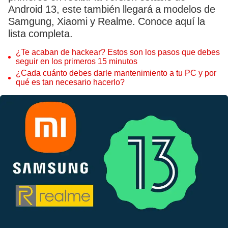
Android 13, este también llegará a modelos de
Samgung, Xiaomi y Realme. Conoce aquí la
lista completa.
¿Te acaban de hackear? Estos son los pasos que debes
seguir en los primeros 15 minutos
¿Cada cuánto debes darle mantenimiento a tu PC y por
qué es tan necesario hacerlo?