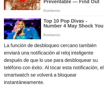
La función de desbloqueo cercano también
enviará una notificación al reloj inteligente
después de que lo use para desbloquear su
teléfono con éxito. Al tocar esta notificación, el
smartwatch se volverá a bloquear
instantáneamente.