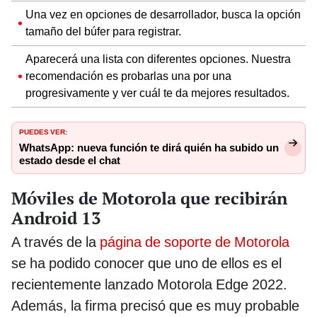
Una vez en opciones de desarrollador, busca la opción
tamaño del búfer para registrar.
Aparecerá una lista con diferentes opciones. Nuestra
recomendación es probarlas una por una
progresivamente y ver cuál te da mejores resultados.
PUEDES VER:
WhatsApp: nueva función te dirá quién ha subido un
estado desde el chat
Móviles de Motorola que recibirán
Android 13
A través de la
página de soporte de Motorola
se ha podido conocer que uno de ellos es el
recientemente lanzado Motorola Edge 2022.
Además, la firma precisó que es muy probable