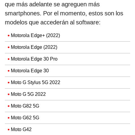
que más adelante se agreguen más
smartphones. Por el momento, estos son los
modelos que accederán al software:
Motorola Edge+ (2022)
Motorola Edge (2022)
Motorola Edge 30 Pro
Motorola Edge 30
Moto G Stylus 5G 2022
Moto G 5G 2022
Moto G82 5G
Moto G62 5G
Moto G42