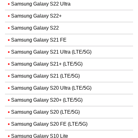
Samsung Galaxy S22 Ultra
Samsung Galaxy S22+
Samsung Galaxy S22
Samsung Galaxy S21 FE
Samsung Galaxy S21 Ultra (LTE/5G)
Samsung Galaxy S21+ (LTE/5G)
Samsung Galaxy S21 (LTE/5G)
Samsung Galaxy S20 Ultra (LTE/5G)
Samsung Galaxy S20+ (LTE/5G)
Samsung Galaxy S20 (LTE/5G)
Samsung Galaxy S20 FE (LTE/5G)
Samsung Galaxy S10 Lite