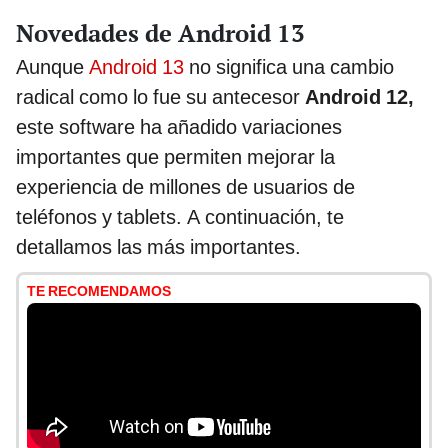
Novedades de Android 13
Aunque
Android 13
no significa una cambio
radical como lo fue su antecesor
Android 12,
este software ha añadido variaciones
importantes que permiten mejorar la
experiencia de millones de usuarios de
teléfonos y tablets. A continuación, te
detallamos las más importantes.
TE RECOMENDAMOS