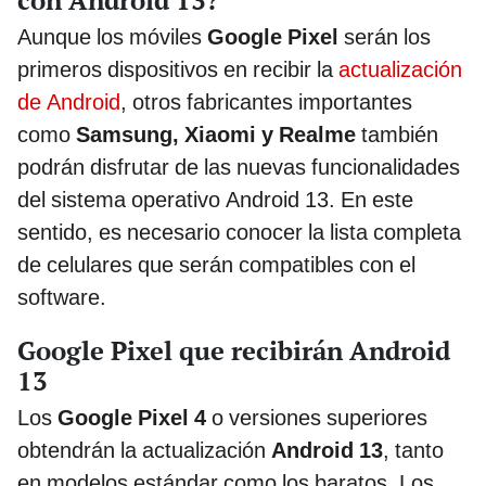
Aunque los móviles
Google Pixel
serán los
primeros dispositivos en recibir la
actualización
de Android
, otros fabricantes importantes
como
Samsung, Xiaomi y Realme
también
podrán disfrutar de las nuevas funcionalidades
del sistema operativo Android 13. En este
sentido, es necesario conocer la lista completa
de celulares que serán compatibles con el
software.
Google Pixel que recibirán Android
13
Los
Google Pixel 4
o versiones superiores
obtendrán la actualización
Android 13
, tanto
en modelos estándar como los baratos. Los