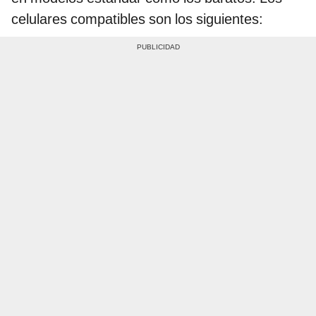
celulares compatibles son los siguientes: