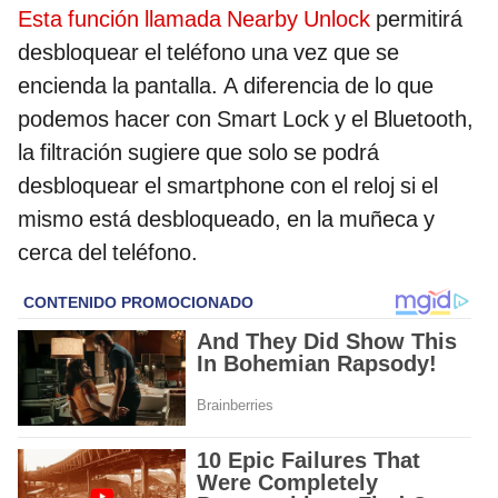
Esta función llamada Nearby Unlock
permitirá
desbloquear el teléfono una vez que se
encienda la pantalla. A diferencia de lo que
podemos hacer con Smart Lock y el Bluetooth,
la filtración sugiere que solo se podrá
desbloquear el smartphone con el reloj si el
mismo está desbloqueado, en la muñeca y
cerca del teléfono.