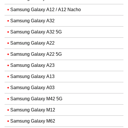
Samsung Galaxy A12 / A12 Nacho
Samsung Galaxy A32
Samsung Galaxy A32 5G
Samsung Galaxy A22
Samsung Galaxy A22 5G
Samsung Galaxy A23
Samsung Galaxy A13
Samsung Galaxy A03
Samsung Galaxy M42 5G
Samsung Galaxy M12
Samsung Galaxy M62