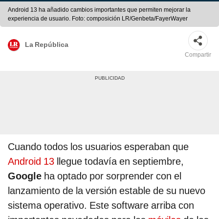
Android 13 ha añadido cambios importantes que permiten mejorar la
experiencia de usuario. Foto: composición LR/Genbeta/FayerWayer
La República
Compartir
Cuando todos los usuarios esperaban que
Android 13
llegue todavía en septiembre,
Google
ha optado por sorprender con el
lanzamiento de la versión estable de su nuevo
sistema operativo. Este software arriba con