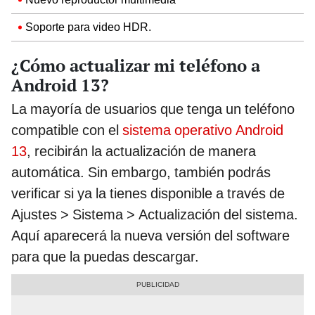
Soporte para video HDR.
¿Cómo actualizar mi teléfono a
Android 13?
La mayoría de usuarios que tenga un teléfono
compatible con el
sistema operativo Android
13
, recibirán la actualización de manera
automática. Sin embargo, también podrás
verificar si ya la tienes disponible a través de
Ajustes > Sistema > Actualización del sistema.
Aquí aparecerá la nueva versión del software
para que la puedas descargar.