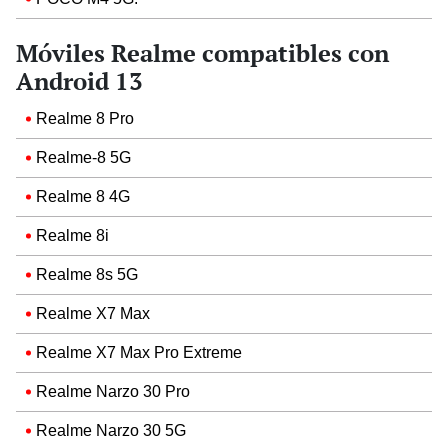
Móviles Realme compatibles con
Android 13
Realme 8 Pro
Realme-8 5G
Realme 8 4G
Realme 8i
Realme 8s 5G
Realme X7 Max
Realme X7 Max Pro Extreme
Realme Narzo 30 Pro
Realme Narzo 30 5G