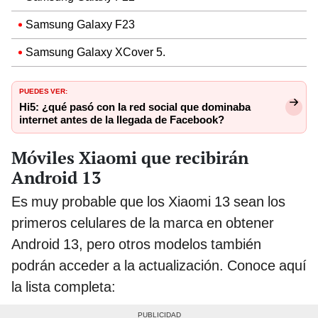
Samsung Galaxy F23
Samsung Galaxy XCover 5.
PUEDES VER:
Hi5: ¿qué pasó con la red social que dominaba
internet antes de la llegada de Facebook?
Móviles Xiaomi que recibirán
Android 13
Es muy probable que los Xiaomi 13 sean los
primeros celulares de la marca en obtener
Android 13, pero otros modelos también
podrán acceder a la actualización. Conoce aquí
la lista completa: