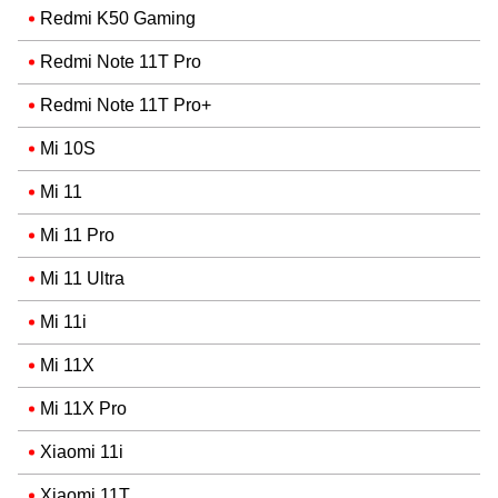
Redmi K50 Gaming
Redmi Note 11T Pro
Redmi Note 11T Pro+
Mi 10S
Mi 11
Mi 11 Pro
Mi 11 Ultra
Mi 11i
Mi 11X
Mi 11X Pro
Xiaomi 11i
Xiaomi 11T