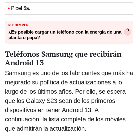
Pixel 6a.
PUEDES VER:
¿Es posible cargar un teléfono con la energía de una
planta o papa?
Teléfonos Samsung que recibirán
Android 13
Samsung es uno de los fabricantes que más ha
mejorado su política de actualizaciones a lo
largo de los últimos años. Por ello, se espera
que los Galaxy S23 sean de los primeros
dispositivos en tener Android 13. A
continuación, la lista completa de los móviles
que admitirán la actualización.