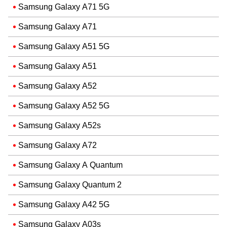
Samsung Galaxy A71 5G
Samsung Galaxy A71
Samsung Galaxy A51 5G
Samsung Galaxy A51
Samsung Galaxy A52
Samsung Galaxy A52 5G
Samsung Galaxy A52s
Samsung Galaxy A72
Samsung Galaxy A Quantum
Samsung Galaxy Quantum 2
Samsung Galaxy A42 5G
Samsung Galaxy A03s