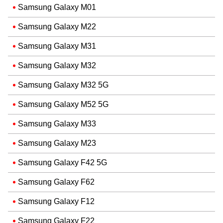
Samsung Galaxy M01
Samsung Galaxy M22
Samsung Galaxy M31
Samsung Galaxy M32
Samsung Galaxy M32 5G
Samsung Galaxy M52 5G
Samsung Galaxy M33
Samsung Galaxy M23
Samsung Galaxy F42 5G
Samsung Galaxy F62
Samsung Galaxy F12
Samsung Galaxy F22