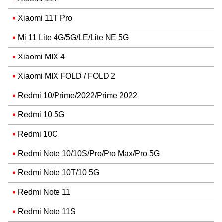
Xiaomi 11T Pro
Mi 11 Lite 4G/5G/LE/Lite NE 5G
Xiaomi MIX 4
Xiaomi MIX FOLD / FOLD 2
Redmi 10/Prime/2022/Prime 2022
Redmi 10 5G
Redmi 10C
Redmi Note 10/10S/Pro/Pro Max/Pro 5G
Redmi Note 10T/10 5G
Redmi Note 11
Redmi Note 11S