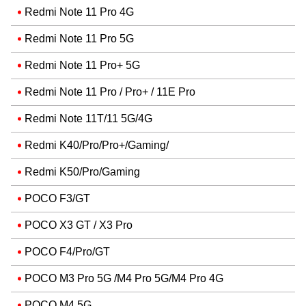
Redmi Note 11 Pro 4G
Redmi Note 11 Pro 5G
Redmi Note 11 Pro+ 5G
Redmi Note 11 Pro / Pro+ / 11E Pro
Redmi Note 11T/11 5G/4G
Redmi K40/Pro/Pro+/Gaming/
Redmi K50/Pro/Gaming
POCO F3/GT
POCO X3 GT / X3 Pro
POCO F4/Pro/GT
POCO M3 Pro 5G /M4 Pro 5G/M4 Pro 4G
POCO M4 5G.