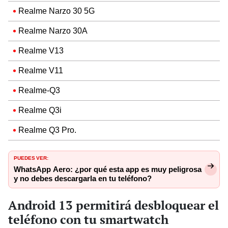
Realme Narzo 30 5G
Realme Narzo 30A
Realme V13
Realme V11
Realme-Q3
Realme Q3i
Realme Q3 Pro.
PUEDES VER:
WhatsApp Aero: ¿por qué esta app es muy peligrosa
y no debes descargarla en tu teléfono?
Android 13 permitirá desbloquear el
teléfono con tu smartwatch