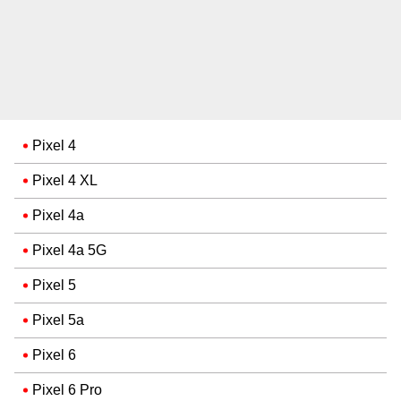
Pixel 4
Pixel 4 XL
Pixel 4a
Pixel 4a 5G
Pixel 5
Pixel 5a
Pixel 6
Pixel 6 Pro