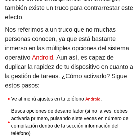
también existe un truco para contrarrestar este
efecto.
Nos referimos a un truco que no muchas
personas conocen, ya que está bastante
inmerso en las múltiples opciones del sistema
operativo
Android
. Aun así, es capaz de
duplicar la rapidez de tu dispositivo en cuanto a
la gestión de tareas. ¿Cómo activarlo? Sigue
estos pasos:
Ve al menú ajustes en tu teléfono
.
Android
Busca opciones de desarrollador (si no la ves, debes
activarla primero, pulsando siete veces en número de
compilación dentro de la sección información del
teléfono).