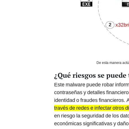
De esta manera actúa
¿Qué riesgos se puede 
Este malware puede robar inform
contraseñas y detalles financier
identidad o fraudes financieros.
través de redes e infectar otros 
en riesgo la seguridad de los da
económicas significativas y daño