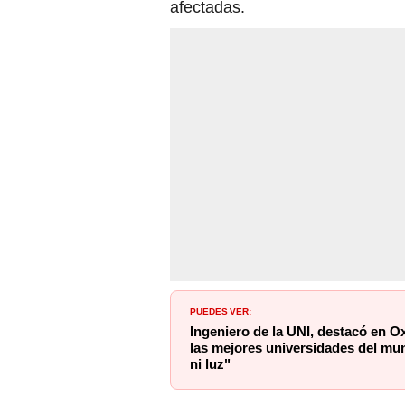
afectadas.
PUEDES VER:
Ingeniero de la UNI, destacó en O
las mejores universidades del mu
ni luz"