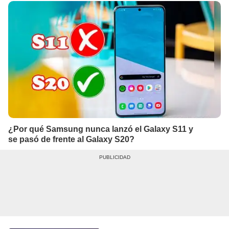
¿Por qué Samsung nunca lanzó el Galaxy S11 y
se pasó de frente al Galaxy S20?