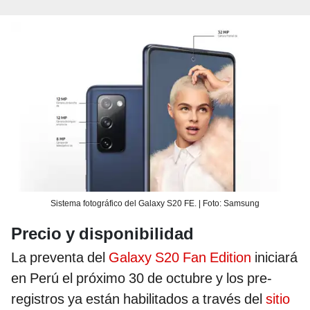
Sistema fotográfico del Galaxy S20 FE. | Foto: Samsung
Precio y disponibilidad
La preventa del
Galaxy S20 Fan Edition
iniciará
en Perú el próximo 30 de octubre y los pre-
registros ya están habilitados a través del
sitio