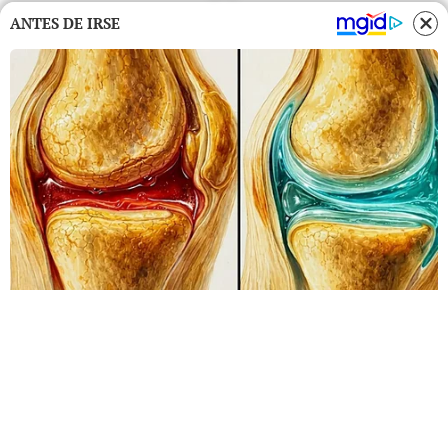
ANTES DE IRSE