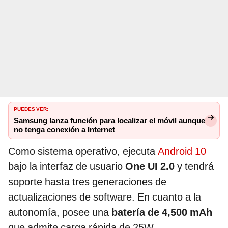
PUEDES VER:
Samsung lanza función para localizar el móvil aunque
no tenga conexión a Internet
Como sistema operativo, ejecuta
Android 10
bajo la interfaz de usuario
One UI 2.0
y tendrá
soporte hasta tres generaciones de
actualizaciones de software. En cuanto a la
autonomía, posee una
batería de 4,500 mAh
que admite carga rápida de 25W.