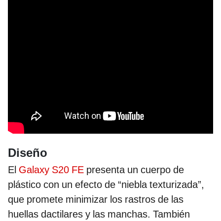
Diseño
El
Galaxy S20 FE
presenta un cuerpo de
plástico con un efecto de “niebla texturizada”,
que promete minimizar los rastros de las
huellas dactilares y las manchas. También