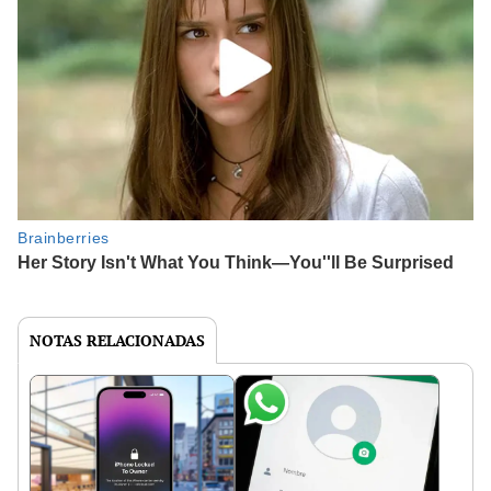
NOTAS RELACIONADAS