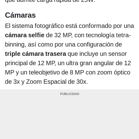
Cámaras
El sistema fotográfico está conformado por una
cámara selfie
de 32 MP, con tecnología tetra-
binning, así como por una configuración de
triple cámara trasera
que incluye un sensor
principal de 12 MP, un ultra gran angular de 12
MP y un teleobjetivo de 8 MP con zoom óptico
de 3x y Zoom Espacial de 30x.