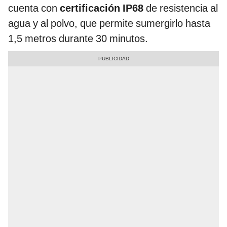
cuenta con
certificación IP68
de resistencia al
agua y al polvo, que permite sumergirlo hasta
1,5 metros durante 30 minutos.