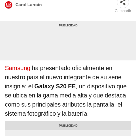
Carol Larrain
Compartir
Samsung
ha presentado oficialmente en
nuestro país al nuevo integrante de su serie
insignia: el
Galaxy S20 FE
, un dispositivo que
se ubica en la gama media alta y que destaca
como sus principales atributos la pantalla, el
sistema fotográfico y la batería.