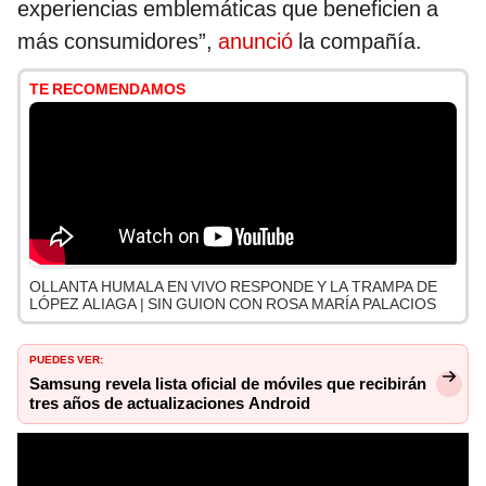
experiencias emblemáticas que beneficien a
más consumidores”,
anunció
la compañía.
TE RECOMENDAMOS
OLLANTA HUMALA EN VIVO RESPONDE Y LA TRAMPA DE
LÓPEZ ALIAGA | SIN GUION CON ROSA MARÍA PALACIOS
PUEDES VER:
Samsung revela lista oficial de móviles que recibirán
tres años de actualizaciones Android