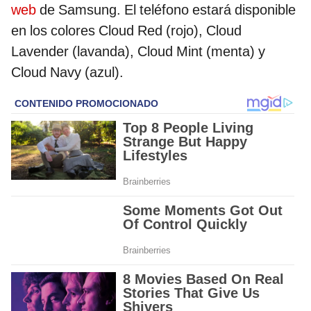
web
de Samsung. El teléfono estará disponible
en los colores Cloud Red (rojo), Cloud
Lavender (lavanda), Cloud Mint (menta) y
Cloud Navy (azul).