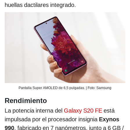
huellas dactilares integrado.
Pantalla Super AMOLED de 6,5 pulgadas. | Foto: Samsung
Rendimiento
La potencia interna del
Galaxy S20 FE
está
impulsada por el procesador insignia
Exynos
990
, fabricado en 7 nanómetros, junto a 6 GB /