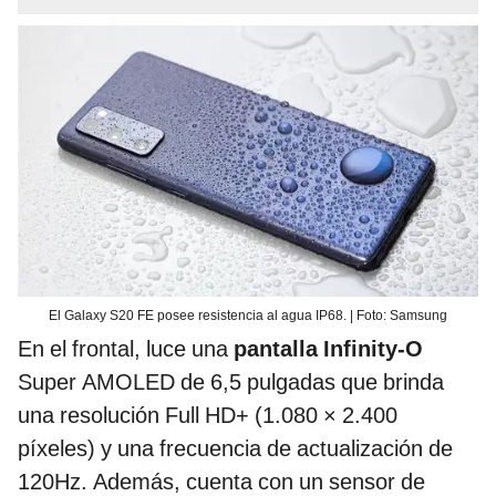
El Galaxy S20 FE posee resistencia al agua IP68. | Foto: Samsung
En el frontal, luce una
pantalla Infinity-O
Super AMOLED de 6,5 pulgadas que brinda
una resolución Full HD+ (1.080 × 2.400
píxeles) y una frecuencia de actualización de
120Hz. Además, cuenta con un sensor de