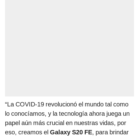
“La COVID-19 revolucionó el mundo tal como
lo conocíamos, y la tecnología ahora juega un
papel aún más crucial en nuestras vidas, por
eso, creamos el
Galaxy S20 FE
, para brindar