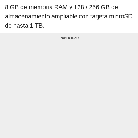
8 GB de memoria RAM y 128 / 256 GB de
almacenamiento ampliable con tarjeta microSD
de hasta 1 TB.