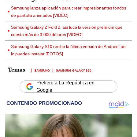
Samsung lanza aplicación para crear impresionantes fondos
de pantalla animados [VIDEO]
Samsung Galaxy Z Fold 2: así luce la versión premium que
cuesta más de 3.000 dólares [VIDEO]
Samsung Galaxy S10 recibe la última versión de Android: así
lo puedes instalar [FOTOS]
SAMSUNG
SAMSUNG GALAXY S20
Prefiero a La República en
Google