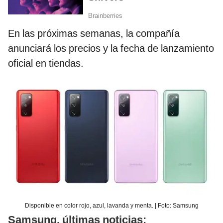
En las próximas semanas, la compañía
anunciará los precios y la fecha de lanzamiento
oficial en tiendas.
Disponible en color rojo, azul, lavanda y menta. | Foto: Samsung
Samsung, últimas noticias: