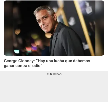
George Clooney: "Hay una lucha que debemos
ganar contra el odio"